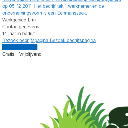
op 05-12-2011. Het bedrijf telt 1 werknemer en de
ondernemingsvorm is een Eenmanszaak.
Werkgebied Erm
Contactgegevens
14 jaar in bedrijf
Bezoek bedrijfspagina
Bezoek bedrijfspagina
Vergelijk offertes
Gratis - Vrijblijvend