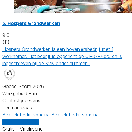
5.
Hospers Grondwerken
9.0
(11)
Hospers Grondwerken is een hoveniersbedrijf met 1
werknemer. Het bedrijf is opgericht op 01-07-2025 en is
ingeschreven bij de KvK onder nummer…
Goede Score 2026
Werkgebied Erm
Contactgegevens
Eenmanszaak
Bezoek bedrijfspagina
Bezoek bedrijfspagina
Vergelijk offertes
Gratis - Vrijblijvend