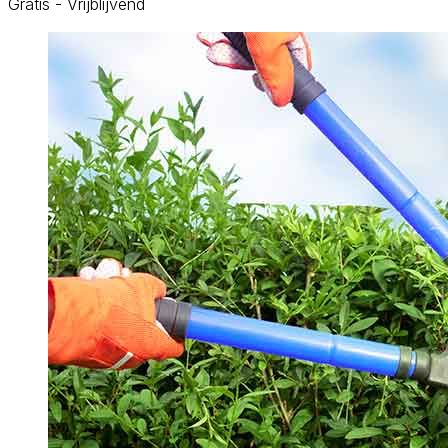
Gratis - Vrijblijvend