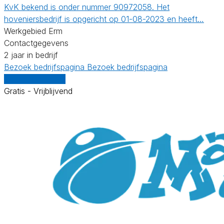
KvK bekend is onder nummer 90972058. Het
hoveniersbedrijf is opgericht op 01-08-2023 en heeft…
Werkgebied Erm
Contactgegevens
2 jaar in bedrijf
Bezoek bedrijfspagina
Bezoek bedrijfspagina
Vergelijk offertes
Gratis - Vrijblijvend