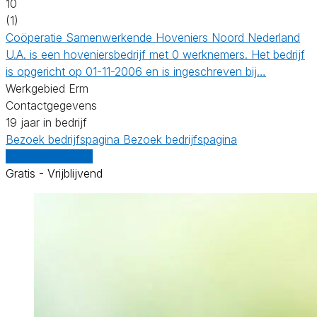
10
(1)
Coöperatie Samenwerkende Hoveniers Noord Nederland
U.A. is een hoveniersbedrijf met 0 werknemers. Het bedrijf
is opgericht op 01-11-2006 en is ingeschreven bij…
Werkgebied Erm
Contactgegevens
19 jaar in bedrijf
Bezoek bedrijfspagina
Bezoek bedrijfspagina
Vergelijk offertes
Gratis - Vrijblijvend