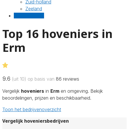
Zuid-holland
Zeeland
Gratis offertes
Top 16 hoveniers in
Erm
9.6
(uit 10) op basis van
86
reviews
Vergelijk
hoveniers
in
Erm
en omgeving. Bekijk
beoordelingen, prijzen en beschikbaarheid.
Toon het bedrijvenoverzicht
Vergelijk hoveniersbedrijven