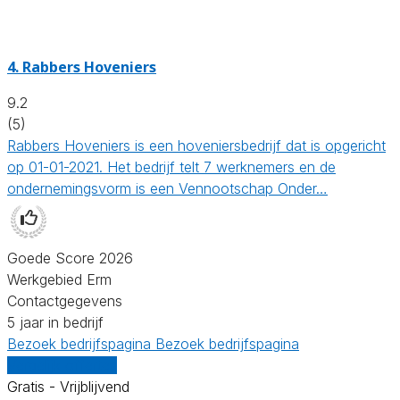
4.
Rabbers Hoveniers
9.2
(5)
Rabbers Hoveniers is een hoveniersbedrijf dat is opgericht
op 01-01-2021. Het bedrijf telt 7 werknemers en de
ondernemingsvorm is een Vennootschap Onder…
Goede Score 2026
Werkgebied Erm
Contactgegevens
5 jaar in bedrijf
Bezoek bedrijfspagina
Bezoek bedrijfspagina
Vergelijk offertes
Gratis - Vrijblijvend