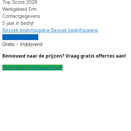
Top Score 2026
Werkgebied Erm
Contactgegevens
5 jaar in bedrijf
Bezoek bedrijfspagina
Bezoek bedrijfspagina
Vergelijk offertes
Gratis - Vrijblijvend
Benieuwd naar de prijzen? Vraag gratis offertes aan!
Start gratis offerteaanvraag!