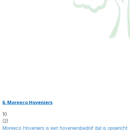
6.
Moreeco Hoveniers
10
(2)
Moreeco Hoveniers is een hoveniersbedrijf dat is opgericht