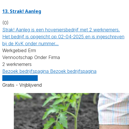
13.
Strak! Aanleg
(0)
Strak! Aanleg is een hoveniersbedrijf met 2 werknemers.
Het bedrijf is opgericht op 02-04-2025 en is ingeschreven
bij de KvK onder nummer…
Werkgebied Erm
Vennootschap Onder Firma
2 werknemers
Bezoek bedrijfspagina
Bezoek bedrijfspagina
Vergelijk offertes
Gratis - Vrijblijvend