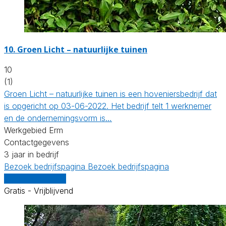
10.
Groen Licht – natuurlijke tuinen
10
(1)
Groen Licht – natuurlijke tuinen is een hoveniersbedrijf dat
is opgericht op 03-06-2022. Het bedrijf telt 1 werknemer
en de ondernemingsvorm is…
Werkgebied Erm
Contactgegevens
3 jaar in bedrijf
Bezoek bedrijfspagina
Bezoek bedrijfspagina
Vergelijk offertes
Gratis - Vrijblijvend