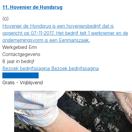
11.
Hovenier de Hondsrug
(0)
Hovenier de Hondsrug is een hoveniersbedrijf dat is
opgericht op 07-11-2017. Het bedrijf telt 1 werknemer en de
ondernemingsvorm is een Eenmanszaak.
Werkgebied Erm
Contactgegevens
8 jaar in bedrijf
Bezoek bedrijfspagina
Bezoek bedrijfspagina
Vergelijk offertes
Gratis - Vrijblijvend