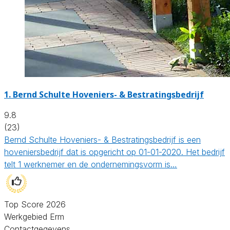
1.
Bernd Schulte Hoveniers- & Bestratingsbedrijf
9.8
(23)
Bernd Schulte Hoveniers- & Bestratingsbedrijf is een
hoveniersbedrijf dat is opgericht op 01-01-2020. Het bedrijf
telt 1 werknemer en de ondernemingsvorm is…
Top Score 2026
Werkgebied Erm
Contactgegevens