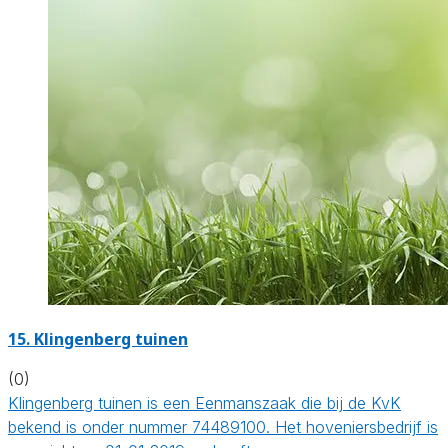
15.
Klingenberg tuinen
(0)
Klingenberg tuinen is een Eenmanszaak die bij de KvK
bekend is onder nummer 74489100. Het hoveniersbedrijf is