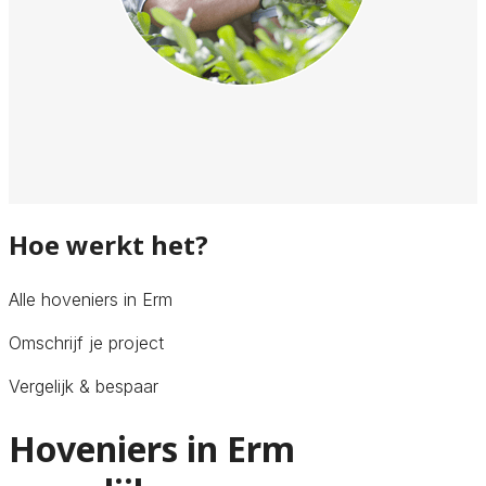
Hoe werkt het?
Alle hoveniers in Erm
Omschrijf je project
Vergelijk & bespaar
Hoveniers in Erm