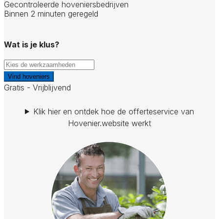
Gecontroleerde hoveniersbedrijven
Binnen 2 minuten geregeld
Wat is je klus?
Vind hoveniers
Gratis - Vrijblijvend
Klik hier en ontdek hoe de offerteservice van
Hovenier.website werkt