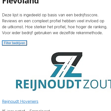
Flevoland
Deze lijst is ingedeeld op basis van een bedrijfsscore.
Reviews en een compleet profiel hebben veel invloed op
de uitkomst. Hoe sterker het profiel, hoe hoger de ranking.
Voor ieder bedrijf gebruiken we dezelfde rekenmethode.
Filter bedrijven
Reijnoudt Hoveniers