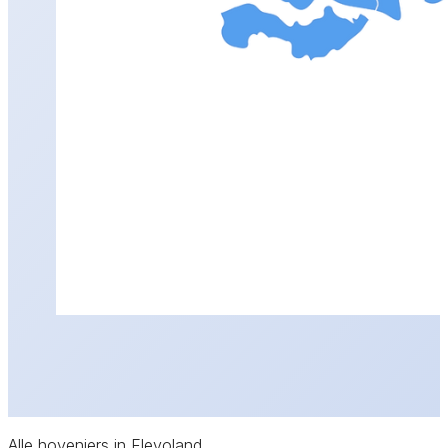
Alle hoveniers in Flevoland