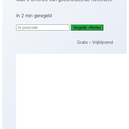
In 2 min geregeld
Vergelijk offertes
Gratis – Vrijblijvend