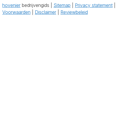
hovenier
bedrijvengids |
Sitemap
|
Privacy statement
|
Voorwaarden
|
Disclaimer
|
Reviewbeleid