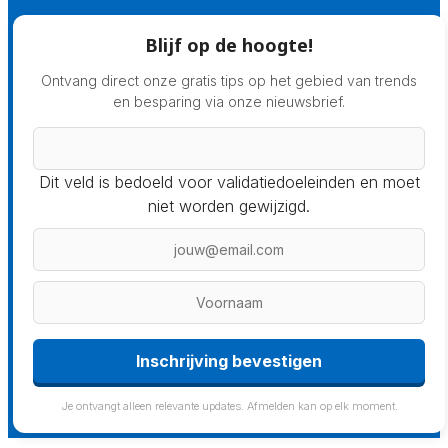
Blijf op de hoogte!
Ontvang direct onze gratis tips op het gebied van trends
en besparing via onze nieuwsbrief.
Dit veld is bedoeld voor validatiedoeleinden en moet
niet worden gewijzigd.
Inschrijving bevestigen
Je ontvangt alleen relevante updates. Afmelden kan op elk moment.