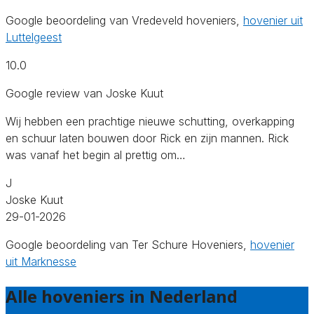
Google beoordeling van Vredeveld hoveniers,
hovenier uit
Luttelgeest
10.0
Google review van Joske Kuut
Wij hebben een prachtige nieuwe schutting, overkapping
en schuur laten bouwen door Rick en zijn mannen. Rick
was vanaf het begin al prettig om…
J
Joske Kuut
29-01-2026
Google beoordeling van Ter Schure Hoveniers,
hovenier
uit Marknesse
Alle hoveniers in Nederland