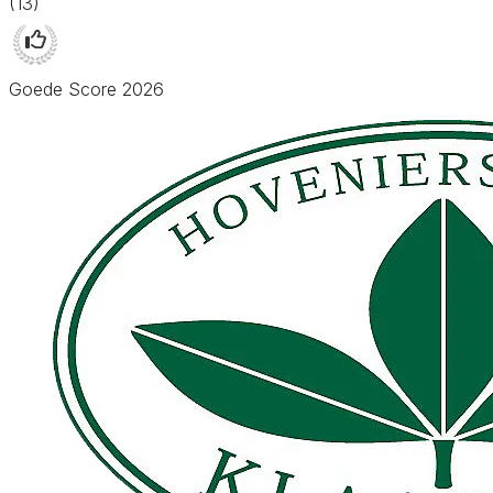
(13)
Goede Score 2026