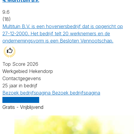
9.6
(18)
Multituin B.V. is een hoveniersbedrijf dat is opgericht op
27-12-2000. Het bedrijf telt 20 werknemers en de
ondernemingsvorm is een Besloten Vennootschap.
Top Score 2026
Werkgebied Hekendorp
Contactgegevens
25 jaar in bedrijf
Bezoek bedrijfspagina
Bezoek bedrijfspagina
Vergelijk offertes
Gratis - Vrijblijvend