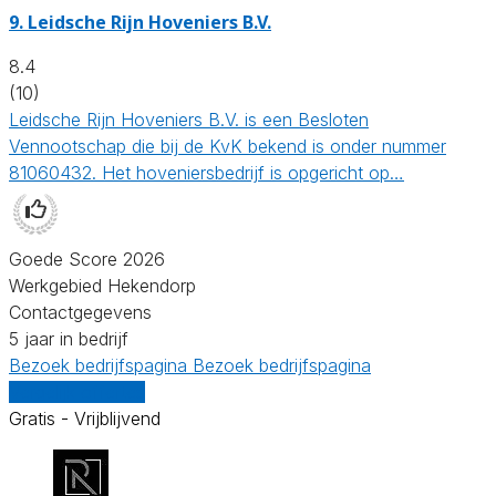
9.
Leidsche Rijn Hoveniers B.V.
8.4
(10)
Leidsche Rijn Hoveniers B.V. is een Besloten
Vennootschap die bij de KvK bekend is onder nummer
81060432. Het hoveniersbedrijf is opgericht op…
Goede Score 2026
Werkgebied Hekendorp
Contactgegevens
5 jaar in bedrijf
Bezoek bedrijfspagina
Bezoek bedrijfspagina
Vergelijk offertes
Gratis - Vrijblijvend