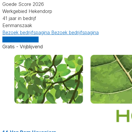
Goede Score 2026
Werkgebied Hekendorp
41 jaar in bedrijf
Eenmanszaak
Bezoek bedrijfspagina
Bezoek bedrijfspagina
Vergelijk offertes
Gratis - Vrijblijvend