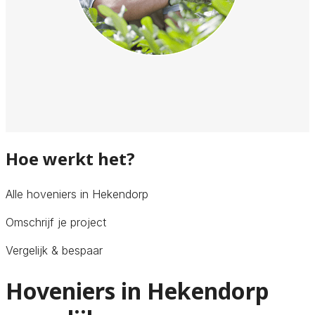
Hoe werkt het?
Alle hoveniers in Hekendorp
Omschrijf je project
Vergelijk & bespaar
Hoveniers in Hekendorp