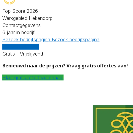
Top Score 2026
Werkgebied Hekendorp
Contactgegevens
6 jaar in bedrijf
Bezoek bedrijfspagina
Bezoek bedrijfspagina
Vergelijk offertes
Gratis - Vrijblijvend
Benieuwd naar de prijzen? Vraag gratis offertes aan!
Start gratis offerteaanvraag!