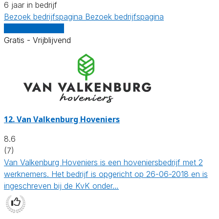
6 jaar in bedrijf
Bezoek bedrijfspagina
Bezoek bedrijfspagina
Vergelijk offertes
Gratis - Vrijblijvend
12.
Van Valkenburg Hoveniers
8.6
(7)
Van Valkenburg Hoveniers is een hoveniersbedrijf met 2
werknemers. Het bedrijf is opgericht op 26-06-2018 en is
ingeschreven bij de KvK onder…