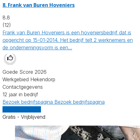
8.
Frank van Buren Hoveniers
8.8
(12)
Frank van Buren Hoveniers is een hoveniersbedrijf dat is
opgericht op 15-01-2014. Het bedrijf telt 2 werknemers en
de ondernemingsvorm is een…
Goede Score 2026
Werkgebied Hekendorp
Contactgegevens
12 jaar in bedrijf
Bezoek bedrijfspagina
Bezoek bedrijfspagina
Vergelijk offertes
Gratis - Vrijblijvend