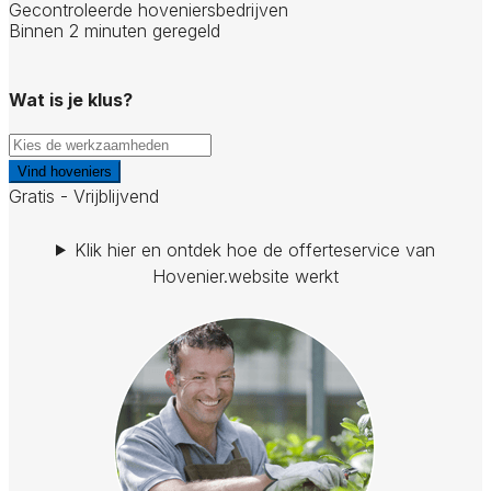
Gecontroleerde hoveniersbedrijven
Binnen 2 minuten geregeld
Wat is je klus?
Vind hoveniers
Gratis - Vrijblijvend
Klik hier en ontdek hoe de offerteservice van
Hovenier.website werkt