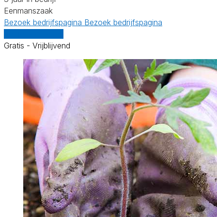
Eenmanszaak
Bezoek bedrijfspagina
Bezoek bedrijfspagina
Vergelijk offertes
Gratis - Vrijblijvend