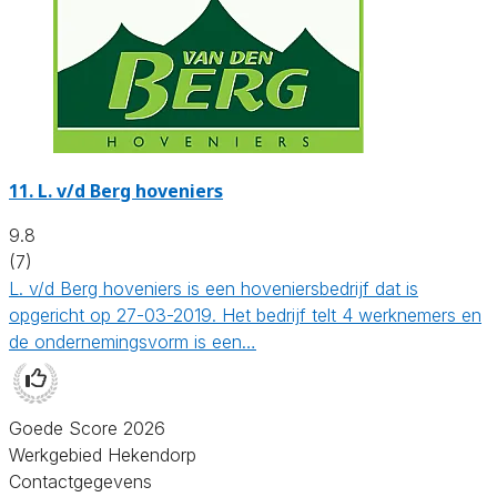
11.
L. v/d Berg hoveniers
9.8
(7)
L. v/d Berg hoveniers is een hoveniersbedrijf dat is
opgericht op 27-03-2019. Het bedrijf telt 4 werknemers en
de ondernemingsvorm is een…
Goede Score 2026
Werkgebied Hekendorp
Contactgegevens