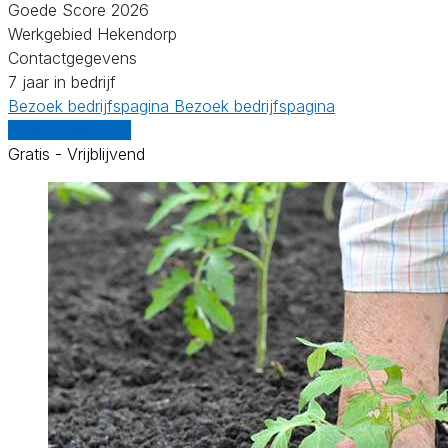
Goede Score 2026
Werkgebied Hekendorp
Contactgegevens
7 jaar in bedrijf
Bezoek bedrijfspagina
Bezoek bedrijfspagina
Vergelijk offertes
Gratis - Vrijblijvend