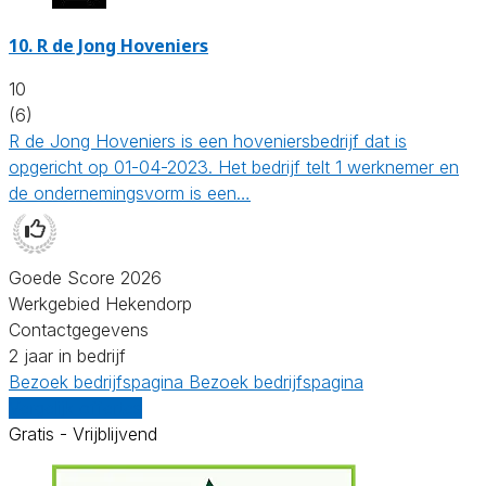
10.
R de Jong Hoveniers
10
(6)
R de Jong Hoveniers is een hoveniersbedrijf dat is
opgericht op 01-04-2023. Het bedrijf telt 1 werknemer en
de ondernemingsvorm is een…
Goede Score 2026
Werkgebied Hekendorp
Contactgegevens
2 jaar in bedrijf
Bezoek bedrijfspagina
Bezoek bedrijfspagina
Vergelijk offertes
Gratis - Vrijblijvend