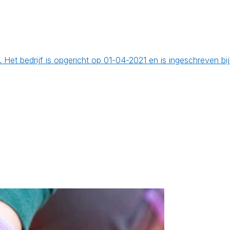
. Het bedrijf is opgericht op 01-04-2021 en is ingeschreven 