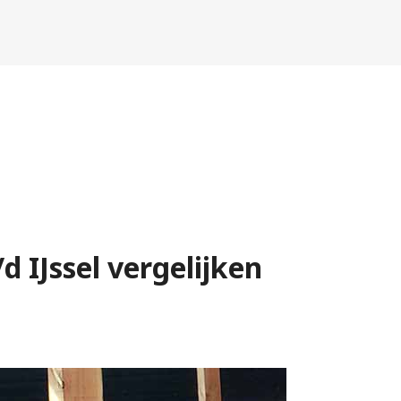
 IJssel vergelijken