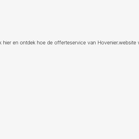
ik hier en ontdek hoe de offerteservice van Hovenier.website 