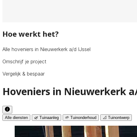
Hoe werkt het?
Alle hoveniers in Nieuwerkerk a/d IJssel
Omschrijf je project
Vergelijk & bespaar
Hoveniers in Nieuwerkerk a/d
Alle diensten
🌿 Tuinaanleg
🌱 Tuinonderhoud
📐 Tuinontwerp