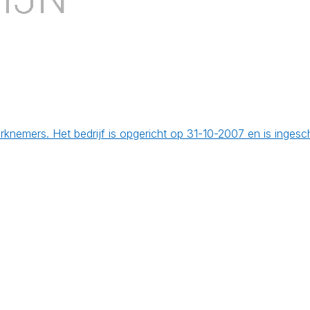
rknemers. Het bedrijf is opgericht op 31-10-2007 en is inges