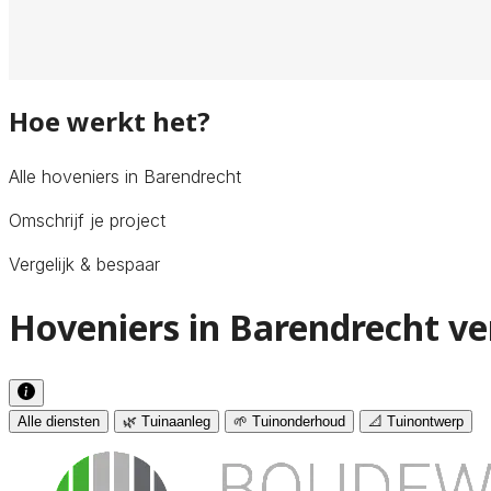
Hoe werkt het?
Alle hoveniers in Barendrecht
Omschrijf je project
Vergelijk & bespaar
Hoveniers in Barendrecht ve
Alle diensten
🌿 Tuinaanleg
🌱 Tuinonderhoud
📐 Tuinontwerp