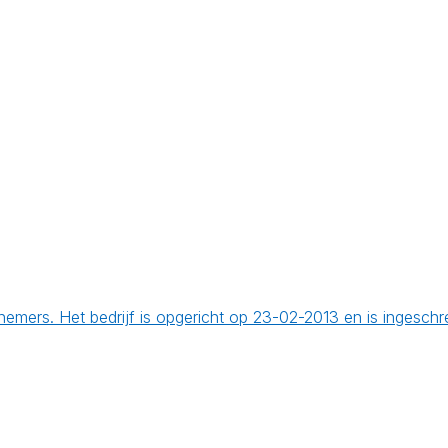
ers. Het bedrijf is opgericht op 23-02-2013 en is ingesch