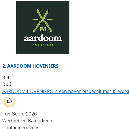
2.
AARDOOM HOVENIERS
8.4
(33)
AARDOOM HOVENIERS is een hoveniersbedrijf met 15 werknem
Top Score 2026
Werkgebied Barendrecht
Contactgegevens