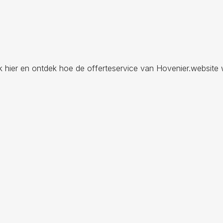
ik hier en ontdek hoe de offerteservice van Hovenier.website 