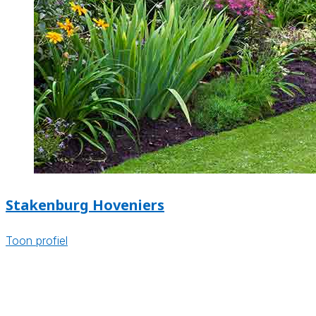
Stakenburg Hoveniers
Toon profiel