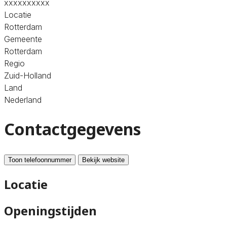
xxxxxxxxxx
Locatie
Rotterdam
Gemeente
Rotterdam
Regio
Zuid-Holland
Land
Nederland
Contactgegevens
Toon telefoonnummer
Bekijk website
Locatie
Openingstijden