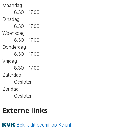
Maandag
8.30 - 17.00
Dinsdag
8.30 - 17.00
Woensdag
8.30 - 17.00
Donderdag
8.30 - 17.00
Vrijdag
8.30 - 17.00
Zaterdag
Gesloten
Zondag
Gesloten
Externe links
Bekijk dit bedrijf op Kvk.nl