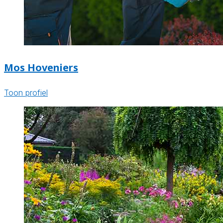
Mos Hoveniers
Toon profiel