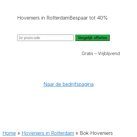
Hoveniers in Rotterdam
Bespaar tot 40%
Vergelijk offertes
Gratis – Vrijblijvend
Naar de bedrijfspagina
Home
»
Hoveniers in Rotterdam
»
Bok Hoveniers