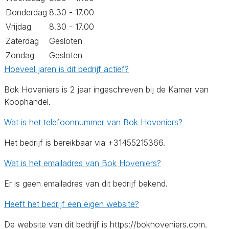
Donderdag
8.30 - 17.00
Vrijdag
8.30 - 17.00
Zaterdag
Gesloten
Zondag
Gesloten
Hoeveel jaren is dit bedrijf actief?
Bok Hoveniers is 2 jaar ingeschreven bij de Kamer van
Koophandel.
Wat is het telefoonnummer van Bok Hoveniers?
Het bedrijf is bereikbaar via +31455215366.
Wat is het emailadres van Bok Hoveniers?
Er is geen emailadres van dit bedrijf bekend.
Heeft het bedrijf een eigen website?
De website van dit bedrijf is https://bokhoveniers.com.