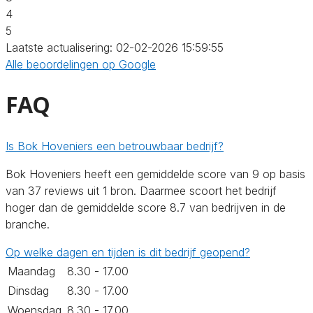
4
5
Laatste actualisering: 02-02-2026 15:59:55
Alle beoordelingen op Google
FAQ
Is Bok Hoveniers een betrouwbaar bedrijf?
Bok Hoveniers heeft een gemiddelde score van 9 op basis
van 37 reviews uit 1 bron. Daarmee scoort het bedrijf
hoger dan de gemiddelde score 8.7 van bedrijven in de
branche.
Op welke dagen en tijden is dit bedrijf geopend?
Maandag
8.30 - 17.00
Dinsdag
8.30 - 17.00
Woensdag
8.30 - 17.00