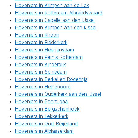
Hoveniers in Krimpen aan de Lek
Hoveniers in Rotterdam-Albrandswaard
Hoveniers in Capelle aan den IJssel
Hoveniers in Krimpen aan den IJssel
Hoveniers in Rhoon
Hoveniers in Ridderkerk
Hoveniers in Heerjansdam
Hoveniers in Pernis Rotterdam
Hoveniers in Kinderdijk
Hoveniers in Schiedam
Hoveniers in Berkel en Rodenrijs
Hoveniers in Heinenoord
Hoveniers in Ouderkerk aan den IJssel
Hoveniers in Poortugaal
Hoveniers in Bergschenhoek
Hoveniers in Lekkerkerk
Hoveniers in Oud-Beijerland
Hoveniers in Alblasserdam