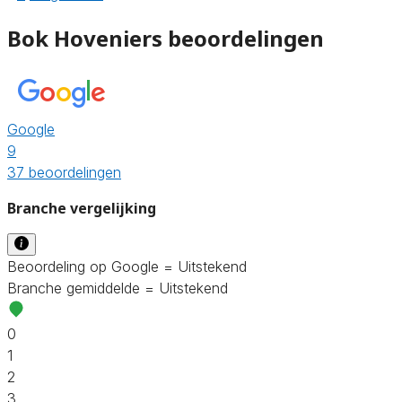
Bok Hoveniers beoordelingen
Google
9
37 beoordelingen
Branche vergelijking
Beoordeling op Google = Uitstekend
Branche gemiddelde = Uitstekend
0
1
2
3