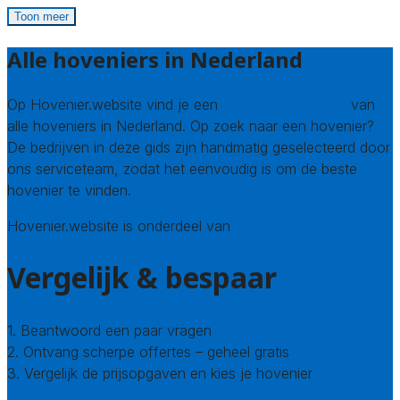
Toon meer
Alle hoveniers in Nederland
Op Hovenier.website vind je een
compleet overzicht
van
alle hoveniers in Nederland. Op zoek naar een hovenier?
De bedrijven in deze gids zijn handmatig geselecteerd door
ons serviceteam, zodat het eenvoudig is om de beste
hovenier te vinden.
Hovenier.website is onderdeel van
Avato
Vergelijk & bespaar
1. Beantwoord een paar vragen
2. Ontvang scherpe offertes – geheel gratis
3. Vergelijk de prijsopgaven en kies je hovenier