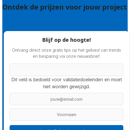
Ontdek de prijzen voor jouw project
Prijsadvies
Blijf op de hoogte!
Ontvang direct onze gratis tips op het gebied van trends
en besparing via onze nieuwsbrief.
Dit veld is bedoeld voor validatiedoeleinden en moet
niet worden gewijzigd.