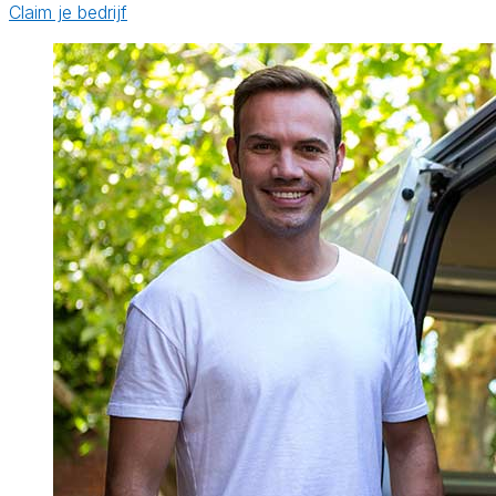
Claim je bedrijf