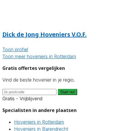
Dick de Jong Hoveniers V.O.F.
Toon profiel
Toon meer hoveniers in Rotterdam
Gratis offertes vergelijken
Vind de beste hovenier in je regio.
Start nu!
Gratis - Vrijblijvend
Specialisten in andere plaatsen
Hoveniers in Rotterdam
Hoveniers in Barendrecht