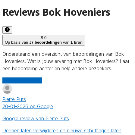
Reviews Bok Hoveniers
9.0
Op basis van
37 beoordelingen
van
1 bron
Onderstaand een overzicht van beoordelingen van Bok
Hoveniers. Wat is jouw ervaring met Bok Hoveniers? Laat
een beoordeling achter en help andere bezoekers.
Schrijf een review
Pierre Puts
20-01-2026 op Google
Google review van Pierre Puts
Dennen laten verwijderen en nieuwe schuttingen laten