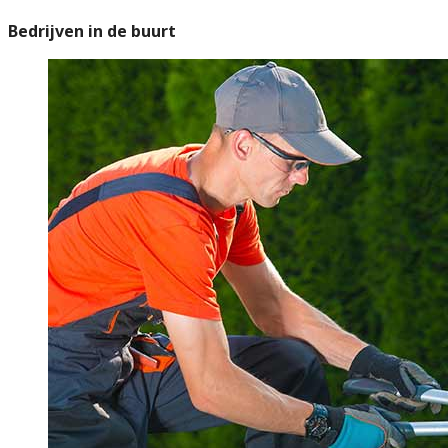
Bedrijven in de buurt