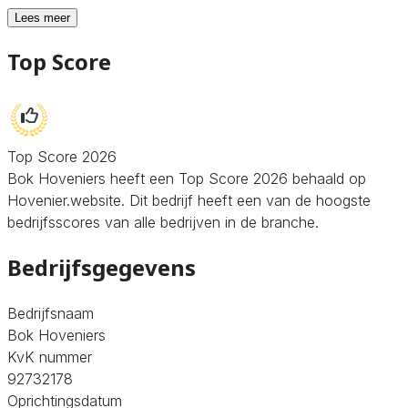
Lees meer
Top Score
Top Score 2026
Bok Hoveniers heeft een Top Score 2026 behaald op
Hovenier.website. Dit bedrijf heeft een van de hoogste
bedrijfsscores van alle bedrijven in de branche.
Bedrijfsgegevens
Bedrijfsnaam
Bok Hoveniers
KvK nummer
92732178
Oprichtingsdatum