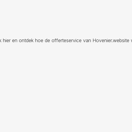
ik hier en ontdek hoe de offerteservice van Hovenier.website 