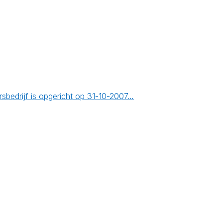
bedrijf is opgericht op 31-10-2007…