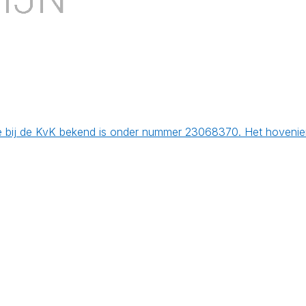
 bij de KvK bekend is onder nummer 23068370. Het hoveniers