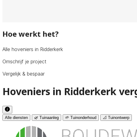
Hoe werkt het?
Alle hoveniers in Ridderkerk
Omschrijf je project
Vergelijk & bespaar
Hoveniers in Ridderkerk ver
Alle diensten
🌿 Tuinaanleg
🌱 Tuinonderhoud
📐 Tuinontwerp