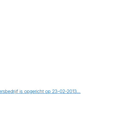
bedrijf is opgericht op 23-02-2013…