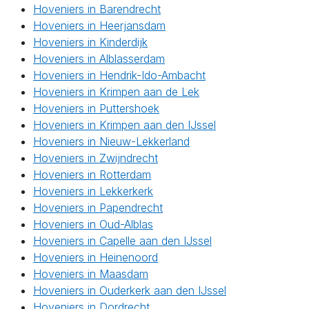
Hoveniers in Barendrecht
Hoveniers in Heerjansdam
Hoveniers in Kinderdijk
Hoveniers in Alblasserdam
Hoveniers in Hendrik-Ido-Ambacht
Hoveniers in Krimpen aan de Lek
Hoveniers in Puttershoek
Hoveniers in Krimpen aan den IJssel
Hoveniers in Nieuw-Lekkerland
Hoveniers in Zwijndrecht
Hoveniers in Rotterdam
Hoveniers in Lekkerkerk
Hoveniers in Papendrecht
Hoveniers in Oud-Alblas
Hoveniers in Capelle aan den IJssel
Hoveniers in Heinenoord
Hoveniers in Maasdam
Hoveniers in Ouderkerk aan den IJssel
Hoveniers in Dordrecht