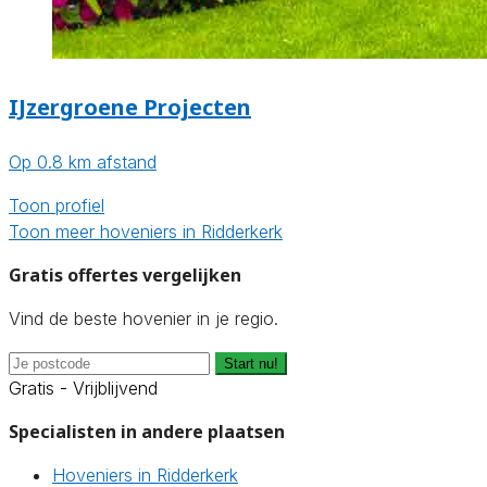
IJzergroene Projecten
Op 0.8 km afstand
Toon profiel
Toon meer hoveniers in Ridderkerk
Gratis offertes vergelijken
Vind de beste hovenier in je regio.
Start nu!
Gratis - Vrijblijvend
Specialisten in andere plaatsen
Hoveniers in Ridderkerk