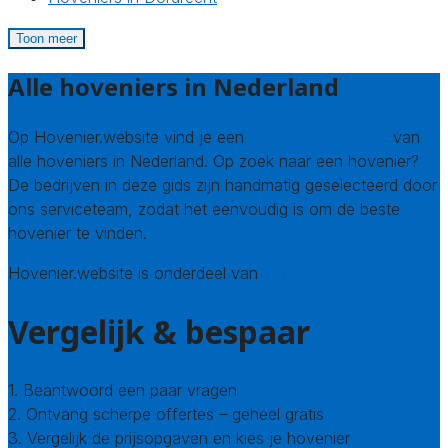
Toon meer
Alle hoveniers in Nederland
Op Hovenier.website vind je een
compleet overzicht
van
alle hoveniers in Nederland. Op zoek naar een hovenier?
De bedrijven in deze gids zijn handmatig geselecteerd door
ons serviceteam, zodat het eenvoudig is om de beste
hovenier te vinden.
Hovenier.website is onderdeel van
Avato
Vergelijk & bespaar
1. Beantwoord een paar vragen
2. Ontvang scherpe offertes – geheel gratis
3. Vergelijk de prijsopgaven en kies je hovenier