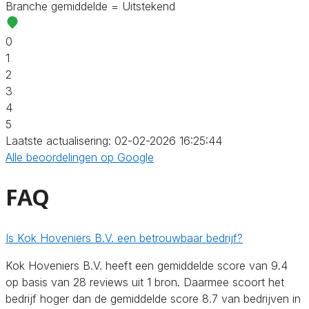
Branche gemiddelde = Uitstekend
0
1
2
3
4
5
Laatste actualisering: 02-02-2026 16:25:44
Alle beoordelingen op Google
FAQ
Is Kok Hoveniers B.V. een betrouwbaar bedrijf?
Kok Hoveniers B.V. heeft een gemiddelde score van 9.4
op basis van 28 reviews uit 1 bron. Daarmee scoort het
bedrijf hoger dan de gemiddelde score 8.7 van bedrijven in