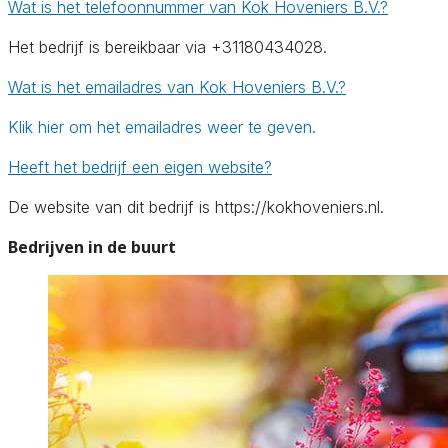
Wat is het telefoonnummer van Kok Hoveniers B.V.?
Het bedrijf is bereikbaar via +31180434028.
Wat is het emailadres van Kok Hoveniers B.V.?
Klik hier om het emailadres weer te geven.
Heeft het bedrijf een eigen website?
De website van dit bedrijf is https://kokhoveniers.nl.
Bedrijven in de buurt