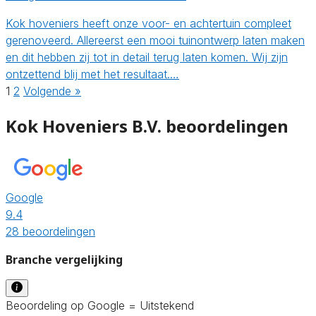
Kok hoveniers heeft onze voor- en achtertuin compleet
gerenoveerd. Allereerst een mooi tuinontwerp laten maken
en dit hebben zij tot in detail terug laten komen. Wij zijn
ontzettend blij met het resultaat.…
1
2
Volgende »
Kok Hoveniers B.V. beoordelingen
Google
9.4
28 beoordelingen
Branche vergelijking
Beoordeling op Google = Uitstekend