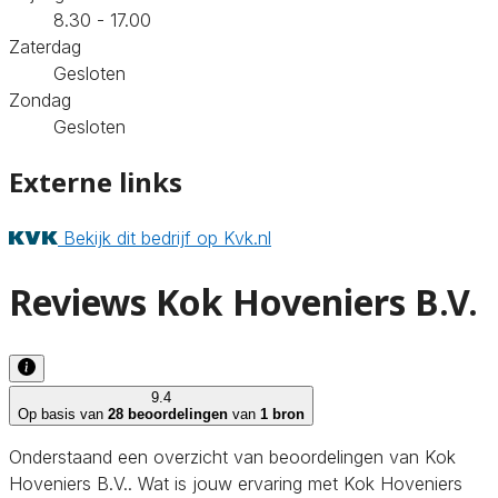
8.30 - 17.00
Zaterdag
Gesloten
Zondag
Gesloten
Externe links
Bekijk dit bedrijf op Kvk.nl
Reviews Kok Hoveniers B.V.
9.4
Op basis van
28 beoordelingen
van
1 bron
Onderstaand een overzicht van beoordelingen van Kok
Hoveniers B.V.. Wat is jouw ervaring met Kok Hoveniers