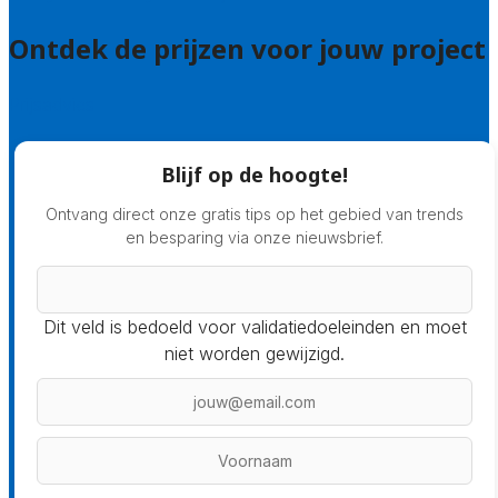
Ontdek de prijzen voor jouw project
Prijsadvies
Blijf op de hoogte!
Ontvang direct onze gratis tips op het gebied van trends
en besparing via onze nieuwsbrief.
Dit veld is bedoeld voor validatiedoeleinden en moet
niet worden gewijzigd.