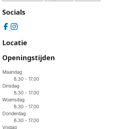
Socials
Locatie
Openingstijden
Maandag
8.30 - 17.00
Dinsdag
8.30 - 17.00
Woensdag
8.30 - 17.00
Donderdag
8.30 - 17.00
Vrijdag