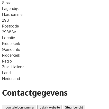
Straat
Lagendijk
Huisnummer
293
Postcode
2988AA
Locatie
Ridderkerk
Gemeente
Ridderkerk
Regio
Zuid-Holland
Land
Nederland
Contactgegevens
Toon telefoonnummer
Bekijk website
Stuur bericht