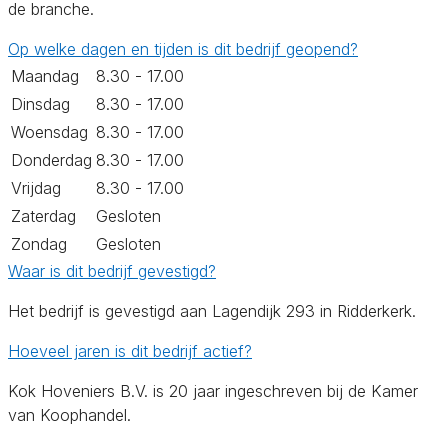
de branche.
Op welke dagen en tijden is dit bedrijf geopend?
Maandag
8.30 - 17.00
Dinsdag
8.30 - 17.00
Woensdag
8.30 - 17.00
Donderdag
8.30 - 17.00
Vrijdag
8.30 - 17.00
Zaterdag
Gesloten
Zondag
Gesloten
Waar is dit bedrijf gevestigd?
Het bedrijf is gevestigd aan Lagendijk 293 in Ridderkerk.
Hoeveel jaren is dit bedrijf actief?
Kok Hoveniers B.V. is 20 jaar ingeschreven bij de Kamer
van Koophandel.