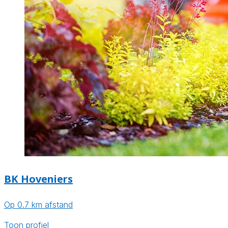
BK Hoveniers
Op 0.7 km afstand
Toon profiel