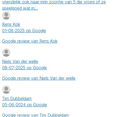
vriendelijk ook naar mijn zoontje van 5 die vroeg of ze
speelgoed wat in…
Rens Kok
01-08-2025 op Google
Google review van Rens Kok
Niels Van der welle
08-07-2025 op Google
Google review van Niels Van der welle
Tim Dubbeldam
05-06-2024 op Google
Google review van Tim Dubbeldam