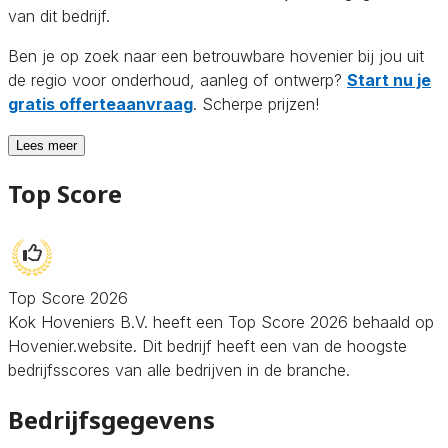
van dit bedrijf.
Ben je op zoek naar een betrouwbare hovenier bij jou uit
de regio voor onderhoud, aanleg of ontwerp?
Start nu je
gratis offerteaanvraag
. Scherpe prijzen!
Lees meer
Top Score
Top Score 2026
Kok Hoveniers B.V. heeft een Top Score 2026 behaald op
Hovenier.website. Dit bedrijf heeft een van de hoogste
bedrijfsscores van alle bedrijven in de branche.
Bedrijfsgegevens