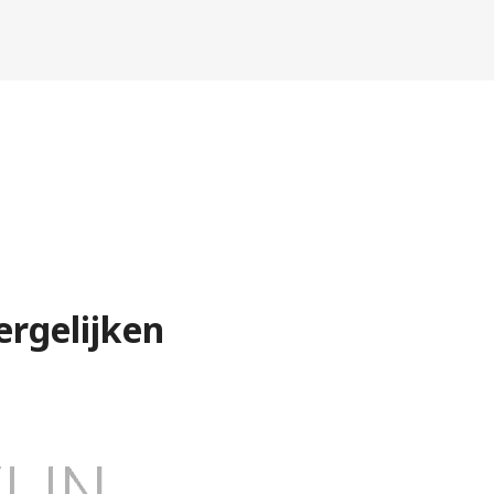
ergelijken