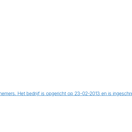
ers. Het bedrijf is opgericht op 23-02-2013 en is ingesch