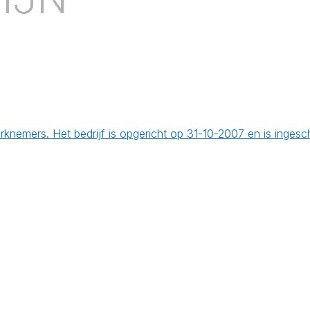
rknemers. Het bedrijf is opgericht op 31-10-2007 en is inges