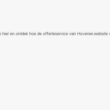
ik hier en ontdek hoe de offerteservice van Hovenier.website 