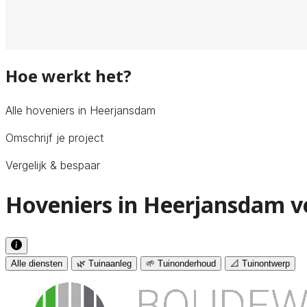
Hoe werkt het?
Alle hoveniers in Heerjansdam
Omschrijf je project
Vergelijk & bespaar
Hoveniers in Heerjansdam v
Alle diensten
🌿 Tuinaanleg
🌱 Tuinonderhoud
📐 Tuinontwerp