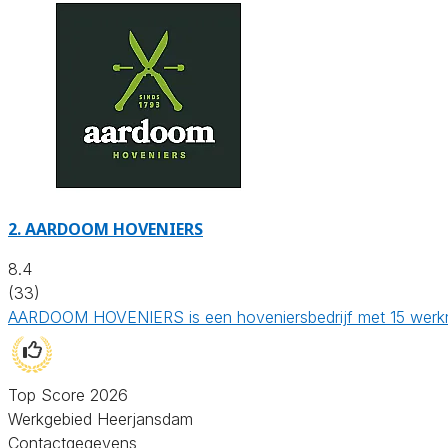
2.
AARDOOM HOVENIERS
8.4
(33)
AARDOOM HOVENIERS is een hoveniersbedrijf met 15 werknem
Top Score 2026
Werkgebied Heerjansdam
Contactgegevens