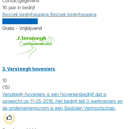
Contactgegevens
16 jaar in bedrijf
Bezoek bedrijfspagina
Bezoek bedrijfspagina
Vergelijk offertes
Gratis - Vrijblijvend
3.
Versteegh hoveniers
10
(15)
Versteegh hoveniers is een hoveniersbedrijf dat is
opgericht op 11-05-2016. Het bedrijf telt 0 werknemers en
de ondernemingsvorm is een Besloten Vennootschap.