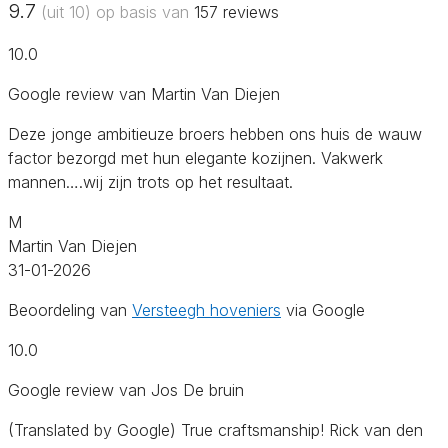
9.7
(uit 10) op basis van
157
reviews
10.0
Google review van Martin Van Diejen
Deze jonge ambitieuze broers hebben ons huis de wauw
factor bezorgd met hun elegante kozijnen. Vakwerk
mannen….wij zijn trots op het resultaat.
M
Martin Van Diejen
31-01-2026
Beoordeling van
Versteegh hoveniers
via Google
10.0
Google review van Jos De bruin
(Translated by Google) True craftsmanship! Rick van den