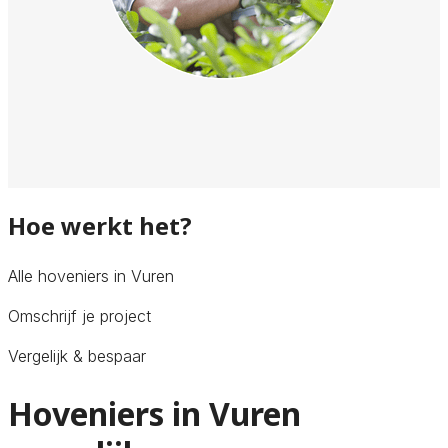
Hoe werkt het?
Alle hoveniers in Vuren
Omschrijf je project
Vergelijk & bespaar
Hoveniers in Vuren