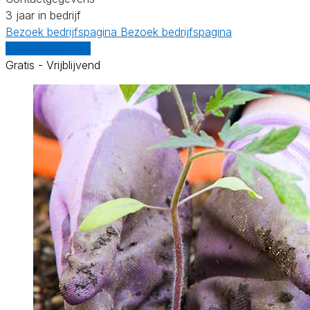
3 jaar in bedrijf
Bezoek bedrijfspagina
Bezoek bedrijfspagina
Vergelijk offertes
Gratis - Vrijblijvend