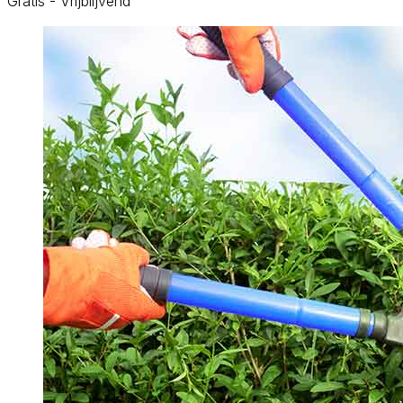
Gratis - Vrijblijvend