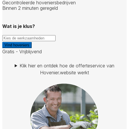
Gecontroleerde hoveniersbedrijven
Binnen 2 minuten geregeld
Wat is je klus?
Vind hoveniers
Gratis - Vrijblijvend
Klik hier en ontdek hoe de offerteservice van
Hovenier.website werkt