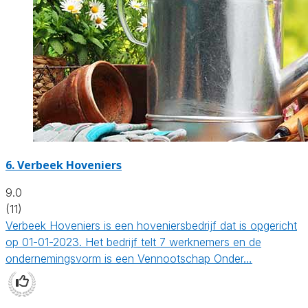
6.
Verbeek Hoveniers
9.0
(11)
Verbeek Hoveniers is een hoveniersbedrijf dat is opgericht
op 01-01-2023. Het bedrijf telt 7 werknemers en de
ondernemingsvorm is een Vennootschap Onder…