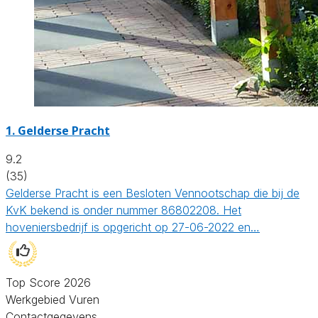
1.
Gelderse Pracht
9.2
(35)
Gelderse Pracht is een Besloten Vennootschap die bij de
KvK bekend is onder nummer 86802208. Het
hoveniersbedrijf is opgericht op 27-06-2022 en…
Top Score 2026
Werkgebied Vuren
Contactgegevens