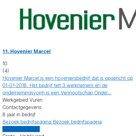
11.
Hovenier Marcel
10
(4)
Hovenier Marcel is een hoveniersbedrijf dat is opgericht op
01-01-2018. Het bedrijf telt 3 werknemers en de
ondernemingsvorm is een Vennootschap Onder…
Werkgebied Vuren
Contactgegevens
8 jaar in bedrijf
Bezoek bedrijfspagina
Bezoek bedrijfspagina
Vergelijk offertes