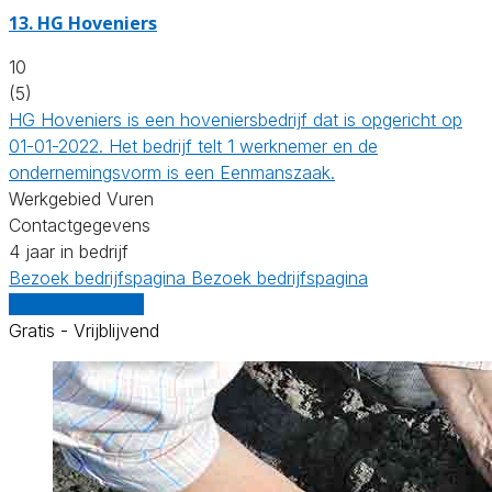
13.
HG Hoveniers
10
(5)
HG Hoveniers is een hoveniersbedrijf dat is opgericht op
01-01-2022. Het bedrijf telt 1 werknemer en de
ondernemingsvorm is een Eenmanszaak.
Werkgebied Vuren
Contactgegevens
4 jaar in bedrijf
Bezoek bedrijfspagina
Bezoek bedrijfspagina
Vergelijk offertes
Gratis - Vrijblijvend