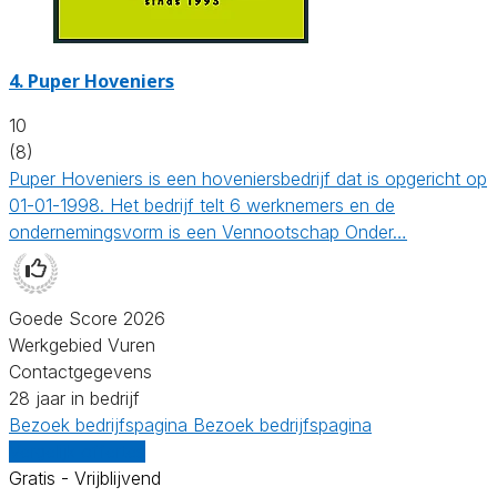
4.
Puper Hoveniers
10
(8)
Puper Hoveniers is een hoveniersbedrijf dat is opgericht op
01-01-1998. Het bedrijf telt 6 werknemers en de
ondernemingsvorm is een Vennootschap Onder…
Goede Score 2026
Werkgebied Vuren
Contactgegevens
28 jaar in bedrijf
Bezoek bedrijfspagina
Bezoek bedrijfspagina
Vergelijk offertes
Gratis - Vrijblijvend