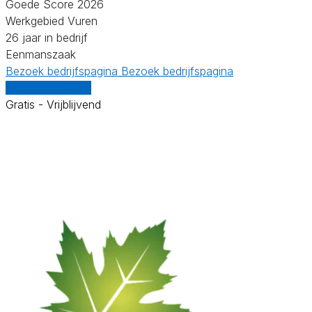
Goede Score 2026
Werkgebied Vuren
26 jaar in bedrijf
Eenmanszaak
Bezoek bedrijfspagina
Bezoek bedrijfspagina
Vergelijk offertes
Gratis - Vrijblijvend