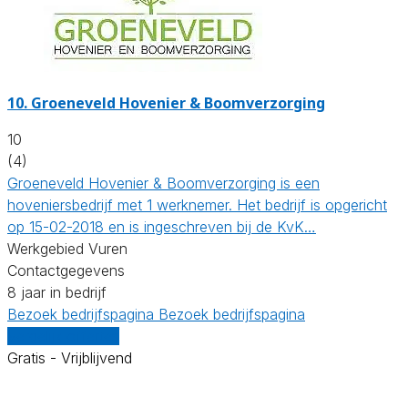
10.
Groeneveld Hovenier & Boomverzorging
10
(4)
Groeneveld Hovenier & Boomverzorging is een
hoveniersbedrijf met 1 werknemer. Het bedrijf is opgericht
op 15-02-2018 en is ingeschreven bij de KvK…
Werkgebied Vuren
Contactgegevens
8 jaar in bedrijf
Bezoek bedrijfspagina
Bezoek bedrijfspagina
Vergelijk offertes
Gratis - Vrijblijvend