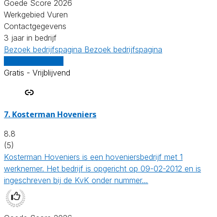
Goede Score 2026
Werkgebied Vuren
Contactgegevens
3 jaar in bedrijf
Bezoek bedrijfspagina
Bezoek bedrijfspagina
Vergelijk offertes
Gratis - Vrijblijvend
7.
Kosterman Hoveniers
8.8
(5)
Kosterman Hoveniers is een hoveniersbedrijf met 1
werknemer. Het bedrijf is opgericht op 09-02-2012 en is
ingeschreven bij de KvK onder nummer…