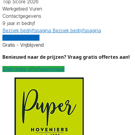
Top Score 2026
Werkgebied Vuren
Contactgegevens
9 jaar in bedrijf
Bezoek bedrijfspagina
Bezoek bedrijfspagina
Vergelijk offertes
Gratis - Vrijblijvend
Benieuwd naar de prijzen? Vraag gratis offertes aan!
Start gratis offerteaanvraag!