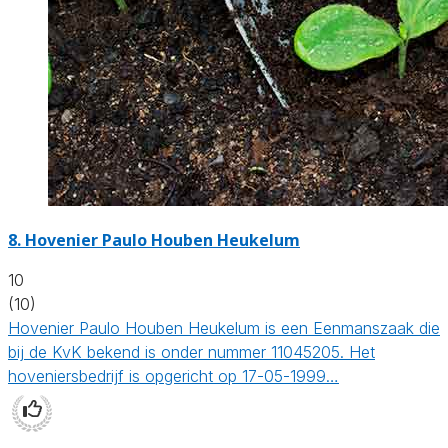
8.
Hovenier Paulo Houben Heukelum
10
(10)
Hovenier Paulo Houben Heukelum is een Eenmanszaak die
bij de KvK bekend is onder nummer 11045205. Het
hoveniersbedrijf is opgericht op 17-05-1999…