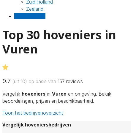
Zuid-holland
Zeeland
Gratis offertes
Top 30 hoveniers in
Vuren
9.7
(uit 10) op basis van
157
reviews
Vergelijk
hoveniers
in
Vuren
en omgeving. Bekijk
beoordelingen, prijzen en beschikbaarheid.
Toon het bedrijvenoverzicht
Vergelijk hoveniersbedrijven