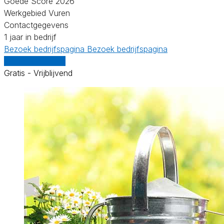
Goede Score 2026
Werkgebied Vuren
Contactgegevens
1 jaar in bedrijf
Bezoek bedrijfspagina
Bezoek bedrijfspagina
Vergelijk offertes
Gratis - Vrijblijvend