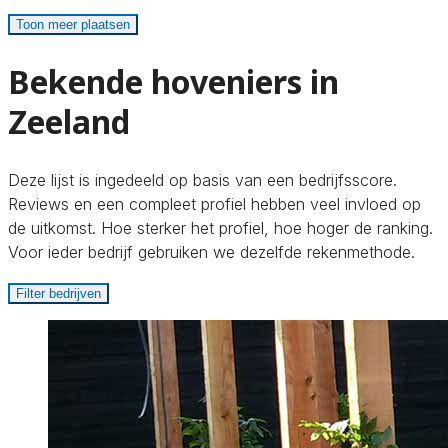
Toon meer plaatsen
Bekende hoveniers in
Zeeland
Deze lijst is ingedeeld op basis van een bedrijfsscore.
Reviews en een compleet profiel hebben veel invloed op
de uitkomst. Hoe sterker het profiel, hoe hoger de ranking.
Voor ieder bedrijf gebruiken we dezelfde rekenmethode.
Filter bedrijven