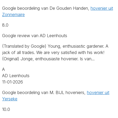
Google beoordeling van De Gouden Handen,
hovenier uit
Zonnemaire
8.0
Google review van AD Leenhouts
(Translated by Google) Young, enthusiastic gardener. A
jack of all trades. We are very satisfied with his work!
(Original) Jonge, enthousiaste hovenier. Is van…
A
AD Leenhouts
11-01-2026
Google beoordeling van M. BIJL hoveniers,
hovenier uit
Yerseke
10.0