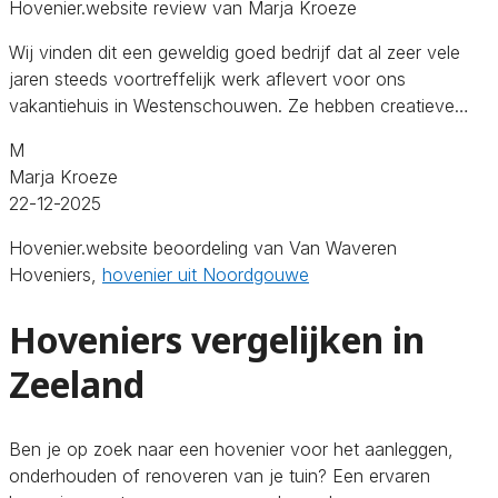
Hovenier.website review van Marja Kroeze
Wij vinden dit een geweldig goed bedrijf dat al zeer vele
jaren steeds voortreffelijk werk aflevert voor ons
vakantiehuis in Westenschouwen. Ze hebben creatieve…
M
Marja Kroeze
22-12-2025
Hovenier.website beoordeling van Van Waveren
Hoveniers,
hovenier uit Noordgouwe
Hoveniers vergelijken in
Zeeland
Ben je op zoek naar een hovenier voor het aanleggen,
onderhouden of renoveren van je tuin? Een ervaren