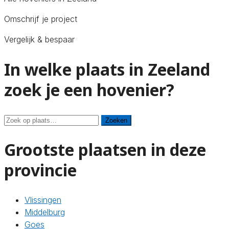
Omschrijf je project
Vergelijk & bespaar
In welke plaats in Zeeland
zoek je een hovenier?
Zoeken
Zoeken
Grootste plaatsen in deze
provincie
Vlissingen
Middelburg
Goes