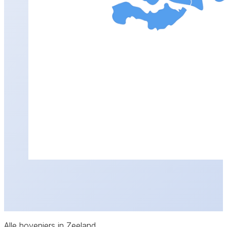
Alle hoveniers in Zeeland