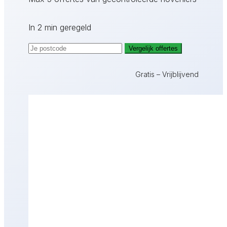
In 2 min geregeld
Vergelijk offertes
Gratis – Vrijblijvend