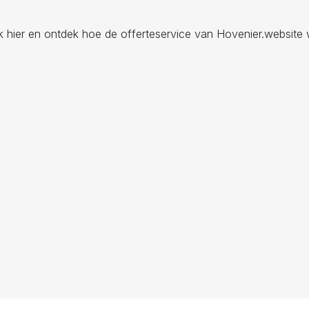
ik hier en ontdek hoe de offerteservice van Hovenier.website 