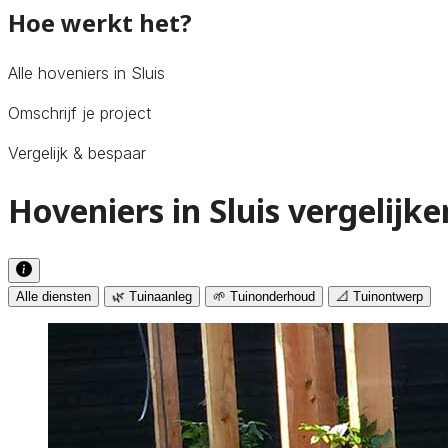
Hoe werkt het?
Alle hoveniers in Sluis
Omschrijf je project
Vergelijk & bespaar
Hoveniers in Sluis vergelijke
Alle diensten
🌿 Tuinaanleg
🌱 Tuinonderhoud
📐 Tuinontwerp