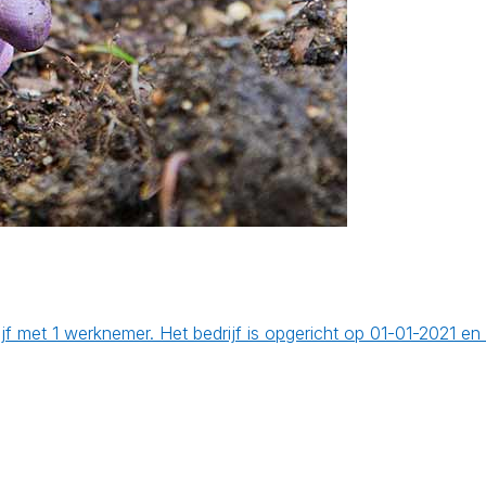
 met 1 werknemer. Het bedrijf is opgericht op 01-01-2021 en 