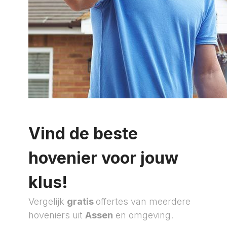
Vind de beste
hovenier voor jouw
klus!
Vergelijk
gratis
offertes van meerdere
hoveniers uit
Assen
en omgeving.