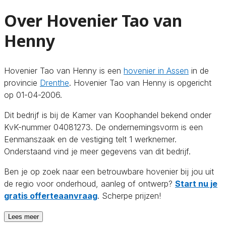
Over Hovenier Tao van
Henny
Hovenier Tao van Henny is een
hovenier in Assen
in de
provincie
Drenthe
. Hovenier Tao van Henny is opgericht
op 01-04-2006.
Dit bedrijf is bij de Kamer van Koophandel bekend onder
KvK-nummer 04081273. De ondernemingsvorm is een
Eenmanszaak en de vestiging telt 1 werknemer.
Onderstaand vind je meer gegevens van dit bedrijf.
Ben je op zoek naar een betrouwbare hovenier bij jou uit
de regio voor onderhoud, aanleg of ontwerp?
Start nu je
gratis offerteaanvraag
. Scherpe prijzen!
Lees meer