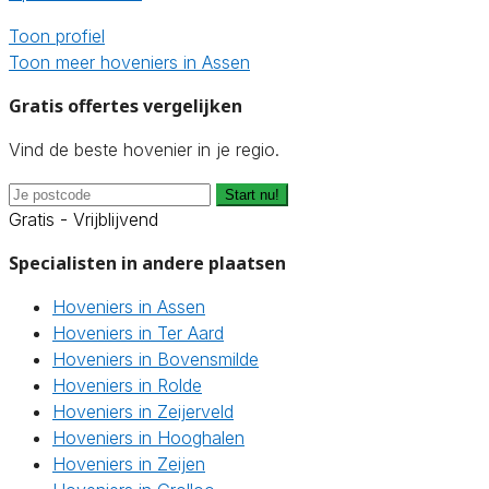
Toon profiel
Toon meer hoveniers in Assen
Gratis offertes vergelijken
Vind de beste hovenier in je regio.
Start nu!
Gratis - Vrijblijvend
Specialisten in andere plaatsen
Hoveniers in Assen
Hoveniers in Ter Aard
Hoveniers in Bovensmilde
Hoveniers in Rolde
Hoveniers in Zeijerveld
Hoveniers in Hooghalen
Hoveniers in Zeijen