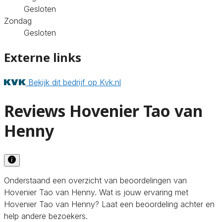
Gesloten
Zondag
Gesloten
Externe links
Bekijk dit bedrijf op Kvk.nl
Reviews Hovenier Tao van
Henny
Onderstaand een overzicht van beoordelingen van
Hovenier Tao van Henny. Wat is jouw ervaring met
Hovenier Tao van Henny? Laat een beoordeling achter en
help andere bezoekers.