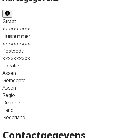
Straat
xxxxxxxxxx
Huisnummer
xxxxxxxxxx
Postcode
xxxxxxxxxx
Locatie
Assen
Gemeente
Assen
Regio
Drenthe
Land
Nederland
Contactgegevens