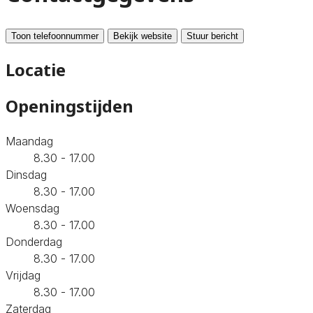
Toon telefoonnummer
Bekijk website
Stuur bericht
Locatie
Openingstijden
Maandag
8.30 - 17.00
Dinsdag
8.30 - 17.00
Woensdag
8.30 - 17.00
Donderdag
8.30 - 17.00
Vrijdag
8.30 - 17.00
Zaterdag