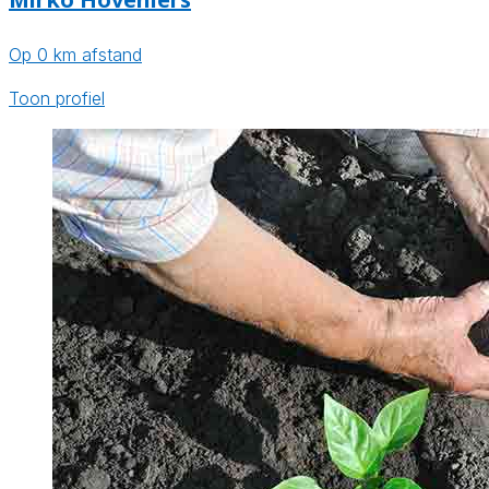
Op 0 km afstand
Toon profiel