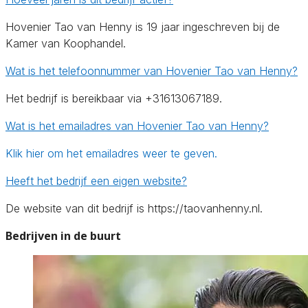
Hovenier Tao van Henny is 19 jaar ingeschreven bij de
Kamer van Koophandel.
Wat is het telefoonnummer van Hovenier Tao van Henny?
Het bedrijf is bereikbaar via +31613067189.
Wat is het emailadres van Hovenier Tao van Henny?
Klik hier om het emailadres weer te geven.
Heeft het bedrijf een eigen website?
De website van dit bedrijf is https://taovanhenny.nl.
Bedrijven in de buurt