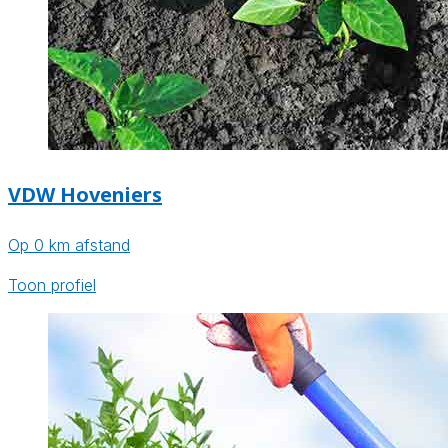
VDW Hoveniers
Op 0 km afstand
Toon profiel