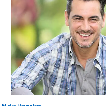
Mirko Hoveniers