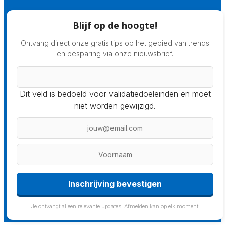
Blijf op de hoogte!
Ontvang direct onze gratis tips op het gebied van trends
en besparing via onze nieuwsbrief.
Dit veld is bedoeld voor validatiedoeleinden en moet
niet worden gewijzigd.
Inschrijving bevestigen
Je ontvangt alleen relevante updates. Afmelden kan op elk moment.