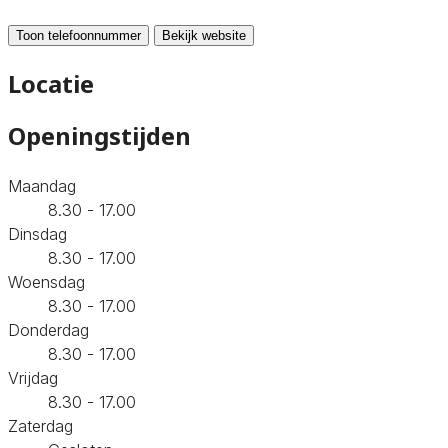
Toon telefoonnummer
Bekijk website
Locatie
Openingstijden
Maandag
8.30 - 17.00
Dinsdag
8.30 - 17.00
Woensdag
8.30 - 17.00
Donderdag
8.30 - 17.00
Vrijdag
8.30 - 17.00
Zaterdag