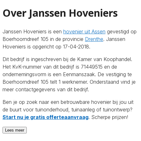
Over Janssen Hoveniers
Janssen Hoveniers is een
hovenier uit Assen
gevestigd op
Boerhoorndreef 105 in de provincie
Drenthe
. Janssen
Hoveniers is opgericht op 17-04-2018.
Dit bedrijf is ingeschreven bij de Kamer van Koophandel.
Het KvK-nummer van dit bedrijf is 71449515 en de
ondernemingsvorm is een Eenmanszaak. De vestiging te
Boerhoorndreef 105 telt 1 werknemer. Onderstaand vind je
meer contactgegevens van dit bedrijf.
Ben je op zoek naar een betrouwbare hovenier bij jou uit
de buurt voor tuinonderhoud, tuinaanleg of tuinontwerp?
Start nu je gratis offerteaanvraag
. Scherpe prijzen!
Lees meer