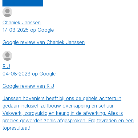
Schrijf een review
Chaniek Janssen
17-03-2025 op Google
Google review van Chaniek Janssen
R J
04-08-2023 op Google
Google review van R J
Janssen hoveniers heeft bij ons de gehele achtertuin
gedaan inclusief zelfbouw overkapping en schuur.
Vakwerk, zorgvuldig en keurig in de afwerking. Alles is
precies geworden zoals afgesproken. Erg tevreden en een
topresultaat!