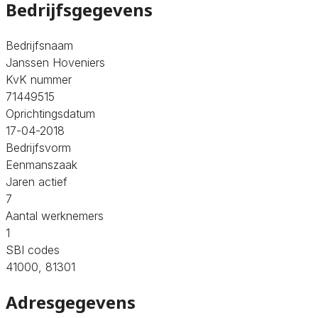
Bedrijfsgegevens
Bedrijfsnaam
Janssen Hoveniers
KvK nummer
71449515
Oprichtingsdatum
17-04-2018
Bedrijfsvorm
Eenmanszaak
Jaren actief
7
Aantal werknemers
1
SBI codes
41000, 81301
Adresgegevens