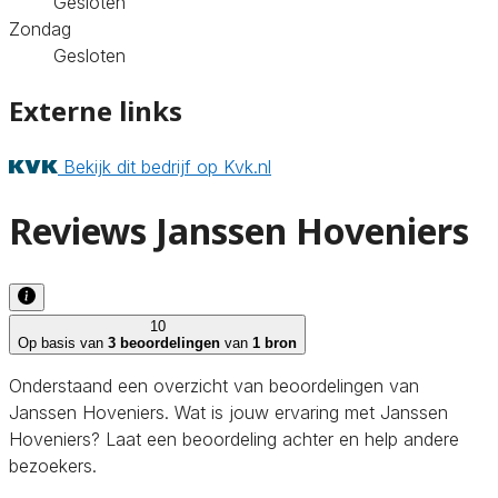
Gesloten
Zondag
Gesloten
Externe links
Bekijk dit bedrijf op Kvk.nl
Reviews Janssen Hoveniers
10
Op basis van
3 beoordelingen
van
1 bron
Onderstaand een overzicht van beoordelingen van
Janssen Hoveniers. Wat is jouw ervaring met Janssen
Hoveniers? Laat een beoordeling achter en help andere
bezoekers.