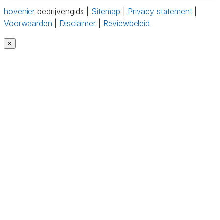
hovenier
bedrijvengids |
Sitemap
|
Privacy statement
|
Voorwaarden
|
Disclaimer
|
Reviewbeleid
×