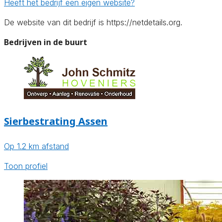
Heeft het bedrijf een eigen website?
De website van dit bedrijf is https://netdetails.org.
Bedrijven in de buurt
Sierbestrating Assen
Op 1.2 km afstand
Toon profiel