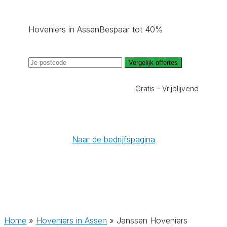
Hoveniers in Assen
Bespaar tot 40%
Vergelijk offertes
Gratis – Vrijblijvend
Naar de bedrijfspagina
Home
»
Hoveniers in Assen
»
Janssen Hoveniers