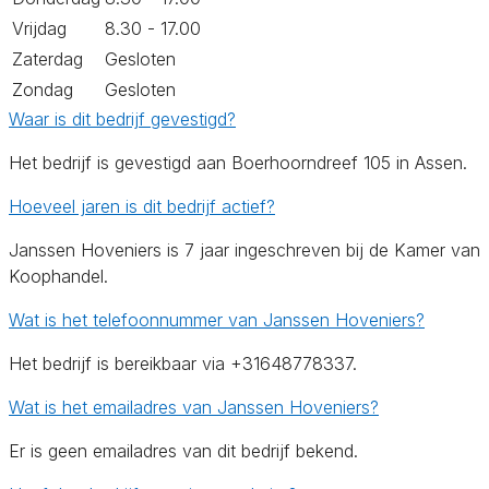
Vrijdag
8.30 - 17.00
Zaterdag
Gesloten
Zondag
Gesloten
Waar is dit bedrijf gevestigd?
Het bedrijf is gevestigd aan Boerhoorndreef 105 in Assen.
Hoeveel jaren is dit bedrijf actief?
Janssen Hoveniers is 7 jaar ingeschreven bij de Kamer van
Koophandel.
Wat is het telefoonnummer van Janssen Hoveniers?
Het bedrijf is bereikbaar via +31648778337.
Wat is het emailadres van Janssen Hoveniers?
Er is geen emailadres van dit bedrijf bekend.