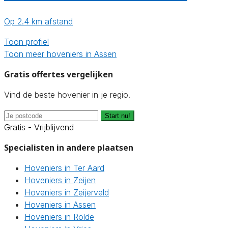
Op 2.4 km afstand
Toon profiel
Toon meer hoveniers in Assen
Gratis offertes vergelijken
Vind de beste hovenier in je regio.
Start nu!
Gratis - Vrijblijvend
Specialisten in andere plaatsen
Hoveniers in Ter Aard
Hoveniers in Zeijen
Hoveniers in Zeijerveld
Hoveniers in Assen
Hoveniers in Rolde