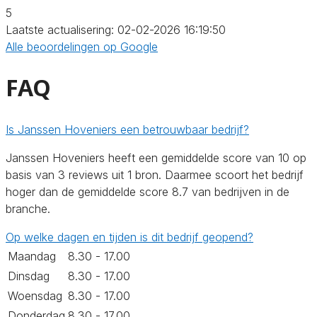
5
Laatste actualisering: 02-02-2026 16:19:50
Alle beoordelingen op Google
FAQ
Is Janssen Hoveniers een betrouwbaar bedrijf?
Janssen Hoveniers heeft een gemiddelde score van 10 op
basis van 3 reviews uit 1 bron. Daarmee scoort het bedrijf
hoger dan de gemiddelde score 8.7 van bedrijven in de
branche.
Op welke dagen en tijden is dit bedrijf geopend?
Maandag
8.30 - 17.00
Dinsdag
8.30 - 17.00
Woensdag
8.30 - 17.00
Donderdag
8.30 - 17.00