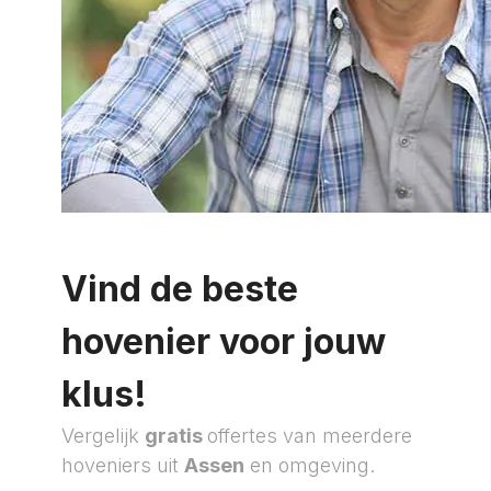
Vind de beste
hovenier voor jouw
klus!
Vergelijk
gratis
offertes van meerdere
hoveniers uit
Assen
en omgeving.