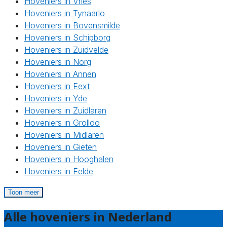
Hoveniers in Vries
Hoveniers in Tynaarlo
Hoveniers in Bovensmilde
Hoveniers in Schipborg
Hoveniers in Zuidvelde
Hoveniers in Norg
Hoveniers in Annen
Hoveniers in Eext
Hoveniers in Yde
Hoveniers in Zuidlaren
Hoveniers in Grolloo
Hoveniers in Midlaren
Hoveniers in Gieten
Hoveniers in Hooghalen
Hoveniers in Eelde
Toon meer
Alle hoveniers in Nederland