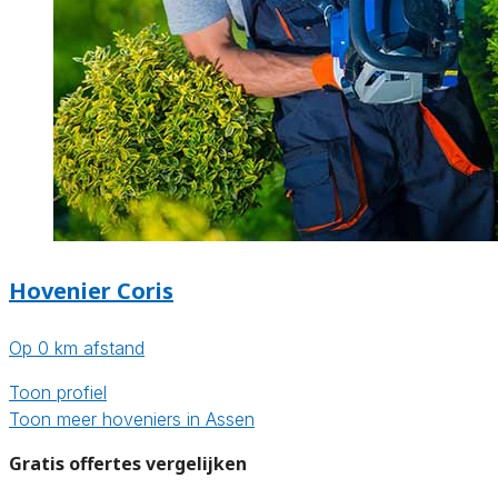
Hovenier Coris
Op 0 km afstand
Toon profiel
Toon meer hoveniers in Assen
Gratis offertes vergelijken