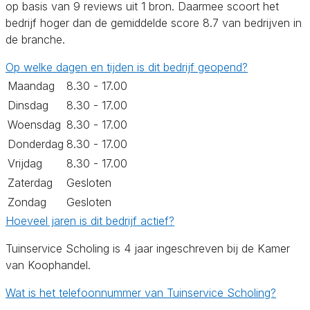
op basis van 9 reviews uit 1 bron. Daarmee scoort het
bedrijf hoger dan de gemiddelde score 8.7 van bedrijven in
de branche.
Op welke dagen en tijden is dit bedrijf geopend?
Maandag
8.30 - 17.00
Dinsdag
8.30 - 17.00
Woensdag
8.30 - 17.00
Donderdag
8.30 - 17.00
Vrijdag
8.30 - 17.00
Zaterdag
Gesloten
Zondag
Gesloten
Hoeveel jaren is dit bedrijf actief?
Tuinservice Scholing is 4 jaar ingeschreven bij de Kamer
van Koophandel.
Wat is het telefoonnummer van Tuinservice Scholing?