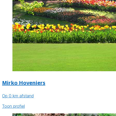
Mirko Hoveniers
Op 0 km afstand
Toon profiel