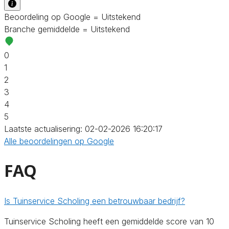
Beoordeling op Google = Uitstekend
Branche gemiddelde = Uitstekend
0
1
2
3
4
5
Laatste actualisering: 02-02-2026 16:20:17
Alle beoordelingen op Google
FAQ
Is Tuinservice Scholing een betrouwbaar bedrijf?
Tuinservice Scholing heeft een gemiddelde score van 10