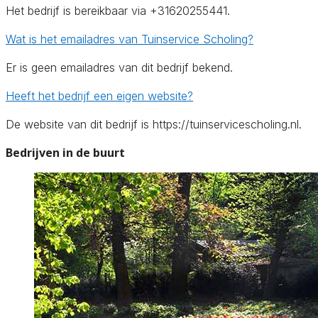
Het bedrijf is bereikbaar via +31620255441.
Wat is het emailadres van Tuinservice Scholing?
Er is geen emailadres van dit bedrijf bekend.
Heeft het bedrijf een eigen website?
De website van dit bedrijf is https://tuinservicescholing.nl.
Bedrijven in de buurt