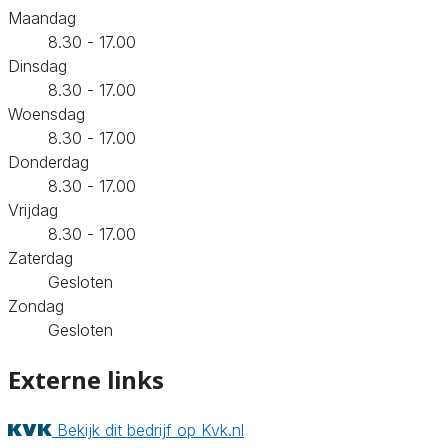
Maandag
8.30 - 17.00
Dinsdag
8.30 - 17.00
Woensdag
8.30 - 17.00
Donderdag
8.30 - 17.00
Vrijdag
8.30 - 17.00
Zaterdag
Gesloten
Zondag
Gesloten
Externe links
Bekijk dit bedrijf op Kvk.nl