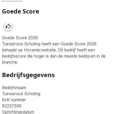
Goede Score
Goede Score 2026
Tuinservice Scholing heeft een Goede Score 2026
behaald op Hovenier.website. Dit bedrijf heeft een
bedrijfsscore die hoger is dan de meeste bedrijven in de
branche.
Bedrijfsgegevens
Bedrijfsnaam
Tuinservice Scholing
KvK nummer
82237395
Oprichtingsdatum