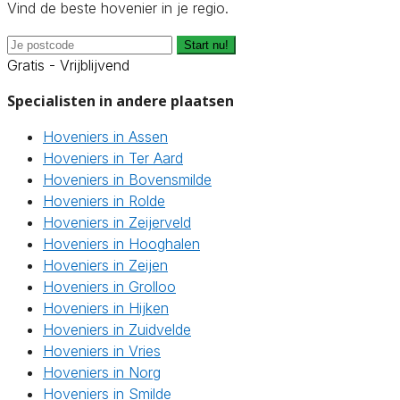
Vind de beste hovenier in je regio.
Start nu!
Gratis - Vrijblijvend
Specialisten in andere plaatsen
Hoveniers in Assen
Hoveniers in Ter Aard
Hoveniers in Bovensmilde
Hoveniers in Rolde
Hoveniers in Zeijerveld
Hoveniers in Hooghalen
Hoveniers in Zeijen
Hoveniers in Grolloo
Hoveniers in Hijken
Hoveniers in Zuidvelde
Hoveniers in Vries
Hoveniers in Norg
Hoveniers in Smilde