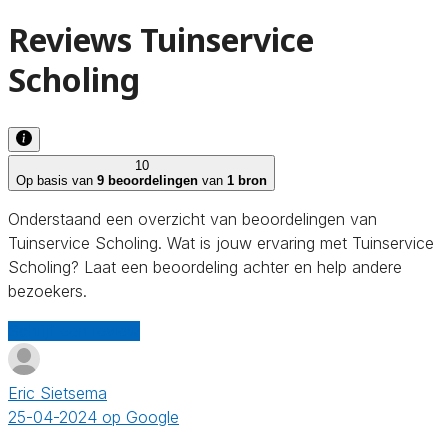
Reviews Tuinservice
Scholing
10
Op basis van
9 beoordelingen
van
1 bron
Onderstaand een overzicht van beoordelingen van
Tuinservice Scholing. Wat is jouw ervaring met Tuinservice
Scholing? Laat een beoordeling achter en help andere
bezoekers.
Schrijf een review
Eric Sietsema
25-04-2024 op Google