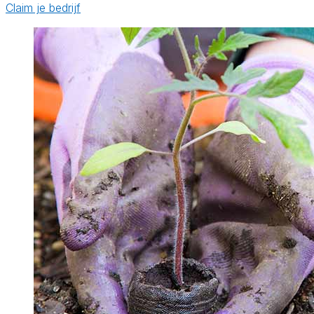
Claim je bedrijf