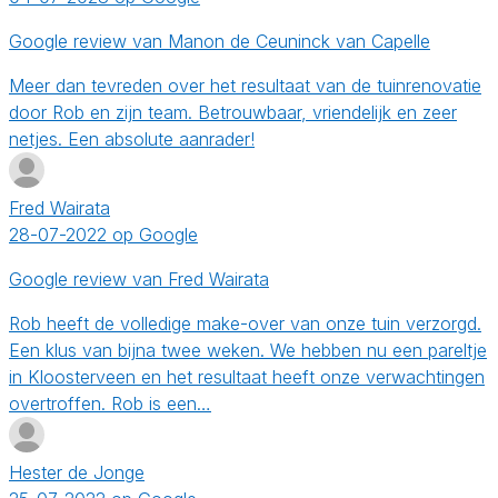
Google review van Manon de Ceuninck van Capelle
Meer dan tevreden over het resultaat van de tuinrenovatie
door Rob en zijn team. Betrouwbaar, vriendelijk en zeer
netjes. Een absolute aanrader!
Fred Wairata
28-07-2022 op Google
Google review van Fred Wairata
Rob heeft de volledige make-over van onze tuin verzorgd.
Een klus van bijna twee weken. We hebben nu een pareltje
in Kloosterveen en het resultaat heeft onze verwachtingen
overtroffen. Rob is een…
Hester de Jonge