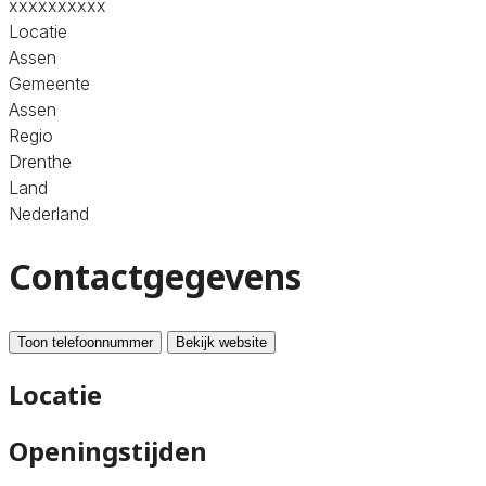
xxxxxxxxxx
Locatie
Assen
Gemeente
Assen
Regio
Drenthe
Land
Nederland
Contactgegevens
Toon telefoonnummer
Bekijk website
Locatie
Openingstijden