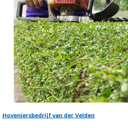
Hoveniersbedrijf van der Velden