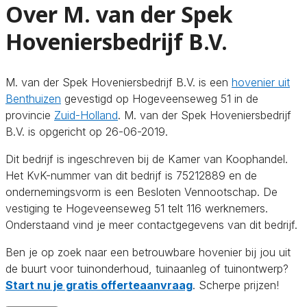
Over M. van der Spek
Hoveniersbedrijf B.V.
M. van der Spek Hoveniersbedrijf B.V. is een
hovenier uit
Benthuizen
gevestigd op Hogeveenseweg 51 in de
provincie
Zuid-Holland
. M. van der Spek Hoveniersbedrijf
B.V. is opgericht op 26-06-2019.
Dit bedrijf is ingeschreven bij de Kamer van Koophandel.
Het KvK-nummer van dit bedrijf is 75212889 en de
ondernemingsvorm is een Besloten Vennootschap. De
vestiging te Hogeveenseweg 51 telt 116 werknemers.
Onderstaand vind je meer contactgegevens van dit bedrijf.
Ben je op zoek naar een betrouwbare hovenier bij jou uit
de buurt voor tuinonderhoud, tuinaanleg of tuinontwerp?
Start nu je gratis offerteaanvraag
. Scherpe prijzen!