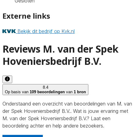
Gesloten
Externe links
Bekijk dit bedrijf op Kvk.nl
Reviews M. van der Spek
Hoveniersbedrijf B.V.
8.4
Op basis van
109 beoordelingen
van
1 bron
Onderstaand een overzicht van beoordelingen van M. van
der Spek Hoveniersbedrijf B.V.. Wat is jouw ervaring met
M. van der Spek Hoveniersbedrijf B.V.? Laat een
beoordeling achter en help andere bezoekers.