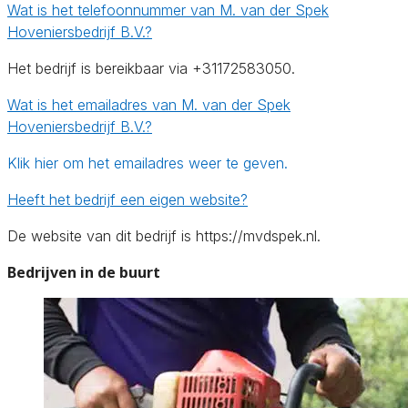
Wat is het telefoonnummer van M. van der Spek
Hoveniersbedrijf B.V.?
Het bedrijf is bereikbaar via +31172583050.
Wat is het emailadres van M. van der Spek
Hoveniersbedrijf B.V.?
Klik hier om het emailadres weer te geven.
Heeft het bedrijf een eigen website?
De website van dit bedrijf is https://mvdspek.nl.
Bedrijven in de buurt