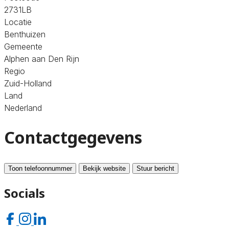
2731LB
Locatie
Benthuizen
Gemeente
Alphen aan Den Rijn
Regio
Zuid-Holland
Land
Nederland
Contactgegevens
Toon telefoonnummer
Bekijk website
Stuur bericht
Socials