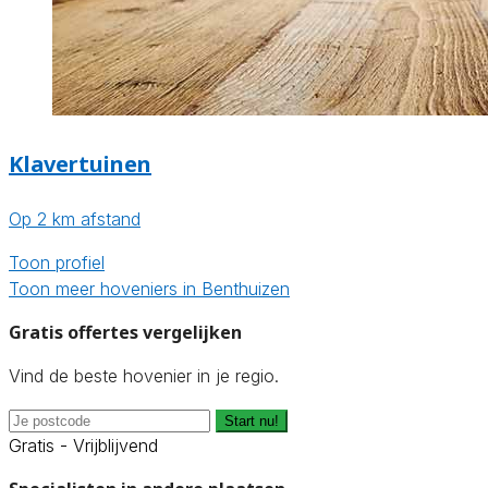
Klavertuinen
Op 2 km afstand
Toon profiel
Toon meer hoveniers in Benthuizen
Gratis offertes vergelijken
Vind de beste hovenier in je regio.
Start nu!
Gratis - Vrijblijvend