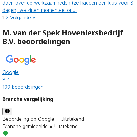
doen over de werkzaamheden (ze hadden een klus voor 3
dagen, we zitten momenteel op…
1
2
Volgende »
M. van der Spek Hoveniersbedrijf
B.V. beoordelingen
Google
8.4
109 beoordelingen
Branche vergelijking
Beoordeling op Google = Uitstekend
Branche gemiddelde = Uitstekend