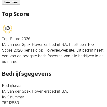
Lees meer
Top Score
Top Score 2026
M. van der Spek Hoveniersbedrijf B.V. heeft een Top
Score 2026 behaald op Hovenier.website. Dit bedrijf heeft
een van de hoogste bedrijfsscores van alle bedrijven in de
branche.
Bedrijfsgegevens
Bedrijfsnaam
M. van der Spek Hoveniersbedrijf B.V.
KvK nummer
75212889