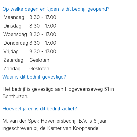
Op welke dagen en tijden is dit bedrijf geopend?
Maandag
8.30 - 17.00
Dinsdag
8.30 - 17.00
Woensdag
8.30 - 17.00
Donderdag
8.30 - 17.00
Vrijdag
8.30 - 17.00
Zaterdag
Gesloten
Zondag
Gesloten
Waar is dit bedrijf gevestigd?
Het bedrijf is gevestigd aan Hogeveenseweg 51 in
Benthuizen.
Hoeveel jaren is dit bedrijf actief?
M. van der Spek Hoveniersbedrijf B.V. is 6 jaar
ingeschreven bij de Kamer van Koophandel.