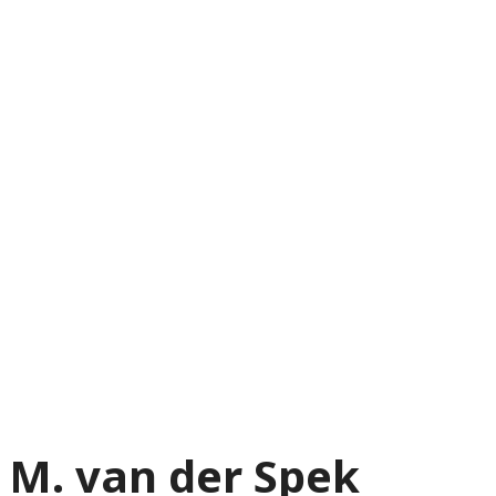
M. van der Spek