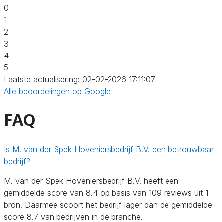
0
1
2
3
4
5
Laatste actualisering: 02-02-2026 17:11:07
Alle beoordelingen op Google
FAQ
Is M. van der Spek Hoveniersbedrijf B.V. een betrouwbaar
bedrijf?
M. van der Spek Hoveniersbedrijf B.V. heeft een
gemiddelde score van 8.4 op basis van 109 reviews uit 1
bron. Daarmee scoort het bedrijf lager dan de gemiddelde
score 8.7 van bedrijven in de branche.