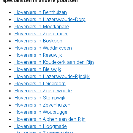
Specialisten in andere plaatsen
Hoveniers in Benthuizen
Hoveniers in Hazerswoude-Dorp
Hoveniers in Moerkapelle
Hoveniers in Zoetermeer
Hoveniers in Boskoop
Hoveniers in Waddinxveen
Hoveniers in Reeuwijk
Hoveniers in Koudekerk aan den Rijn
Hoveniers in Bleiswijk
Hoveniers in Hazerswoude-Rijndijk
Hoveniers in Leiderdorp
Hoveniers in Zoeterwoude
Hoveniers in Stompwijk
Hoveniers in Zevenhuizen
Hoveniers in Woubrugge
Hoveniers in Alphen aan den Rijn
Hoveniers in Hoogmade