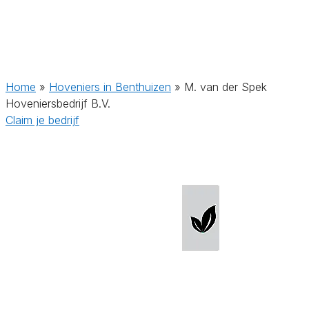
Home
»
Hoveniers in Benthuizen
»
M. van der Spek
Hoveniersbedrijf B.V.
Claim je bedrijf