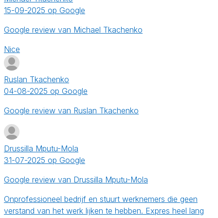
15-09-2025 op Google
Google review van Michael Tkachenko
Nice
Ruslan Tkachenko
04-08-2025 op Google
Google review van Ruslan Tkachenko
Drussilla Mputu-Mola
31-07-2025 op Google
Google review van Drussilla Mputu-Mola
Onprofessioneel bedrijf en stuurt werknemers die geen
verstand van het werk lijken te hebben. Expres heel lang