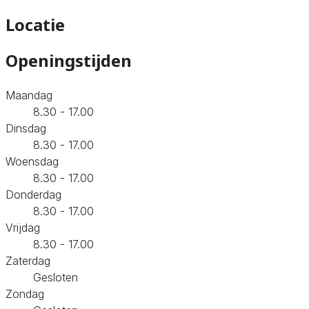
Locatie
Openingstijden
Maandag
8.30 - 17.00
Dinsdag
8.30 - 17.00
Woensdag
8.30 - 17.00
Donderdag
8.30 - 17.00
Vrijdag
8.30 - 17.00
Zaterdag
Gesloten
Zondag