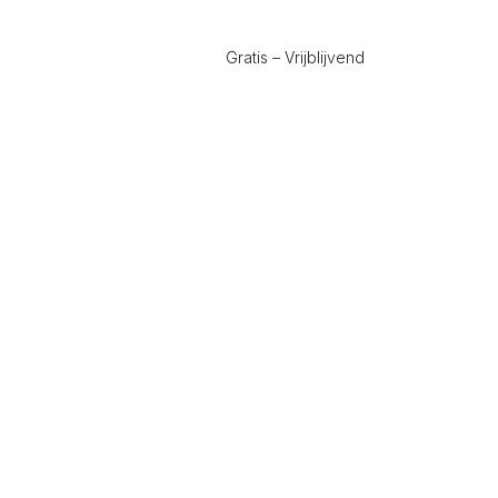
Gratis – Vrijblijvend