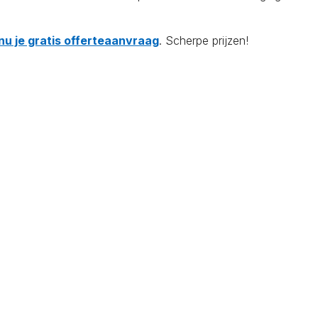
nu je gratis offerteaanvraag
. Scherpe prijzen!