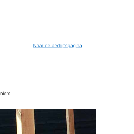
Naar de bedrijfspagina
niers