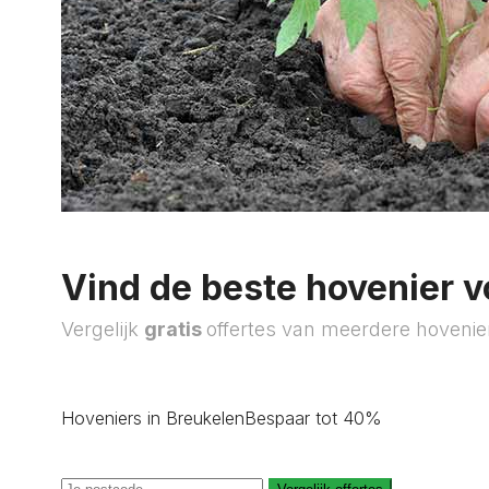
Vind de beste hovenier v
Vergelijk
gratis
offertes van meerdere hovenie
Hoveniers in Breukelen
Bespaar tot 40%