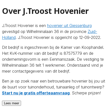
Over J.Troost Hovenier
J.Troost Hovenier is een
hovenier uit Giessenburg
gevestigd op Wilhelminalaan 36 in de provincie
Zuid-
Holland
. J.Troost Hovenier is opgericht op 12-09-2022.
Dit bedrijf is ingeschreven bij de Kamer van Koophandel.
Het KvK-nummer van dit bedrijf is 87575779 en de
ondernemingsvorm is een Eenmanszaak. De vestiging te
Wilhelminalaan 36 telt 1 werknemer. Onderstaand vind je
meer contactgegevens van dit bedrijf.
Ben je op zoek naar een betrouwbare hovenier bij jou uit
de buurt voor tuinonderhoud, tuinaanleg of tuinontwerp?
Start nu je gratis offerteaanvraag
. Scherpe prijzen!
Lees meer