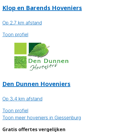
Klop en Barends Hoveniers
Op 2.7 km afstand
Toon profiel
Den Dunnen Hoveniers
Op 3.4 km afstand
Toon profiel
Toon meer hoveniers in Giessenburg
Gratis offertes vergelijken