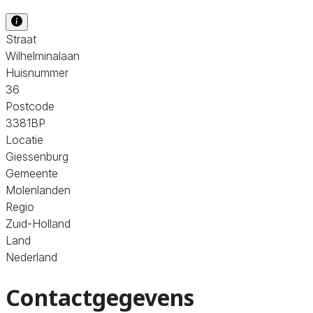
Straat
Wilhelminalaan
Huisnummer
36
Postcode
3381BP
Locatie
Giessenburg
Gemeente
Molenlanden
Regio
Zuid-Holland
Land
Nederland
Contactgegevens