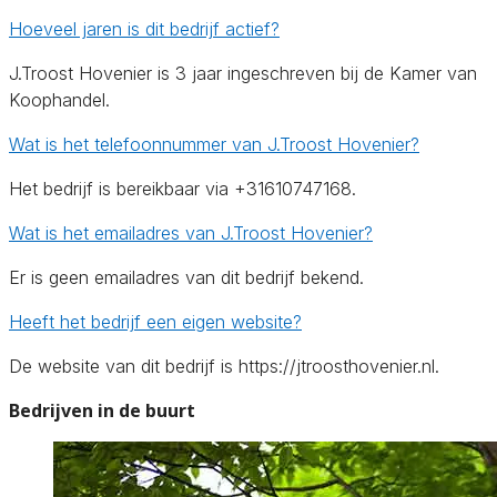
Hoeveel jaren is dit bedrijf actief?
J.Troost Hovenier is 3 jaar ingeschreven bij de Kamer van
Koophandel.
Wat is het telefoonnummer van J.Troost Hovenier?
Het bedrijf is bereikbaar via +31610747168.
Wat is het emailadres van J.Troost Hovenier?
Er is geen emailadres van dit bedrijf bekend.
Heeft het bedrijf een eigen website?
De website van dit bedrijf is https://jtroosthovenier.nl.
Bedrijven in de buurt