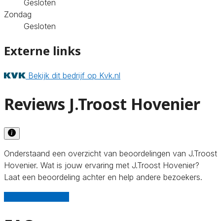
Gesloten
Zondag
Gesloten
Externe links
Bekijk dit bedrijf op Kvk.nl
Reviews J.Troost Hovenier
Onderstaand een overzicht van beoordelingen van J.Troost
Hovenier. Wat is jouw ervaring met J.Troost Hovenier?
Laat een beoordeling achter en help andere bezoekers.
Schrijf een review