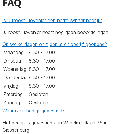
FAQ
Is J.Troost Hovenier een betrouwbaar bedrijf?
J.Troost Hovenier heeft nog geen beoordelingen.
Op welke dagen en tijden is dit bedrijf geopend?
Maandag
8.30 - 17.00
Dinsdag
8.30 - 17.00
Woensdag
8.30 - 17.00
Donderdag
8.30 - 17.00
Vrijdag
8.30 - 17.00
Zaterdag
Gesloten
Zondag
Gesloten
Waar is dit bedrijf gevestigd?
Het bedrijf is gevestigd aan Wilhelminalaan 36 in
Giessenburg.