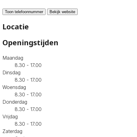
Toon telefoonnummer
Bekijk website
Locatie
Openingstijden
Maandag
8.30 - 17.00
Dinsdag
8.30 - 17.00
Woensdag
8.30 - 17.00
Donderdag
8.30 - 17.00
Vrijdag
8.30 - 17.00
Zaterdag