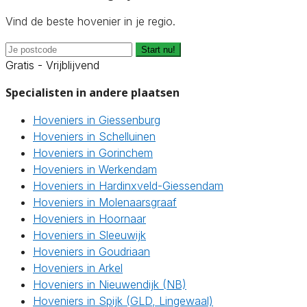
Vind de beste hovenier in je regio.
Start nu!
Gratis - Vrijblijvend
Specialisten in andere plaatsen
Hoveniers in Giessenburg
Hoveniers in Schelluinen
Hoveniers in Gorinchem
Hoveniers in Werkendam
Hoveniers in Hardinxveld-Giessendam
Hoveniers in Molenaarsgraaf
Hoveniers in Hoornaar
Hoveniers in Sleeuwijk
Hoveniers in Goudriaan
Hoveniers in Arkel
Hoveniers in Nieuwendijk (NB)
Hoveniers in Spijk (GLD, Lingewaal)