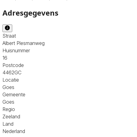
Adresgegevens
Straat
Albert Plesmanweg
Huisnummer
16
Postcode
4462GC
Locatie
Goes
Gemeente
Goes
Regio
Zeeland
Land
Nederland