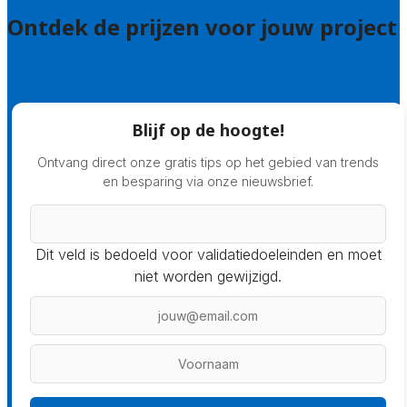
Ontdek de prijzen voor jouw project
Prijsadvies
Blijf op de hoogte!
Ontvang direct onze gratis tips op het gebied van trends
en besparing via onze nieuwsbrief.
Dit veld is bedoeld voor validatiedoeleinden en moet
niet worden gewijzigd.