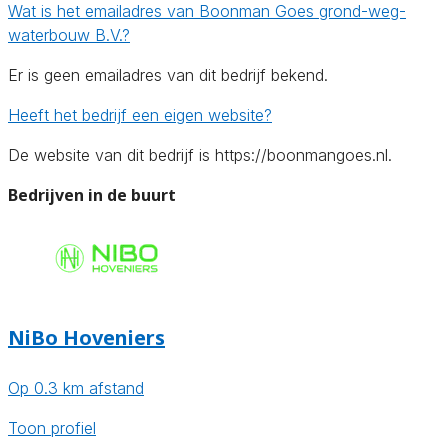
Wat is het emailadres van Boonman Goes grond-weg-
waterbouw B.V.?
Er is geen emailadres van dit bedrijf bekend.
Heeft het bedrijf een eigen website?
De website van dit bedrijf is https://boonmangoes.nl.
Bedrijven in de buurt
NiBo Hoveniers
Op 0.3 km afstand
Toon profiel