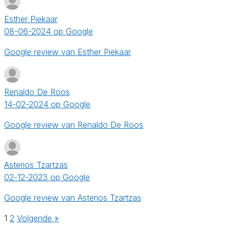
Esther Piekaar
08-06-2024 op Google
Google review van Esther Piekaar
Renaldo De Roos
14-02-2024 op Google
Google review van Renaldo De Roos
Asterios Tzartzas
02-12-2023 op Google
Google review van Asterios Tzartzas
1
2
Volgende »