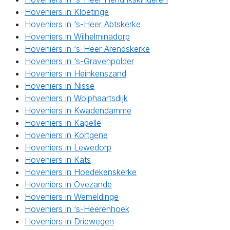
Hoveniers in Kloetinge
Hoveniers in ‘s-Heer Abtskerke
Hoveniers in Wilhelminadorp
Hoveniers in ‘s-Heer Arendskerke
Hoveniers in ‘s-Gravenpolder
Hoveniers in Heinkenszand
Hoveniers in Nisse
Hoveniers in Wolphaartsdijk
Hoveniers in Kwadendamme
Hoveniers in Kapelle
Hoveniers in Kortgene
Hoveniers in Lewedorp
Hoveniers in Kats
Hoveniers in Hoedekenskerke
Hoveniers in Ovezande
Hoveniers in Wemeldinge
Hoveniers in ‘s-Heerenhoek
Hoveniers in Driewegen