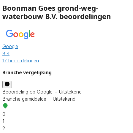
Boonman Goes grond-weg-
waterbouw B.V. beoordelingen
Google
8.4
17 beoordelingen
Branche vergelijking
Beoordeling op Google = Uitstekend
Branche gemiddelde = Uitstekend
0
1
2