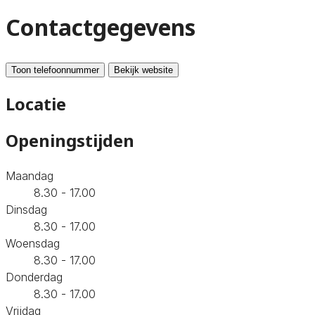
Contactgegevens
Toon telefoonnummer
Bekijk website
Locatie
Openingstijden
Maandag
8.30 - 17.00
Dinsdag
8.30 - 17.00
Woensdag
8.30 - 17.00
Donderdag
8.30 - 17.00
Vrijdag