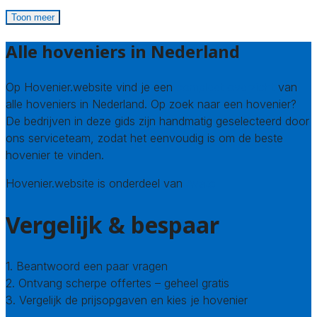
Toon meer
Alle hoveniers in Nederland
Op Hovenier.website vind je een
compleet overzicht
van
alle hoveniers in Nederland. Op zoek naar een hovenier?
De bedrijven in deze gids zijn handmatig geselecteerd door
ons serviceteam, zodat het eenvoudig is om de beste
hovenier te vinden.
Hovenier.website is onderdeel van
Avato
Vergelijk & bespaar
1. Beantwoord een paar vragen
2. Ontvang scherpe offertes – geheel gratis
3. Vergelijk de prijsopgaven en kies je hovenier