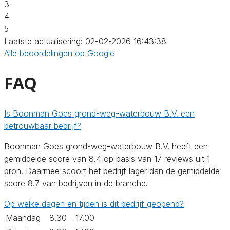
3
4
5
Laatste actualisering: 02-02-2026 16:43:38
Alle beoordelingen op Google
FAQ
Is Boonman Goes grond-weg-waterbouw B.V. een
betrouwbaar bedrijf?
Boonman Goes grond-weg-waterbouw B.V. heeft een
gemiddelde score van 8.4 op basis van 17 reviews uit 1
bron. Daarmee scoort het bedrijf lager dan de gemiddelde
score 8.7 van bedrijven in de branche.
Op welke dagen en tijden is dit bedrijf geopend?
Maandag
8.30 - 17.00