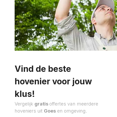
Vind de beste
hovenier voor jouw
klus!
Vergelijk
gratis
offertes van meerdere
hoveniers uit
Goes
en omgeving.