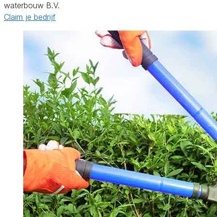
waterbouw B.V.
Claim je bedrijf