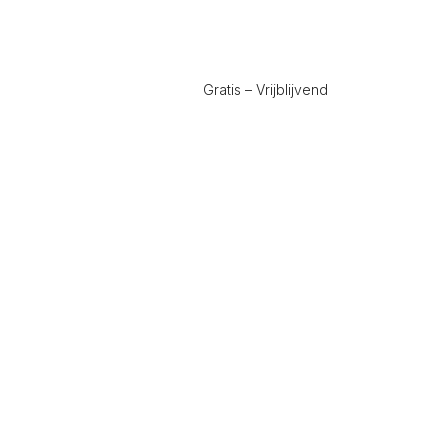
Gratis – Vrijblijvend