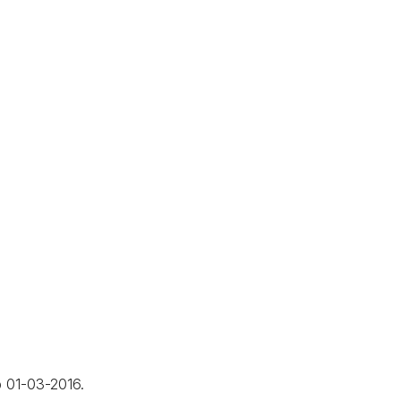
p 01-03-2016.