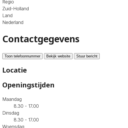
Regio
Zuid-Holland
Land
Nederland
Contactgegevens
Toon telefoonnummer
Bekijk website
Stuur bericht
Locatie
Openingstijden
Maandag
8.30 - 17.00
Dinsdag
8.30 - 17.00
Woensdag