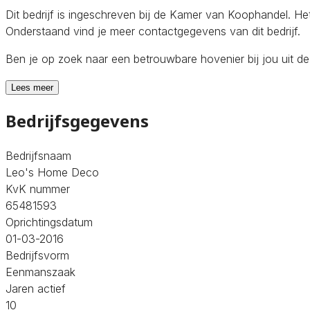
Dit bedrijf is ingeschreven bij de Kamer van Koophandel. H
Onderstaand vind je meer contactgegevens van dit bedrijf.
Ben je op zoek naar een betrouwbare hovenier bij jou uit d
Lees meer
Bedrijfsgegevens
Bedrijfsnaam
Leo's Home Deco
KvK nummer
65481593
Oprichtingsdatum
01-03-2016
Bedrijfsvorm
Eenmanszaak
Jaren actief
10