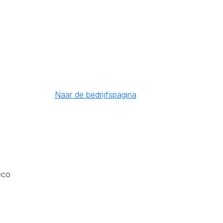
Naar de bedrijfspagina
eco