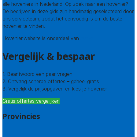
alle hoveniers in Nederland. Op zoek naar een hovenier?
De bedrijven in deze gids zijn handmatig geselecteerd door
ons serviceteam, zodat het eenvoudig is om de beste
hovenier te vinden.
Hovenier.website is onderdeel van
Avato
Vergelijk & bespaar
1. Beantwoord een paar vragen
2. Ontvang scherpe offertes – geheel gratis
3. Vergelijk de prijsopgaven en kies je hovenier
Gratis offertes vergelijken
Provincies
Drenthe