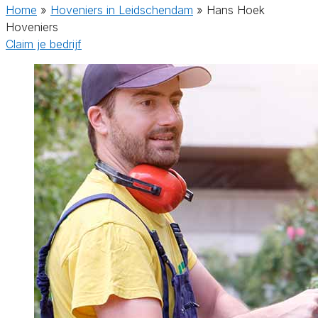
Home
»
Hoveniers in Leidschendam
»
Hans Hoek
Hoveniers
Claim je bedrijf