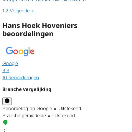
1
2
Volgende »
Hans Hoek Hoveniers
beoordelingen
Google
8.8
16 beoordelingen
Branche vergelijking
Beoordeling op Google = Uitstekend
Branche gemiddelde = Uitstekend
0