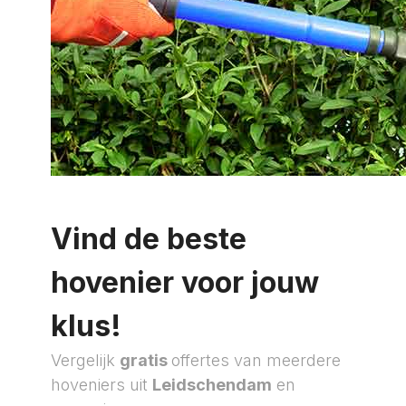
Vind de beste
hovenier voor jouw
klus!
Vergelijk
gratis
offertes van meerdere
hoveniers uit
Leidschendam
en