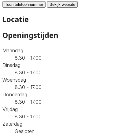
Toon telefoonnummer
Bekijk website
Locatie
Openingstijden
Maandag
8.30 - 17.00
Dinsdag
8.30 - 17.00
Woensdag
8.30 - 17.00
Donderdag
8.30 - 17.00
Vrijdag
8.30 - 17.00
Zaterdag
Gesloten