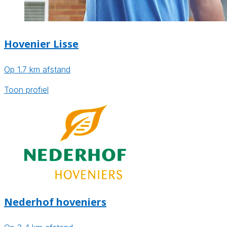
Hovenier Lisse
Op 1.7 km afstand
Toon profiel
Nederhof hoveniers