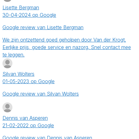
Lisette Bergman
30-04-2024 op Google
Google review van Lisette Bergman
We zijn ontzettend goed geholpen door Van der Krogt.
Eerlijke prijs, goede service en nazorg. Snel contact mee
te leggen.
Silvan Wolters
01-05-2023 op Google
Google review van Silvan Wolters
Dennis van Asperen
21-02-2022 op Google
Google review van Dennis van Asperen