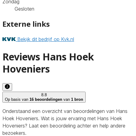
Zondag
Gesloten
Externe links
Bekijk dit bedrijf op Kvk.nl
Reviews Hans Hoek
Hoveniers
8.8
Op basis van
16 beoordelingen
van
1 bron
Onderstaand een overzicht van beoordelingen van Hans
Hoek Hoveniers. Wat is jouw ervaring met Hans Hoek
Hoveniers? Laat een beoordeling achter en help andere
bezoekers.