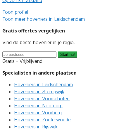
Op 3.4 km afstand
Toon profiel
Toon meer hoveniers in Leidschendam
Gratis offertes vergelijken
Vind de beste hovenier in je regio.
Start nu!
Gratis - Vrijblijvend
Specialisten in andere plaatsen
Hoveniers in Leidschendam
Hoveniers in Stompwijk
Hoveniers in Voorschoten
Hoveniers in Nootdorp
Hoveniers in Voorburg
Hoveniers in Zoeterwoude
Hoveniers in Rijswijk