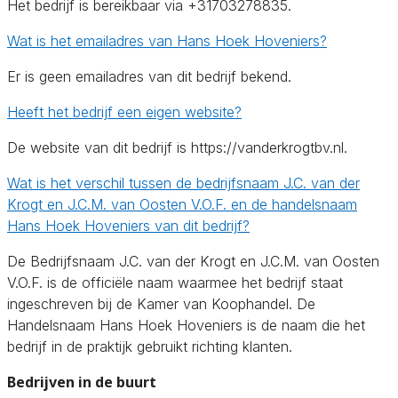
Het bedrijf is bereikbaar via +31703278835.
Wat is het emailadres van Hans Hoek Hoveniers?
Er is geen emailadres van dit bedrijf bekend.
Heeft het bedrijf een eigen website?
De website van dit bedrijf is https://vanderkrogtbv.nl.
Wat is het verschil tussen de bedrijfsnaam J.C. van der
Krogt en J.C.M. van Oosten V.O.F. en de handelsnaam
Hans Hoek Hoveniers van dit bedrijf?
De Bedrijfsnaam J.C. van der Krogt en J.C.M. van Oosten
V.O.F. is de officiële naam waarmee het bedrijf staat
ingeschreven bij de Kamer van Koophandel. De
Handelsnaam Hans Hoek Hoveniers is de naam die het
bedrijf in de praktijk gebruikt richting klanten.
Bedrijven in de buurt