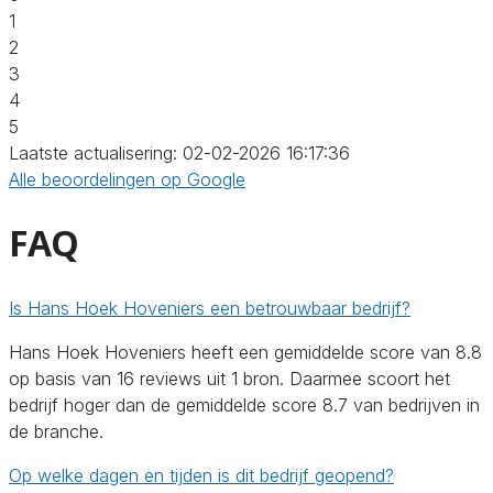
1
2
3
4
5
Laatste actualisering: 02-02-2026 16:17:36
Alle beoordelingen op Google
FAQ
Is Hans Hoek Hoveniers een betrouwbaar bedrijf?
Hans Hoek Hoveniers heeft een gemiddelde score van 8.8
op basis van 16 reviews uit 1 bron. Daarmee scoort het
bedrijf hoger dan de gemiddelde score 8.7 van bedrijven in
de branche.
Op welke dagen en tijden is dit bedrijf geopend?