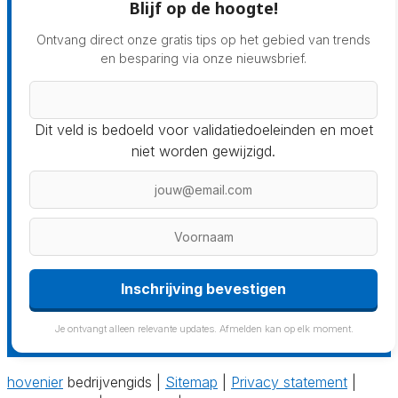
Blijf op de hoogte!
Ontvang direct onze gratis tips op het gebied van trends
en besparing via onze nieuwsbrief.
Dit veld is bedoeld voor validatiedoeleinden en moet
niet worden gewijzigd.
Inschrijving bevestigen
Je ontvangt alleen relevante updates. Afmelden kan op elk moment.
hovenier
bedrijvengids |
Sitemap
|
Privacy statement
|