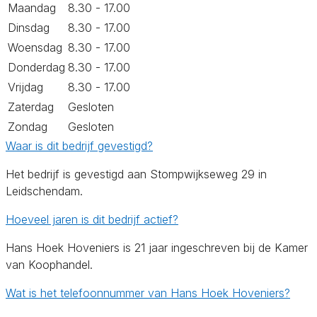
Maandag
8.30 - 17.00
Dinsdag
8.30 - 17.00
Woensdag
8.30 - 17.00
Donderdag
8.30 - 17.00
Vrijdag
8.30 - 17.00
Zaterdag
Gesloten
Zondag
Gesloten
Waar is dit bedrijf gevestigd?
Het bedrijf is gevestigd aan Stompwijkseweg 29 in
Leidschendam.
Hoeveel jaren is dit bedrijf actief?
Hans Hoek Hoveniers is 21 jaar ingeschreven bij de Kamer
van Koophandel.
Wat is het telefoonnummer van Hans Hoek Hoveniers?