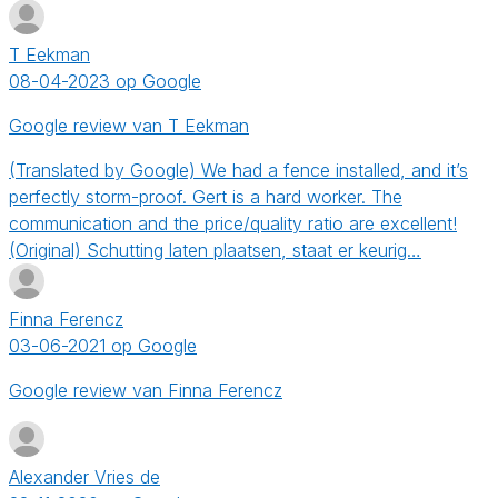
T Eekman
08-04-2023 op Google
Google review van T Eekman
(Translated by Google) We had a fence installed, and it’s
perfectly storm-proof. Gert is a hard worker. The
communication and the price/quality ratio are excellent!
(Original) Schutting laten plaatsen, staat er keurig…
Finna Ferencz
03-06-2021 op Google
Google review van Finna Ferencz
Alexander Vries de