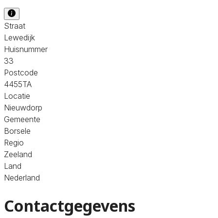
Straat
Lewedijk
Huisnummer
33
Postcode
4455TA
Locatie
Nieuwdorp
Gemeente
Borsele
Regio
Zeeland
Land
Nederland
Contactgegevens