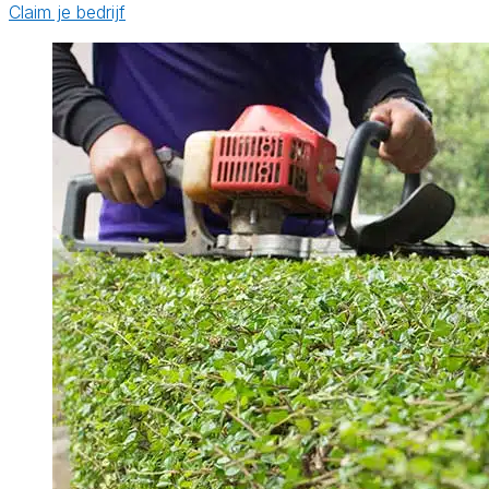
Claim je bedrijf