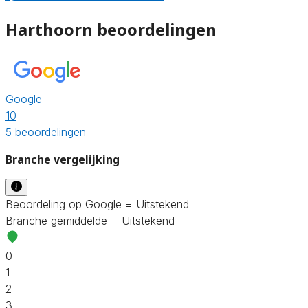
Harthoorn beoordelingen
Google
10
5 beoordelingen
Branche vergelijking
Beoordeling op Google = Uitstekend
Branche gemiddelde = Uitstekend
0
1
2
3