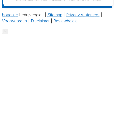
hovenier
bedrijvengids |
Sitemap
|
Privacy statement
|
Voorwaarden
|
Disclaimer
|
Reviewbeleid
×