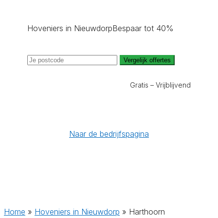
Hoveniers in Nieuwdorp
Bespaar tot 40%
Vergelijk offertes
Gratis – Vrijblijvend
Naar de bedrijfspagina
Home
»
Hoveniers in Nieuwdorp
»
Harthoorn