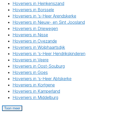
Hoveniers in Heinkenszand
Hoveniers in Borssele
Hoveniers in ‘s-Heer Arendskerke
Hoveniers in Nieuw- en Sint Joosland
Hoveniers in Driewegen
Hoveniers in Nisse
Hoveniers in Ovezande
Hoveniers in Wolphaartsdijk
Hoveniers in ‘s-Heer Hendrikskinderen
Hoveniers in Veere
Hoveniers in Oost-Souburg
Hoveniers in Goes
Hoveniers in ‘s-Heer Abtskerke
Hoveniers in Kortgene
Hoveniers in Kamperland
Hoveniers in Middelburg
Toon meer