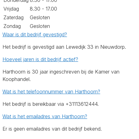
Vrijdag
8.30 - 17.00
Zaterdag
Gesloten
Zondag
Gesloten
Waar is dit bedrijf gevestigd?
Het bedrijf is gevestigd aan Lewedijk 33 in Nieuwdorp.
Hoeveel jaren is dit bedrijf actief?
Harthoorn is 30 jaar ingeschreven bij de Kamer van
Koophandel.
Wat is het telefoonnummer van Harthoorn?
Het bedrijf is bereikbaar via +31113612444.
Wat is het emailadres van Harthoorn?
Er is geen emailadres van dit bedrijf bekend.