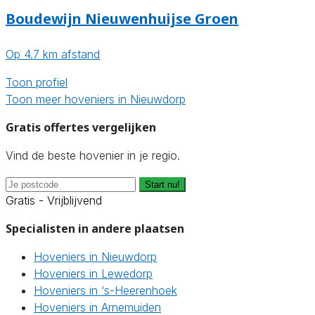
Boudewijn Nieuwenhuijse Groen
Op 4.7 km afstand
Toon profiel
Toon meer hoveniers in Nieuwdorp
Gratis offertes vergelijken
Vind de beste hovenier in je regio.
Start nu!
Gratis - Vrijblijvend
Specialisten in andere plaatsen
Hoveniers in Nieuwdorp
Hoveniers in Lewedorp
Hoveniers in ‘s-Heerenhoek
Hoveniers in Arnemuiden