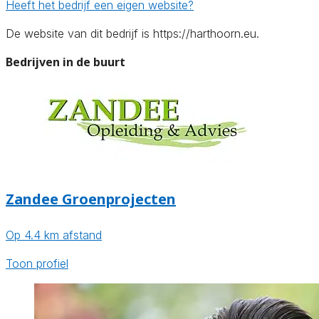
Heeft het bedrijf een eigen website?
De website van dit bedrijf is https://harthoorn.eu.
Bedrijven in de buurt
Zandee Groenprojecten
Op 4.4 km afstand
Toon profiel