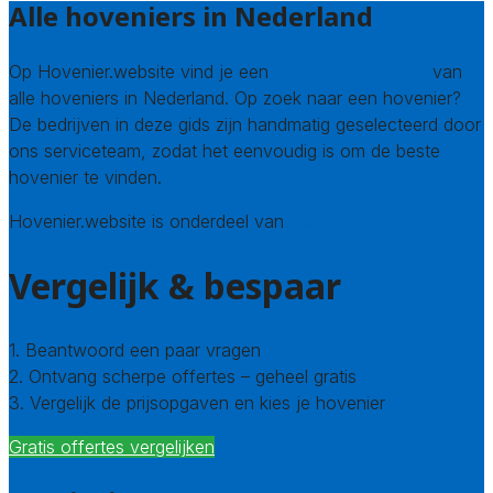
Alle hoveniers in Nederland
Op Hovenier.website vind je een
compleet overzicht
van
alle hoveniers in Nederland. Op zoek naar een hovenier?
De bedrijven in deze gids zijn handmatig geselecteerd door
ons serviceteam, zodat het eenvoudig is om de beste
hovenier te vinden.
Hovenier.website is onderdeel van
Avato
Vergelijk & bespaar
1. Beantwoord een paar vragen
2. Ontvang scherpe offertes – geheel gratis
3. Vergelijk de prijsopgaven en kies je hovenier
Gratis offertes vergelijken