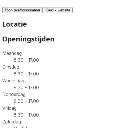
Toon telefoonnummer
Bekijk website
Locatie
Openingstijden
Maandag
8.30 - 17.00
Dinsdag
8.30 - 17.00
Woensdag
8.30 - 17.00
Donderdag
8.30 - 17.00
Vrijdag
8.30 - 17.00
Zaterdag