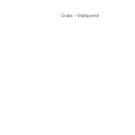
Gratis – Vrijblijvend