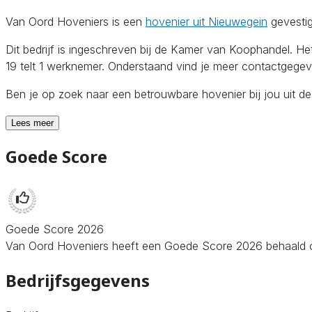
Van Oord Hoveniers is een
hovenier uit Nieuwegein
gevestig
Dit bedrijf is ingeschreven bij de Kamer van Koophandel. H
19 telt 1 werknemer. Onderstaand vind je meer contactgegeve
Ben je op zoek naar een betrouwbare hovenier bij jou uit d
Lees meer
Goede Score
Goede Score 2026
Van Oord Hoveniers heeft een Goede Score 2026 behaald op H
Bedrijfsgegevens