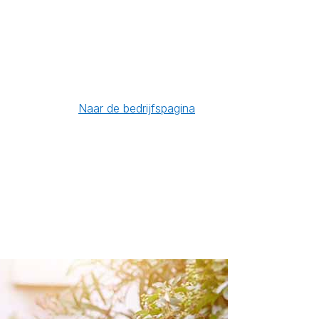
Naar de bedrijfspagina