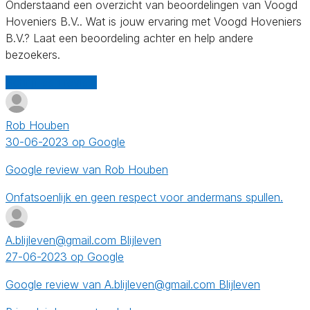
Onderstaand een overzicht van beoordelingen van Voogd
Hoveniers B.V.. Wat is jouw ervaring met Voogd Hoveniers
B.V.? Laat een beoordeling achter en help andere
bezoekers.
Schrijf een review
Rob Houben
30-06-2023 op Google
Google review van Rob Houben
Onfatsoenlijk en geen respect voor andermans spullen.
A.blijleven@gmail.com Blijleven
27-06-2023 op Google
Google review van A.blijleven@gmail.com Blijleven