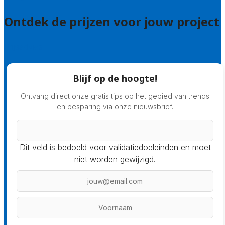
Ontdek de prijzen voor jouw project
Prijsadvies
Blijf op de hoogte!
Ontvang direct onze gratis tips op het gebied van trends
en besparing via onze nieuwsbrief.
Dit veld is bedoeld voor validatiedoeleinden en moet
niet worden gewijzigd.