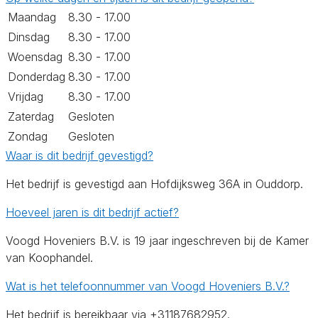
Maandag
8.30 - 17.00
Dinsdag
8.30 - 17.00
Woensdag
8.30 - 17.00
Donderdag
8.30 - 17.00
Vrijdag
8.30 - 17.00
Zaterdag
Gesloten
Zondag
Gesloten
Waar is dit bedrijf gevestigd?
Het bedrijf is gevestigd aan Hofdijksweg 36A in Ouddorp.
Hoeveel jaren is dit bedrijf actief?
Voogd Hoveniers B.V. is 19 jaar ingeschreven bij de Kamer
van Koophandel.
Wat is het telefoonnummer van Voogd Hoveniers B.V.?
Het bedrijf is bereikbaar via +31187682952.