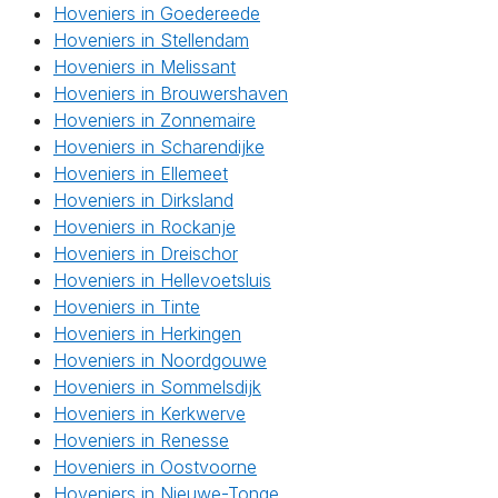
Hoveniers in Goedereede
Hoveniers in Stellendam
Hoveniers in Melissant
Hoveniers in Brouwershaven
Hoveniers in Zonnemaire
Hoveniers in Scharendijke
Hoveniers in Ellemeet
Hoveniers in Dirksland
Hoveniers in Rockanje
Hoveniers in Dreischor
Hoveniers in Hellevoetsluis
Hoveniers in Tinte
Hoveniers in Herkingen
Hoveniers in Noordgouwe
Hoveniers in Sommelsdijk
Hoveniers in Kerkwerve
Hoveniers in Renesse
Hoveniers in Oostvoorne
Hoveniers in Nieuwe-Tonge