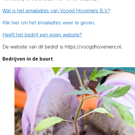
Wat is het emailadres van Voogd Hoveniers B.V.?
Klik hier om het emailadres weer te geven.
Heeft het bedrijf een eigen website?
De website van dit bedrijf is https://voogdhoveniers.nl.
Bedrijven in de buurt