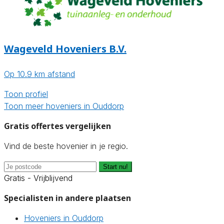
Wageveld Hoveniers B.V.
Op 10.9 km afstand
Toon profiel
Toon meer hoveniers in Ouddorp
Gratis offertes vergelijken
Vind de beste hovenier in je regio.
Start nu!
Gratis - Vrijblijvend
Specialisten in andere plaatsen
Hoveniers in Ouddorp