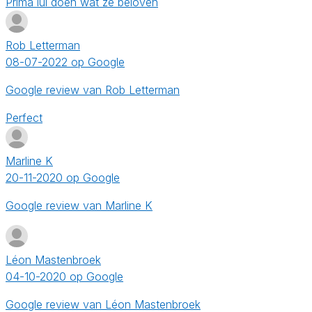
Prima lui doen wat ze beloven
Rob Letterman
08-07-2022 op Google
Google review van Rob Letterman
Perfect
Marline K
20-11-2020 op Google
Google review van Marline K
Léon Mastenbroek
04-10-2020 op Google
Google review van Léon Mastenbroek