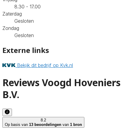
8.30 - 17.00
Zaterdag
Gesloten
Zondag
Gesloten
Externe links
Bekijk dit bedrijf op Kvk.nl
Reviews Voogd Hoveniers
B.V.
8.2
Op basis van
13 beoordelingen
van
1 bron