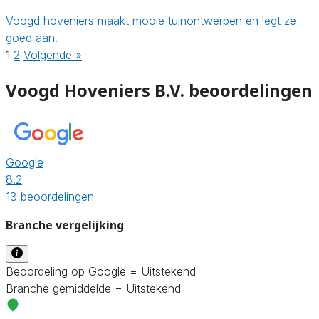
Voogd hoveniers maakt mooie tuinontwerpen en legt ze
goed aan.
1
2
Volgende »
Voogd Hoveniers B.V. beoordelingen
Google
8.2
13 beoordelingen
Branche vergelijking
Beoordeling op Google = Uitstekend
Branche gemiddelde = Uitstekend