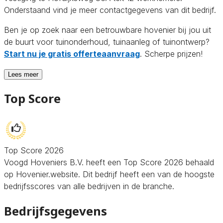
Onderstaand vind je meer contactgegevens van dit bedrijf.
Ben je op zoek naar een betrouwbare hovenier bij jou uit
de buurt voor tuinonderhoud, tuinaanleg of tuinontwerp?
Start nu je gratis offerteaanvraag
. Scherpe prijzen!
Lees meer
Top Score
Top Score 2026
Voogd Hoveniers B.V. heeft een Top Score 2026 behaald
op Hovenier.website. Dit bedrijf heeft een van de hoogste
bedrijfsscores van alle bedrijven in de branche.
Bedrijfsgegevens