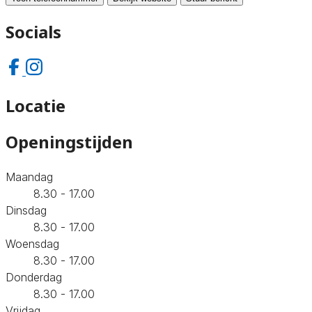
Socials
Locatie
Openingstijden
Maandag
8.30 - 17.00
Dinsdag
8.30 - 17.00
Woensdag
8.30 - 17.00
Donderdag
8.30 - 17.00
Vrijdag