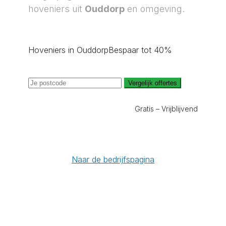
hoveniers uit
Ouddorp
en omgeving.
Hoveniers in Ouddorp
Bespaar tot 40%
Vergelijk offertes
Gratis – Vrijblijvend
Naar de bedrijfspagina