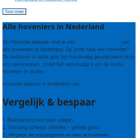
Toon meer
Alle hoveniers in Nederland
Op Hovenier.website vind je een
compleet overzicht
van
alle hoveniers in Nederland. Op zoek naar een hovenier?
De bedrijven in deze gids zijn handmatig geselecteerd door
ons serviceteam, zodat het eenvoudig is om de beste
hovenier te vinden.
Hovenier.website is onderdeel van
Avato
Vergelijk & bespaar
1. Beantwoord een paar vragen
2. Ontvang scherpe offertes – geheel gratis
3. Vergelijk de prijsopgaven en kies je hovenier