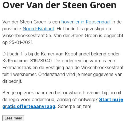
Over Van der Steen Groen
Van der Steen Groen is een
hovenier in Roosendaal
in de
provincie
Noord-Brabant
. Het bedrijf is gevestigd op
Vinkenbroeksestraat 55. Van der Steen Groen is opgericht
op 25-01-2021.
Dit bedrijf is bij de Kamer van Koophandel bekend onder
KvK-nummer 81678940. De ondernemingsvorm is een
Eenmanszaak en de vestiging aan de Vinkenbroeksestraat
telt 1 werknemer. Onderstaand vind je meer gegevens van
dit bedrijf.
Ben je op zoek naar een betrouwbare hovenier bij jou uit
de regio voor onderhoud, aanleg of ontwerp?
Start nu je
gratis offerteaanvraag
. Scherpe prijzen!
Lees meer