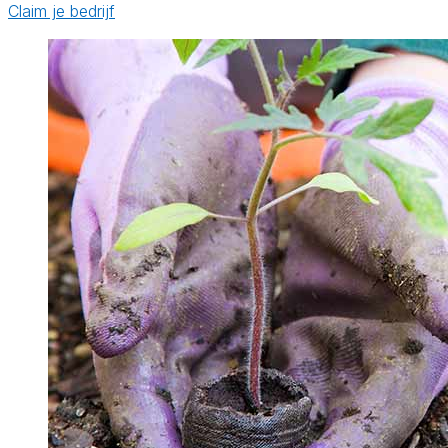
Claim je bedrijf