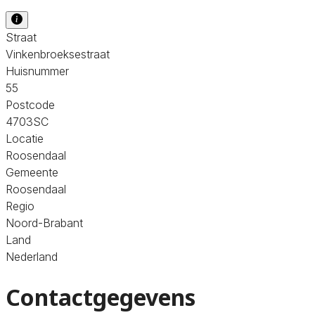
Straat
Vinkenbroeksestraat
Huisnummer
55
Postcode
4703SC
Locatie
Roosendaal
Gemeente
Roosendaal
Regio
Noord-Brabant
Land
Nederland
Contactgegevens