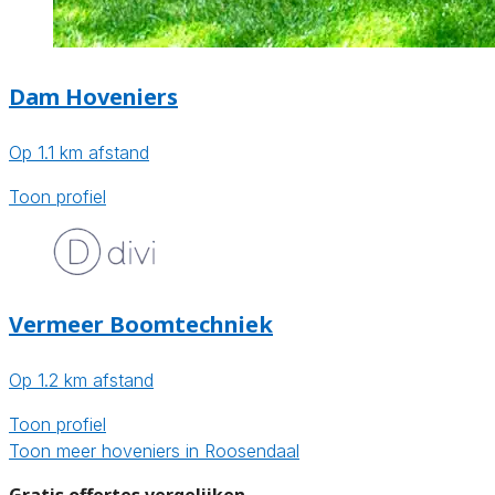
Dam Hoveniers
Op 1.1 km afstand
Toon profiel
Vermeer Boomtechniek
Op 1.2 km afstand
Toon profiel
Toon meer hoveniers in Roosendaal