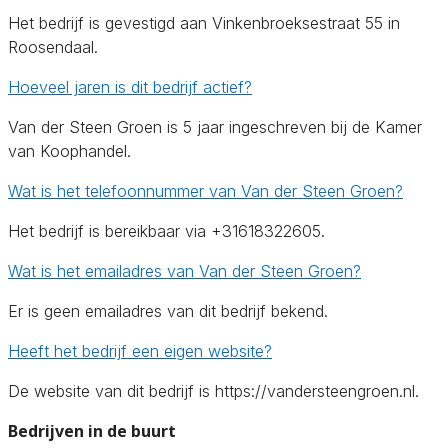
Het bedrijf is gevestigd aan Vinkenbroeksestraat 55 in
Roosendaal.
Hoeveel jaren is dit bedrijf actief?
Van der Steen Groen is 5 jaar ingeschreven bij de Kamer
van Koophandel.
Wat is het telefoonnummer van Van der Steen Groen?
Het bedrijf is bereikbaar via +31618322605.
Wat is het emailadres van Van der Steen Groen?
Er is geen emailadres van dit bedrijf bekend.
Heeft het bedrijf een eigen website?
De website van dit bedrijf is https://vandersteengroen.nl.
Bedrijven in de buurt