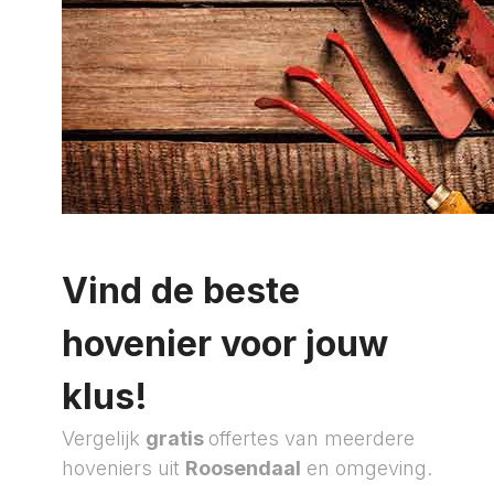
Vind de beste
hovenier voor jouw
klus!
Vergelijk
gratis
offertes van meerdere
hoveniers uit
Roosendaal
en omgeving.