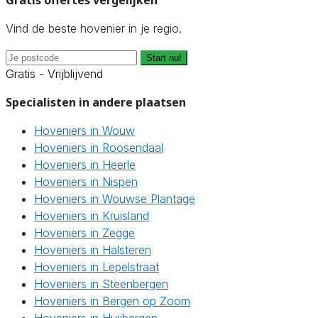
Gratis offertes vergelijken
Vind de beste hovenier in je regio.
Start nu!
Gratis - Vrijblijvend
Specialisten in andere plaatsen
Hoveniers in Wouw
Hoveniers in Roosendaal
Hoveniers in Heerle
Hoveniers in Nispen
Hoveniers in Wouwse Plantage
Hoveniers in Kruisland
Hoveniers in Zegge
Hoveniers in Halsteren
Hoveniers in Lepelstraat
Hoveniers in Steenbergen
Hoveniers in Bergen op Zoom