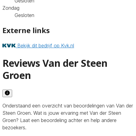
Gesloten
Zondag
Gesloten
Externe links
Bekijk dit bedrijf op Kvk.nl
Reviews Van der Steen
Groen
Onderstaand een overzicht van beoordelingen van Van der
Steen Groen. Wat is jouw ervaring met Van der Steen
Groen? Laat een beoordeling achter en help andere
bezoekers.