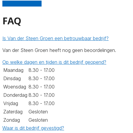
Schrijf een review
FAQ
Is Van der Steen Groen een betrouwbaar bedrijf?
Van der Steen Groen heeft nog geen beoordelingen.
Op welke dagen en tijden is dit bedrijf geopend?
Maandag
8.30 - 17.00
Dinsdag
8.30 - 17.00
Woensdag
8.30 - 17.00
Donderdag
8.30 - 17.00
Vrijdag
8.30 - 17.00
Zaterdag
Gesloten
Zondag
Gesloten
Waar is dit bedrijf gevestigd?