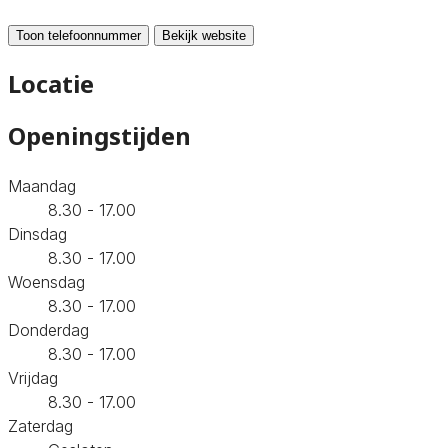
Toon telefoonnummer
Bekijk website
Locatie
Openingstijden
Maandag
8.30 - 17.00
Dinsdag
8.30 - 17.00
Woensdag
8.30 - 17.00
Donderdag
8.30 - 17.00
Vrijdag
8.30 - 17.00
Zaterdag