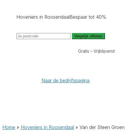
Hoveniers in Roosendaal
Bespaar tot 40%
Vergelijk offertes
Gratis – Vrijblijvend
Naar de bedrijfspagina
Home
»
Hoveniers in Roosendaal
»
Van der Steen Groen