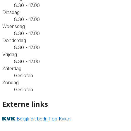
8.30 - 17.00
Dinsdag
8.30 - 17.00
Woensdag
8.30 - 17.00
Donderdag
8.30 - 17.00
Vrijdag
8.30 - 17.00
Zaterdag
Gesloten
Zondag
Gesloten
Externe links
Bekijk dit bedrijf op Kvk.nl