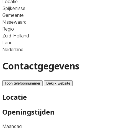
Locatie
Spijkenisse
Gemeente
Nissewaard
Regio
Zuid-Holland
Land
Nederland
Contactgegevens
Toon telefoonnummer
Bekijk website
Locatie
Openingstijden
Maandag