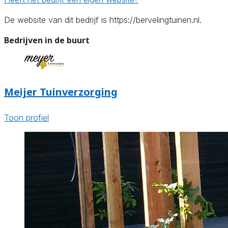
De website van dit bedrijf is https://bervelingtuinen.nl.
Bedrijven in de buurt
Meijer Tuinverzorging
Toon profiel