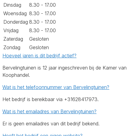
Dinsdag
8.30 - 17.00
Woensdag
8.30 - 17.00
Donderdag
8.30 - 17.00
Vrijdag
8.30 - 17.00
Zaterdag
Gesloten
Zondag
Gesloten
Hoeveel jaren is dit bedrijf actief?
Bervelingtuinen is 12 jaar ingeschreven bij de Kamer van
Koophandel.
Wat is het telefoonnummer van Bervelingtuinen?
Het bedrijf is bereikbaar via +31628417973.
Wat is het emailadres van Bervelingtuinen?
Er is geen emailadres van dit bedrijf bekend.
Heeft het bedrijf een eigen website?