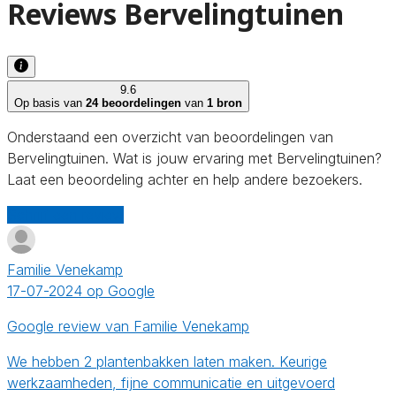
Reviews Bervelingtuinen
9.6
Op basis van
24 beoordelingen
van
1 bron
Onderstaand een overzicht van beoordelingen van
Bervelingtuinen. Wat is jouw ervaring met Bervelingtuinen?
Laat een beoordeling achter en help andere bezoekers.
Schrijf een review
Familie Venekamp
17-07-2024 op Google
Google review van Familie Venekamp
We hebben 2 plantenbakken laten maken. Keurige
werkzaamheden, fijne communicatie en uitgevoerd