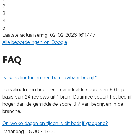
2
3
4
5
Laatste actualisering: 02-02-2026 16:17:47
Alle beoordelingen op Google
FAQ
Is Bervelingtuinen een betrouwbaar bedrijf?
Bervelingtuinen heeft een gemiddelde score van 9.6 op
basis van 24 reviews uit 1 bron. Daarmee scoort het bedrijf
hoger dan de gemiddelde score 8.7 van bedrijven in de
branche.
Op welke dagen en tijden is dit bedrijf geopend?
Maandag
8.30 - 17.00