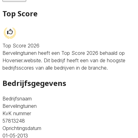
Top Score
Top Score 2026
Bervelingtuinen heeft een Top Score 2026 behaald op
Hovenier.website. Dit bedrijf heeft een van de hoogste
bedrijfsscores van alle bedrijven in de branche.
Bedrijfsgegevens
Bedrijfsnaam
Bervelingtuinen
KvK nummer
57813248
Oprichtingsdatum
01-05-2013