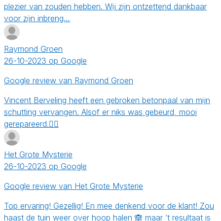
plezier van zouden hebben. Wij zijn ontzettend dankbaar
voor zijn inbreng…
Raymond Groen
26-10-2023 op Google
Google review van Raymond Groen
Vincent Berveling heeft een gebroken betonpaal van mijn
schutting vervangen. Alsof er niks was gebeurd, mooi
gerepareerd.👍🏻
Het Grote Mysterie
26-10-2023 op Google
Google review van Het Grote Mysterie
Top ervaring! Gezellig! En mee denkend voor de klant! Zou
haast de tuin weer over hoop halen 🙈 maar ’t resultaat is