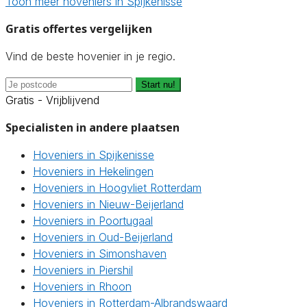
Toon meer hoveniers in Spijkenisse
Gratis offertes vergelijken
Vind de beste hovenier in je regio.
Start nu!
Gratis - Vrijblijvend
Specialisten in andere plaatsen
Hoveniers in Spijkenisse
Hoveniers in Hekelingen
Hoveniers in Hoogvliet Rotterdam
Hoveniers in Nieuw-Beijerland
Hoveniers in Poortugaal
Hoveniers in Oud-Beijerland
Hoveniers in Simonshaven
Hoveniers in Piershil
Hoveniers in Rhoon
Hoveniers in Rotterdam-Albrandswaard