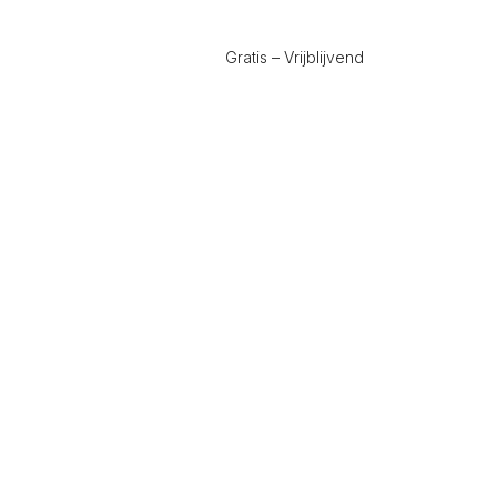
Gratis – Vrijblijvend