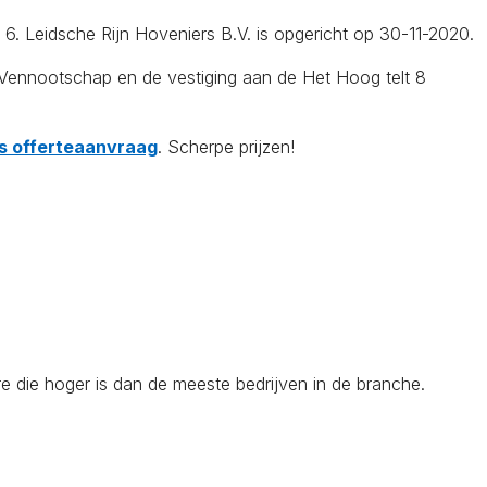
 6. Leidsche Rijn Hoveniers B.V. is opgericht op 30-11-2020.
Vennootschap en de vestiging aan de Het Hoog telt 8
tis offerteaanvraag
. Scherpe prijzen!
e die hoger is dan de meeste bedrijven in de branche.