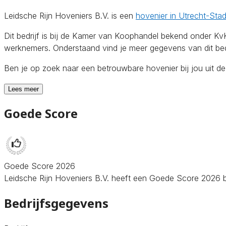
Leidsche Rijn Hoveniers B.V. is een
hovenier in Utrecht-Sta
Dit bedrijf is bij de Kamer van Koophandel bekend onder 
werknemers. Onderstaand vind je meer gegevens van dit bedr
Ben je op zoek naar een betrouwbare hovenier bij jou uit 
Lees meer
Goede Score
Goede Score 2026
Leidsche Rijn Hoveniers B.V. heeft een Goede Score 2026 beh
Bedrijfsgegevens