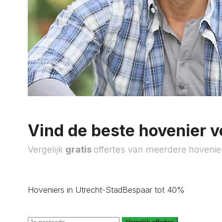
Vind de beste hovenier v
Vergelijk
gratis
offertes van meerdere hovenie
Hoveniers in Utrecht-Stad
Bespaar tot 40%