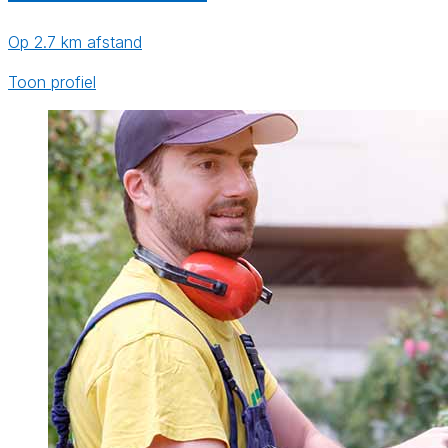
Op 2.7 km afstand
Toon profiel