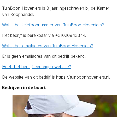
TuinBoon Hoveniers is 3 jaar ingeschreven bij de Kamer
van Koophandel.
Wat is het telefoonnummer van TuinBoon Hoveniers?
Het bedrijf is bereikbaar via +31626943344.
Wat is het emailadres van TuinBoon Hoveniers?
Er is geen emailadres van dit bedrijf bekend.
Heeft het bedrijf een eigen website?
De website van dit bedrijf is https://tuinboonhoveniers.nl.
Bedrijven in de buurt