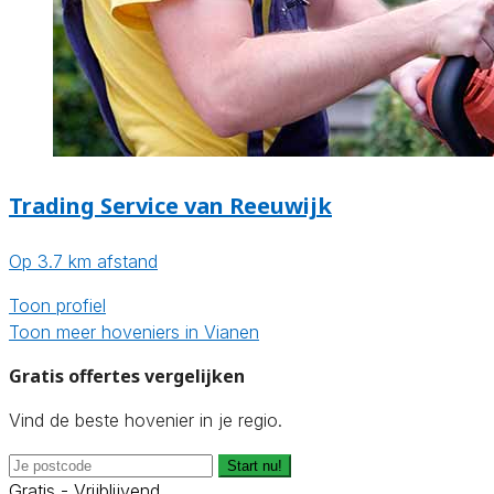
Trading Service van Reeuwijk
Op 3.7 km afstand
Toon profiel
Toon meer hoveniers in Vianen
Gratis offertes vergelijken
Vind de beste hovenier in je regio.
Start nu!
Gratis - Vrijblijvend