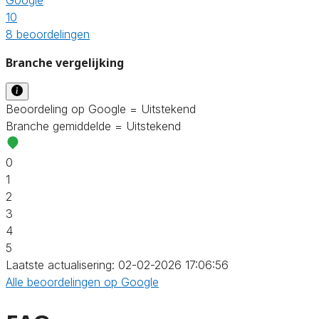
10
8 beoordelingen
Branche vergelijking
Beoordeling op Google = Uitstekend
Branche gemiddelde = Uitstekend
0
1
2
3
4
5
Laatste actualisering: 02-02-2026 17:06:56
Alle beoordelingen op Google