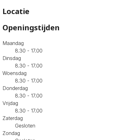
Locatie
Openingstijden
Maandag
8.30 - 17.00
Dinsdag
8.30 - 17.00
Woensdag
8.30 - 17.00
Donderdag
8.30 - 17.00
Vrijdag
8.30 - 17.00
Zaterdag
Gesloten
Zondag