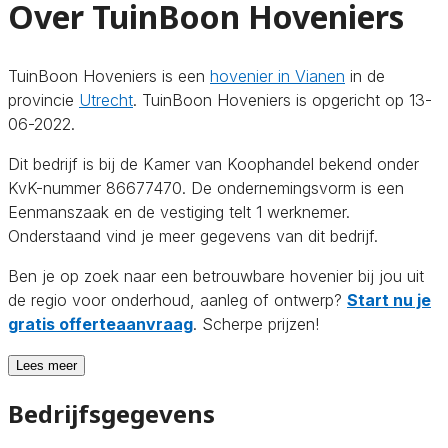
Over TuinBoon Hoveniers
TuinBoon Hoveniers is een
hovenier in Vianen
in de
provincie
Utrecht
. TuinBoon Hoveniers is opgericht op 13-
06-2022.
Dit bedrijf is bij de Kamer van Koophandel bekend onder
KvK-nummer 86677470. De ondernemingsvorm is een
Eenmanszaak en de vestiging telt 1 werknemer.
Onderstaand vind je meer gegevens van dit bedrijf.
Ben je op zoek naar een betrouwbare hovenier bij jou uit
de regio voor onderhoud, aanleg of ontwerp?
Start nu je
gratis offerteaanvraag
. Scherpe prijzen!
Lees meer
Bedrijfsgegevens