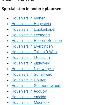
Specialisten in andere plaatsen
Hoveniers in Vianen
Hoveniers in Hagestein
Hoveniers in Lopikerkapel
Hoveniers in Lexmond
Hoveniers in Hei- en Boeicop
Hoveniers in Everdingen
Hoveniers in Tull en ’t Waal
Hoveniers in IJsselstein
Hoveniers in Zijderveld
Hoveniers in Nieuwegein
Hoveniers in Schalkwijk
Hoveniers in Houten
Hoveniers in Schoonrewoerd
Hoveniers in Acquoy
Hoveniers in Ameide
Hoveniers in Meerkerk