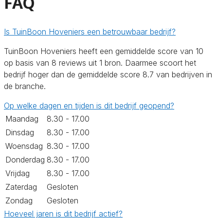
FAQ
Is TuinBoon Hoveniers een betrouwbaar bedrijf?
TuinBoon Hoveniers heeft een gemiddelde score van 10
op basis van 8 reviews uit 1 bron. Daarmee scoort het
bedrijf hoger dan de gemiddelde score 8.7 van bedrijven in
de branche.
Op welke dagen en tijden is dit bedrijf geopend?
Maandag
8.30 - 17.00
Dinsdag
8.30 - 17.00
Woensdag
8.30 - 17.00
Donderdag
8.30 - 17.00
Vrijdag
8.30 - 17.00
Zaterdag
Gesloten
Zondag
Gesloten
Hoeveel jaren is dit bedrijf actief?