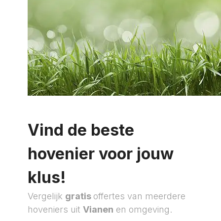
Vind de beste
hovenier voor jouw
klus!
Vergelijk
gratis
offertes van meerdere
hoveniers uit
Vianen
en omgeving.