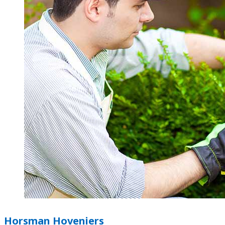
Horsman Hoveniers