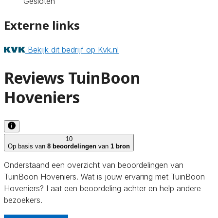
Gesloten
Externe links
Bekijk dit bedrijf op Kvk.nl
Reviews TuinBoon
Hoveniers
10
Op basis van
8 beoordelingen
van
1 bron
Onderstaand een overzicht van beoordelingen van
TuinBoon Hoveniers. Wat is jouw ervaring met TuinBoon
Hoveniers? Laat een beoordeling achter en help andere
bezoekers.