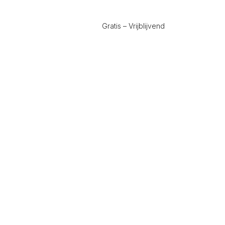
Gratis – Vrijblijvend