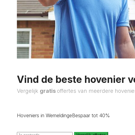
Vind de beste hovenier v
Vergelijk
gratis
offertes van meerdere hovenie
Hoveniers in Wemeldinge
Bespaar tot 40%