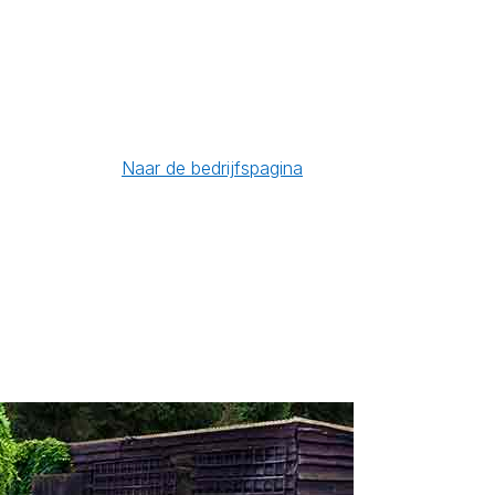
Naar de bedrijfspagina