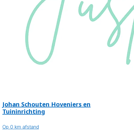
Johan Schouten Hoveniers en
Tuininrichting
Op 0 km afstand