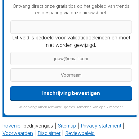
Ontvang direct onze gratis tips op het gebied van trends
en besparing via onze nieuwsbrief.
Dit veld is bedoeld voor validatiedoeleinden en moet
niet worden gewijzigd.
Inschrijving bevestigen
Je ontvangt alleen relevante updates. Afmelden kan op elk moment.
hovenier
bedrijvengids |
Sitemap
|
Privacy statement
|
Voorwaarden
|
Disclaimer
|
Reviewbeleid