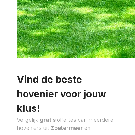
Vind de beste
hovenier voor jouw
klus!
Vergelijk
gratis
offertes van meerdere
hoveniers uit
Zoetermeer
en