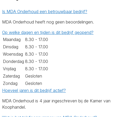
Is MDA Onderhoud een betrouwbaar bedrijf?
MDA Onderhoud heeft nog geen beoordelingen.
Op welke dagen en tijden is dit bedrijf geopend?
Maandag
8.30 - 17.00
Dinsdag
8.30 - 17.00
Woensdag
8.30 - 17.00
Donderdag
8.30 - 17.00
Vrijdag
8.30 - 17.00
Zaterdag
Gesloten
Zondag
Gesloten
Hoeveel jaren is dit bedrijf actief?
MDA Onderhoud is 4 jaar ingeschreven bij de Kamer van
Koophandel.