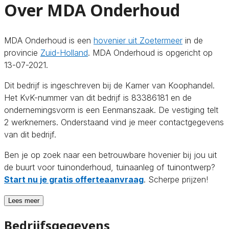
Over MDA Onderhoud
MDA Onderhoud is een
hovenier uit Zoetermeer
in de
provincie
Zuid-Holland
. MDA Onderhoud is opgericht op
13-07-2021.
Dit bedrijf is ingeschreven bij de Kamer van Koophandel.
Het KvK-nummer van dit bedrijf is 83386181 en de
ondernemingsvorm is een Eenmanszaak. De vestiging telt
2 werknemers. Onderstaand vind je meer contactgegevens
van dit bedrijf.
Ben je op zoek naar een betrouwbare hovenier bij jou uit
de buurt voor tuinonderhoud, tuinaanleg of tuinontwerp?
Start nu je gratis offerteaanvraag
. Scherpe prijzen!
Lees meer
Bedrijfsgegevens