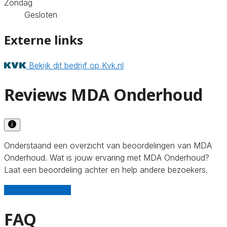
Zondag
Gesloten
Externe links
Bekijk dit bedrijf op Kvk.nl
Reviews MDA Onderhoud
Onderstaand een overzicht van beoordelingen van MDA
Onderhoud. Wat is jouw ervaring met MDA Onderhoud?
Laat een beoordeling achter en help andere bezoekers.
Schrijf een review
FAQ