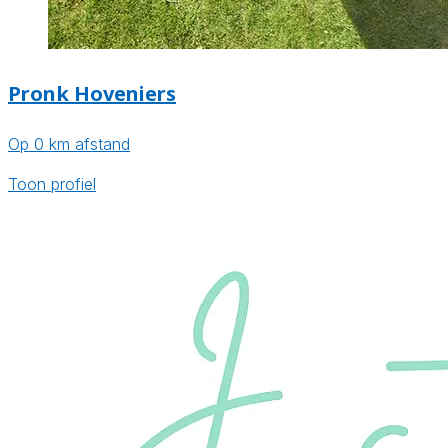
Pronk Hoveniers
Op 0 km afstand
Toon profiel