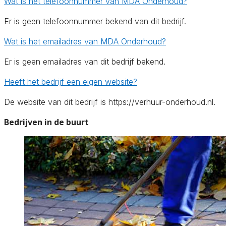
Wat is het telefoonnummer van MDA Onderhoud?
Er is geen telefoonnummer bekend van dit bedrijf.
Wat is het emailadres van MDA Onderhoud?
Er is geen emailadres van dit bedrijf bekend.
Heeft het bedrijf een eigen website?
De website van dit bedrijf is https://verhuur-onderhoud.nl.
Bedrijven in de buurt