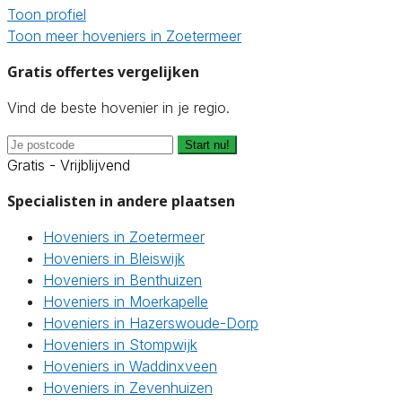
Toon profiel
Toon meer hoveniers in Zoetermeer
Gratis offertes vergelijken
Vind de beste hovenier in je regio.
Start nu!
Gratis - Vrijblijvend
Specialisten in andere plaatsen
Hoveniers in Zoetermeer
Hoveniers in Bleiswijk
Hoveniers in Benthuizen
Hoveniers in Moerkapelle
Hoveniers in Hazerswoude-Dorp
Hoveniers in Stompwijk
Hoveniers in Waddinxveen
Hoveniers in Zevenhuizen