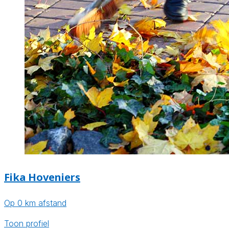
Fika Hoveniers
Op 0 km afstand
Toon profiel