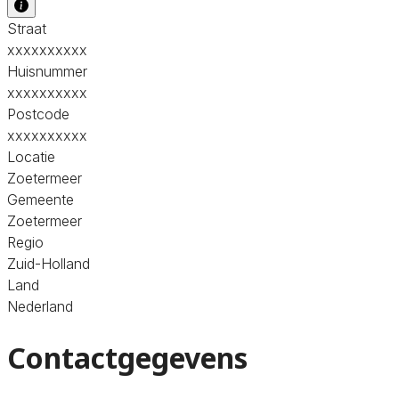
Straat
xxxxxxxxxx
Huisnummer
xxxxxxxxxx
Postcode
xxxxxxxxxx
Locatie
Zoetermeer
Gemeente
Zoetermeer
Regio
Zuid-Holland
Land
Nederland
Contactgegevens