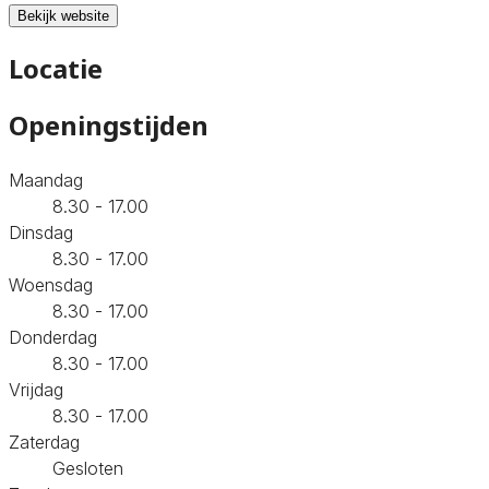
Bekijk website
Locatie
Openingstijden
Maandag
8.30 - 17.00
Dinsdag
8.30 - 17.00
Woensdag
8.30 - 17.00
Donderdag
8.30 - 17.00
Vrijdag
8.30 - 17.00
Zaterdag
Gesloten