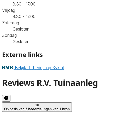
8.30 - 17.00
Vrijdag
8.30 - 17.00
Zaterdag
Gesloten
Zondag
Gesloten
Externe links
Bekijk dit bedrijf op Kvk.nl
Reviews R.V. Tuinaanleg
10
Op basis van
3 beoordelingen
van
1 bron