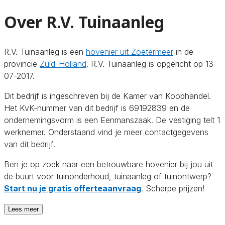
Over R.V. Tuinaanleg
R.V. Tuinaanleg is een
hovenier uit Zoetermeer
in de
provincie
Zuid-Holland
. R.V. Tuinaanleg is opgericht op 13-
07-2017.
Dit bedrijf is ingeschreven bij de Kamer van Koophandel.
Het KvK-nummer van dit bedrijf is 69192839 en de
ondernemingsvorm is een Eenmanszaak. De vestiging telt 1
werknemer. Onderstaand vind je meer contactgegevens
van dit bedrijf.
Ben je op zoek naar een betrouwbare hovenier bij jou uit
de buurt voor tuinonderhoud, tuinaanleg of tuinontwerp?
Start nu je gratis offerteaanvraag
. Scherpe prijzen!
Lees meer