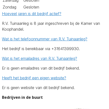
Zaterdag
Gesloten
Zondag
Gesloten
Hoeveel jaren is dit bedrijf actief?
R.V. Tuinaanleg is 8 jaar ingeschreven bij de Kamer van
Koophandel.
Wat is het telefoonnummer van R.V. Tuinaanleg?
Het bedrijf is bereikbaar via +31641399930.
Wat is het emailadres van R.V. Tuinaanleg?
Er is geen emailadres van dit bedrijf bekend.
Heeft het bedrijf een eigen website?
Er is geen website van dit bedrijf bekend.
Bedrijven in de buurt