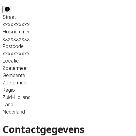
Straat
xxxxxxxxxx
Huisnummer
xxxxxxxxxx
Postcode
xxxxxxxxxx
Locatie
Zoetermeer
Gemeente
Zoetermeer
Regio
Zuid-Holland
Land
Nederland
Contactgegevens