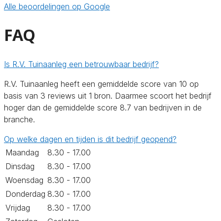
Alle beoordelingen op Google
FAQ
Is R.V. Tuinaanleg een betrouwbaar bedrijf?
R.V. Tuinaanleg heeft een gemiddelde score van 10 op
basis van 3 reviews uit 1 bron. Daarmee scoort het bedrijf
hoger dan de gemiddelde score 8.7 van bedrijven in de
branche.
Op welke dagen en tijden is dit bedrijf geopend?
Maandag
8.30 - 17.00
Dinsdag
8.30 - 17.00
Woensdag
8.30 - 17.00
Donderdag
8.30 - 17.00
Vrijdag
8.30 - 17.00