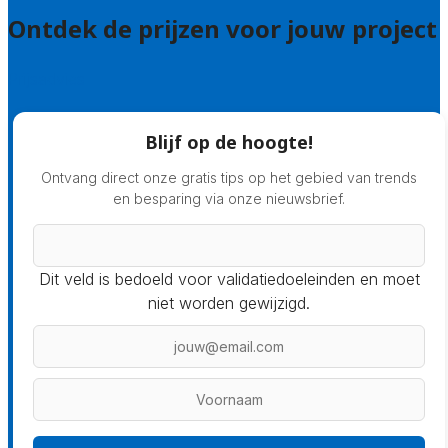
Ontdek de prijzen voor jouw project
Prijsadvies
Blijf op de hoogte!
Ontvang direct onze gratis tips op het gebied van trends
en besparing via onze nieuwsbrief.
Dit veld is bedoeld voor validatiedoeleinden en moet
niet worden gewijzigd.