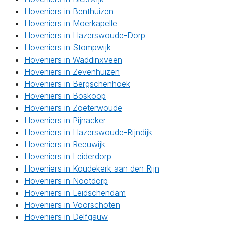
Hoveniers in Benthuizen
Hoveniers in Moerkapelle
Hoveniers in Hazerswoude-Dorp
Hoveniers in Stompwijk
Hoveniers in Waddinxveen
Hoveniers in Zevenhuizen
Hoveniers in Bergschenhoek
Hoveniers in Boskoop
Hoveniers in Zoeterwoude
Hoveniers in Pijnacker
Hoveniers in Hazerswoude-Rijndijk
Hoveniers in Reeuwijk
Hoveniers in Leiderdorp
Hoveniers in Koudekerk aan den Rijn
Hoveniers in Nootdorp
Hoveniers in Leidschendam
Hoveniers in Voorschoten
Hoveniers in Delfgauw