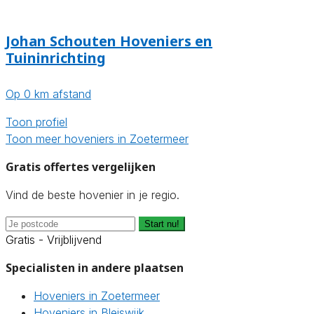
Johan Schouten Hoveniers en
Tuininrichting
Op 0 km afstand
Toon profiel
Toon meer hoveniers in Zoetermeer
Gratis offertes vergelijken
Vind de beste hovenier in je regio.
Start nu!
Gratis - Vrijblijvend
Specialisten in andere plaatsen
Hoveniers in Zoetermeer
Hoveniers in Bleiswijk