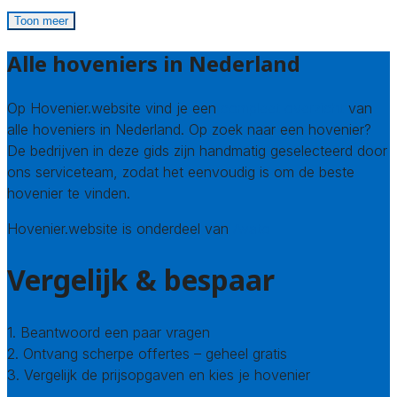
Toon meer
Alle hoveniers in Nederland
Op Hovenier.website vind je een
compleet overzicht
van
alle hoveniers in Nederland. Op zoek naar een hovenier?
De bedrijven in deze gids zijn handmatig geselecteerd door
ons serviceteam, zodat het eenvoudig is om de beste
hovenier te vinden.
Hovenier.website is onderdeel van
Avato
Vergelijk & bespaar
1. Beantwoord een paar vragen
2. Ontvang scherpe offertes – geheel gratis
3. Vergelijk de prijsopgaven en kies je hovenier