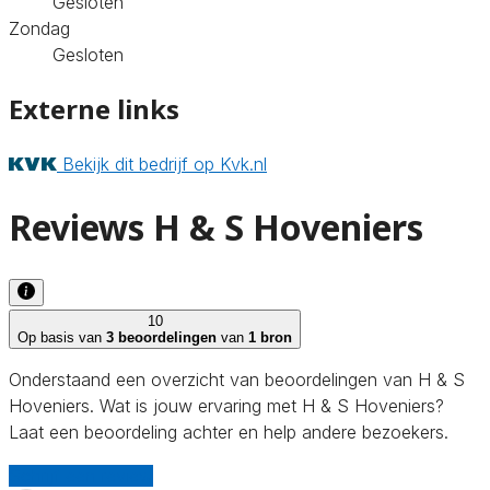
Gesloten
Zondag
Gesloten
Externe links
Bekijk dit bedrijf op Kvk.nl
Reviews H & S Hoveniers
10
Op basis van
3 beoordelingen
van
1 bron
Onderstaand een overzicht van beoordelingen van H & S
Hoveniers. Wat is jouw ervaring met H & S Hoveniers?
Laat een beoordeling achter en help andere bezoekers.
Schrijf een review