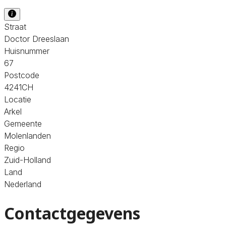
Straat
Doctor Dreeslaan
Huisnummer
67
Postcode
4241CH
Locatie
Arkel
Gemeente
Molenlanden
Regio
Zuid-Holland
Land
Nederland
Contactgegevens