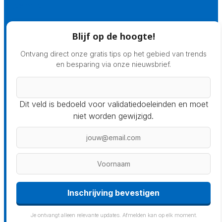
Prijsadvies
Blijf op de hoogte!
Ontvang direct onze gratis tips op het gebied van trends
en besparing via onze nieuwsbrief.
Dit veld is bedoeld voor validatiedoeleinden en moet
niet worden gewijzigd.
Inschrijving bevestigen
Je ontvangt alleen relevante updates. Afmelden kan op elk moment.