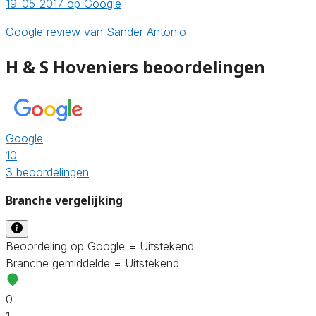
19-05-2017 op Google
Google review van Sander Antonio
H & S Hoveniers beoordelingen
Google
10
3 beoordelingen
Branche vergelijking
Beoordeling op Google = Uitstekend
Branche gemiddelde = Uitstekend
0
1