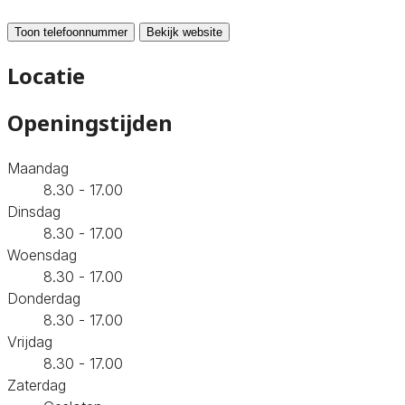
Toon telefoonnummer
Bekijk website
Locatie
Openingstijden
Maandag
8.30 - 17.00
Dinsdag
8.30 - 17.00
Woensdag
8.30 - 17.00
Donderdag
8.30 - 17.00
Vrijdag
8.30 - 17.00
Zaterdag