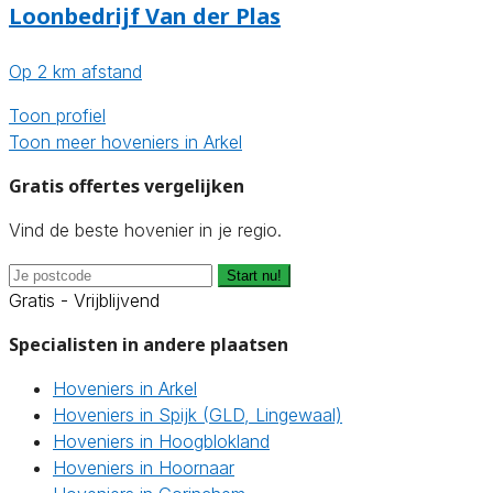
Loonbedrijf Van der Plas
Op 2 km afstand
Toon profiel
Toon meer hoveniers in Arkel
Gratis offertes vergelijken
Vind de beste hovenier in je regio.
Start nu!
Gratis - Vrijblijvend
Specialisten in andere plaatsen
Hoveniers in Arkel
Hoveniers in Spijk (GLD, Lingewaal)
Hoveniers in Hoogblokland
Hoveniers in Hoornaar