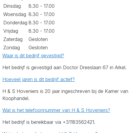
Dinsdag
8.30 - 17.00
Woensdag
8.30 - 17.00
Donderdag
8.30 - 17.00
Vrijdag
8.30 - 17.00
Zaterdag
Gesloten
Zondag
Gesloten
Waar is dit bedrijf gevestigd?
Het bedrijf is gevestigd aan Doctor Dreeslaan 67 in Arkel.
Hoeveel jaren is dit bedrijf actief?
H & S Hoveniers is 20 jaar ingeschreven bij de Kamer van
Koophandel.
Wat is het telefoonnummer van H & S Hoveniers?
Het bedrijf is bereikbaar via +31183562421.