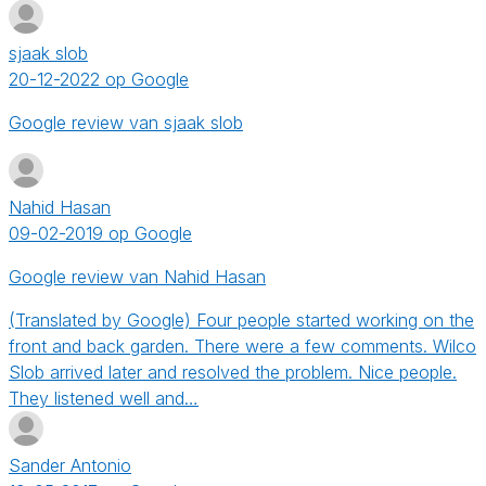
sjaak slob
20-12-2022 op Google
Google review van sjaak slob
Nahid Hasan
09-02-2019 op Google
Google review van Nahid Hasan
(Translated by Google) Four people started working on the
front and back garden. There were a few comments. Wilco
Slob arrived later and resolved the problem. Nice people.
They listened well and…
Sander Antonio