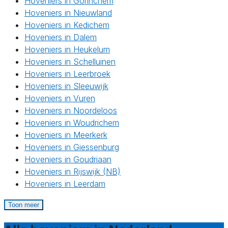
Hoveniers in Gorinchem
Hoveniers in Nieuwland
Hoveniers in Kedichem
Hoveniers in Dalem
Hoveniers in Heukelum
Hoveniers in Schelluinen
Hoveniers in Leerbroek
Hoveniers in Sleeuwijk
Hoveniers in Vuren
Hoveniers in Noordeloos
Hoveniers in Woudrichem
Hoveniers in Meerkerk
Hoveniers in Giessenburg
Hoveniers in Goudriaan
Hoveniers in Rijswijk (NB)
Hoveniers in Leerdam
Toon meer