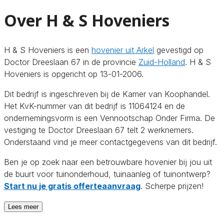
Over H & S Hoveniers
H & S Hoveniers is een
hovenier uit Arkel
gevestigd op
Doctor Dreeslaan 67 in de provincie
Zuid-Holland
. H & S
Hoveniers is opgericht op 13-01-2006.
Dit bedrijf is ingeschreven bij de Kamer van Koophandel.
Het KvK-nummer van dit bedrijf is 11064124 en de
ondernemingsvorm is een Vennootschap Onder Firma. De
vestiging te Doctor Dreeslaan 67 telt 2 werknemers.
Onderstaand vind je meer contactgegevens van dit bedrijf.
Ben je op zoek naar een betrouwbare hovenier bij jou uit
de buurt voor tuinonderhoud, tuinaanleg of tuinontwerp?
Start nu je gratis offerteaanvraag
. Scherpe prijzen!
Lees meer