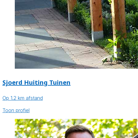
Sjoerd Huiting Tuinen
Op 1.2 km afstand
Toon profiel