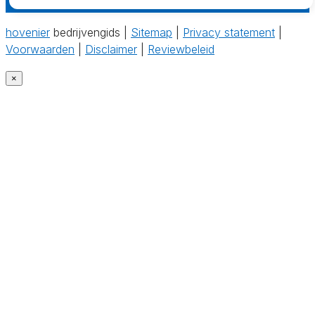
hovenier
bedrijvengids |
Sitemap
|
Privacy statement
|
Voorwaarden
|
Disclaimer
|
Reviewbeleid
×