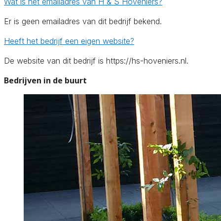
Wat is het emailadres van H & S Hoveniers?
Er is geen emailadres van dit bedrijf bekend.
Heeft het bedrijf een eigen website?
De website van dit bedrijf is https://hs-hoveniers.nl.
Bedrijven in de buurt