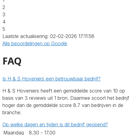
2
3
4
5
Laatste actualisering: 02-02-2026 17:11:58
Alle beoordelingen op Google
FAQ
Is H & S Hoveniers een betrouwbaar bedrijf?
H & S Hoveniers heeft een gemiddelde score van 10 op
basis van 3 reviews uit 1 bron. Daarmee scoort het bedrijf
hoger dan de gemiddelde score 8.7 van bedrijven in de
branche.
Op welke dagen en tijden is dit bedrijf geopend?
Maandag
8.30 - 17.00