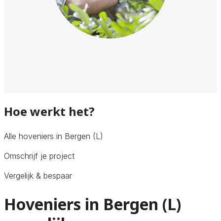
Hoe werkt het?
Alle hoveniers in Bergen (L)
Omschrijf je project
Vergelijk & bespaar
Hoveniers in Bergen (L)