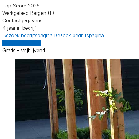
Top Score 2026
Werkgebied Bergen (L)
Contactgegevens
4 jaar in bedrijf
Bezoek bedrijfspagina
Bezoek bedrijfspagina
Vergelijk offertes
Gratis - Vrijblijvend