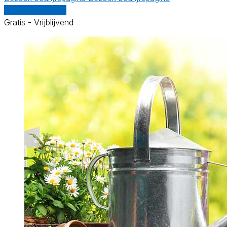
Vergelijk offertes
Gratis - Vrijblijvend