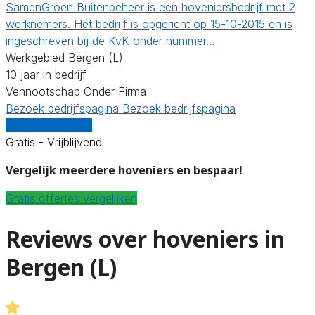
SamenGroen Buitenbeheer is een hoveniersbedrijf met 2
werknemers. Het bedrijf is opgericht op 15-10-2015 en is
ingeschreven bij de KvK onder nummer…
Werkgebied Bergen (L)
10 jaar in bedrijf
Vennootschap Onder Firma
Bezoek bedrijfspagina
Bezoek bedrijfspagina
Vergelijk offertes
Gratis - Vrijblijvend
Vergelijk meerdere hoveniers en bespaar!
Gratis offertes vergelijken
Reviews over hoveniers in
Bergen (L)