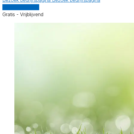
Vergelijk offertes
Gratis - Vrijblijvend