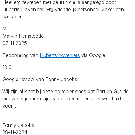
Heel erg tevreden met de tuin die is aangelegd door
Huberts Hoveniers. Erg vriendelijk personeel. Zeker een
aanrader
M
Marvin Hemsteede
07-11-2025
Beoordeling van
Huberts hoveniers
via Google
10.0
Google review van Tonny Jacobs
Wij zijn al klant bij deze hovenier sinds dat Bart en Gijs de
nieuwe eigenaren zijn van dit bedrijf. Dus het werd tijd
voor…
T
Tonny Jacobs
29-11-2024