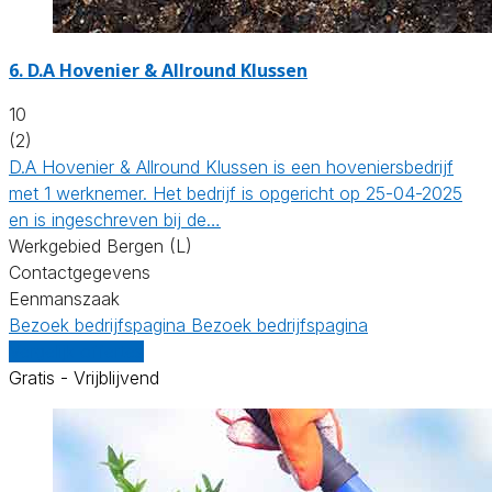
6.
D.A Hovenier & Allround Klussen
10
(2)
D.A Hovenier & Allround Klussen is een hoveniersbedrijf
met 1 werknemer. Het bedrijf is opgericht op 25-04-2025
en is ingeschreven bij de…
Werkgebied Bergen (L)
Contactgegevens
Eenmanszaak
Bezoek bedrijfspagina
Bezoek bedrijfspagina
Vergelijk offertes
Gratis - Vrijblijvend