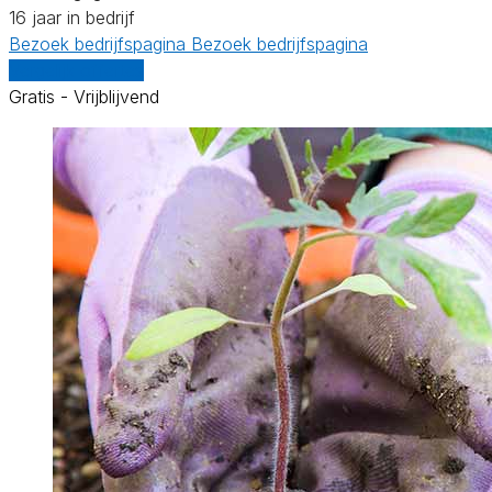
16 jaar in bedrijf
Bezoek bedrijfspagina
Bezoek bedrijfspagina
Vergelijk offertes
Gratis - Vrijblijvend