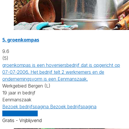
5.
groenkompas
9.6
(5)
groenkompas is een hoveniersbedrijf dat is opgericht op
07-07-2006. Het bedrijf telt 2 werknemers en de
ondernemingsvorm is een Eenmanszaak.
Werkgebied Bergen (L)
19 jaar in bedrijf
Eenmanszaak
Bezoek bedrijfspagina
Bezoek bedrijfspagina
Vergelijk offertes
Gratis - Vrijblijvend