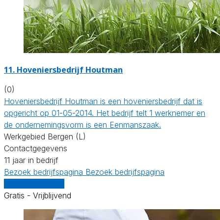
11.
Hoveniersbedrijf Houtman
(0)
Hoveniersbedrijf Houtman is een hoveniersbedrijf dat is
opgericht op 01-05-2014. Het bedrijf telt 1 werknemer en
de ondernemingsvorm is een Eenmanszaak.
Werkgebied Bergen (L)
Contactgegevens
11 jaar in bedrijf
Bezoek bedrijfspagina
Bezoek bedrijfspagina
Vergelijk offertes
Gratis - Vrijblijvend