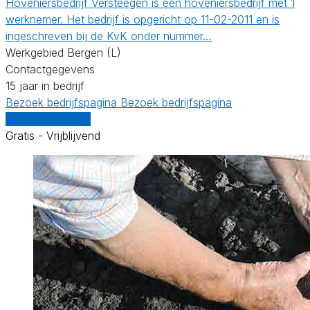
Hoveniersbedrijf Versteegen is een hoveniersbedrijf met 1
werknemer. Het bedrijf is opgericht op 11-02-2011 en is
ingeschreven bij de KvK onder nummer…
Werkgebied Bergen (L)
Contactgegevens
15 jaar in bedrijf
Bezoek bedrijfspagina
Bezoek bedrijfspagina
Vergelijk offertes
Gratis - Vrijblijvend