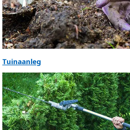
Tuinaanleg