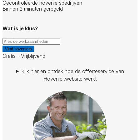
Gecontroleerde hoveniersbedrijven
Binnen 2 minuten geregeld
Wat is je klus?
Vind hoveniers
Gratis - Vrijblijvend
Klik hier en ontdek hoe de offerteservice van
Hovenier.website werkt