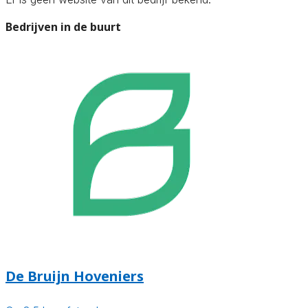
Bedrijven in de buurt
De Bruijn Hoveniers