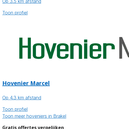
Op 3.5 km afstand
Toon profiel
Hovenier Marcel
Op 4.3 km afstand
Toon profiel
Toon meer hoveniers in Brakel
Gratis offertes vergelijken