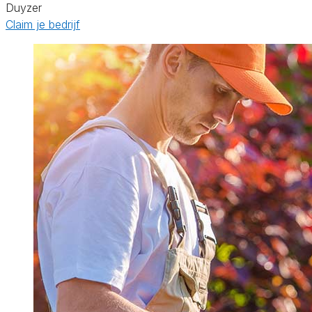
Duyzer
Claim je bedrijf