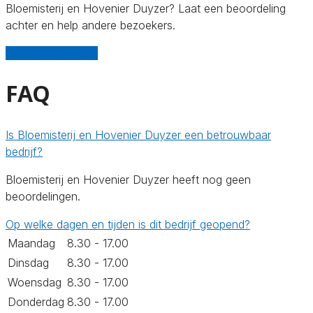
Bloemisterij en Hovenier Duyzer? Laat een beoordeling
achter en help andere bezoekers.
Schrijf een review
FAQ
Is Bloemisterij en Hovenier Duyzer een betrouwbaar
bedrijf?
Bloemisterij en Hovenier Duyzer heeft nog geen
beoordelingen.
Op welke dagen en tijden is dit bedrijf geopend?
Maandag
8.30 - 17.00
Dinsdag
8.30 - 17.00
Woensdag
8.30 - 17.00
Donderdag
8.30 - 17.00