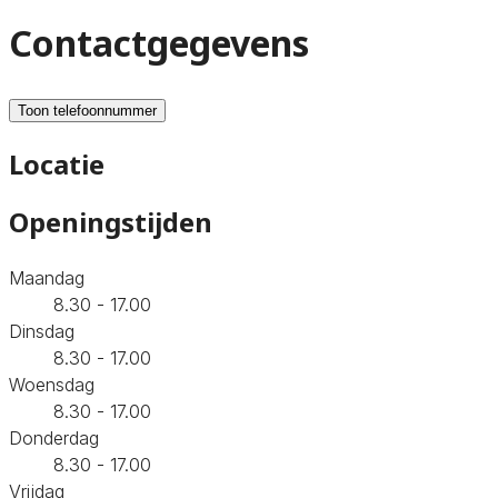
Contactgegevens
Toon telefoonnummer
Locatie
Openingstijden
Maandag
8.30 - 17.00
Dinsdag
8.30 - 17.00
Woensdag
8.30 - 17.00
Donderdag
8.30 - 17.00
Vrijdag