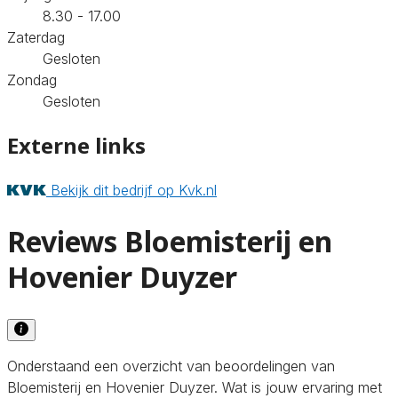
8.30 - 17.00
Zaterdag
Gesloten
Zondag
Gesloten
Externe links
Bekijk dit bedrijf op Kvk.nl
Reviews Bloemisterij en
Hovenier Duyzer
Onderstaand een overzicht van beoordelingen van
Bloemisterij en Hovenier Duyzer. Wat is jouw ervaring met