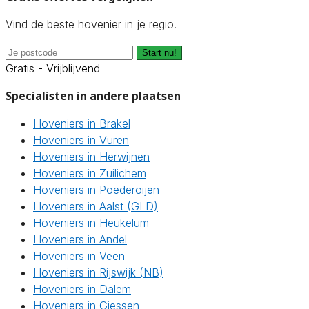
Vind de beste hovenier in je regio.
Start nu!
Gratis - Vrijblijvend
Specialisten in andere plaatsen
Hoveniers in Brakel
Hoveniers in Vuren
Hoveniers in Herwijnen
Hoveniers in Zuilichem
Hoveniers in Poederoijen
Hoveniers in Aalst (GLD)
Hoveniers in Heukelum
Hoveniers in Andel
Hoveniers in Veen
Hoveniers in Rijswijk (NB)
Hoveniers in Dalem
Hoveniers in Giessen