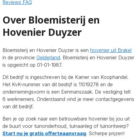
Reviews
FAQ
Over Bloemisterij en
Hovenier Duyzer
Bloemisterij en Hovenier Duyzer is een
hovenier uit Brakel
in de provincie
Gelderland
. Bloemisterij en Hovenier Duyzer
is opgericht op 01-01-1987.
Dit bedrijf is ingeschreven bij de Kamer van Koophandel.
Het KvK-nummer van dit bedrijf is 11019278 en de
ondernemingsvorm is een Eenmanszaak. De vestiging telt
6 werknemers. Onderstaand vind je meer contactgegevens
van dit bedrijf.
Ben je op zoek naar een betrouwbare hovenier bij jou uit
de buurt voor tuinonderhoud, tuinaanleg of tuinontwerp?
Start nu je gratis offerteaanvraag
. Scherpe prijzen!