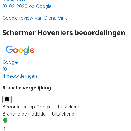
10-02-2020 op Google
Google review van Diana Vink
Schermer Hoveniers beoordelingen
Google
10
4 beoordelingen
Branche vergelijking
Beoordeling op Google = Uitstekend
Branche gemiddelde = Uitstekend
0