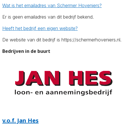
Wat is het emailadres van Schermer Hoveniers?
Er is geen emailadres van dit bedrijf bekend.
Heeft het bedrijf een eigen website?
De website van dit bedrijf is https://schermerhoveniers.nl.
Bedrijven in de buurt
v.o.f. Jan Hes