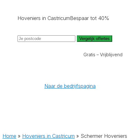
Hoveniers in Castricum
Bespaar tot 40%
Vergelijk offertes
Gratis – Vrijblijvend
Naar de bedrijfspagina
Home
»
Hoveniers in Castricum
»
Schermer Hoveniers