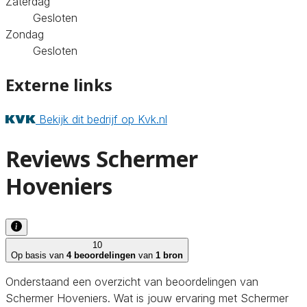
Zaterdag
Gesloten
Zondag
Gesloten
Externe links
Bekijk dit bedrijf op Kvk.nl
Reviews Schermer
Hoveniers
10
Op basis van
4 beoordelingen
van
1 bron
Onderstaand een overzicht van beoordelingen van
Schermer Hoveniers. Wat is jouw ervaring met Schermer