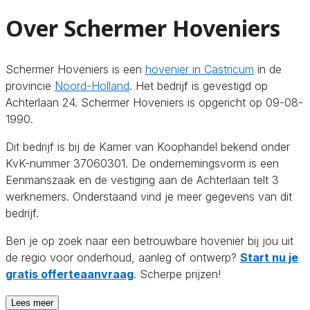
Over Schermer Hoveniers
Schermer Hoveniers is een
hovenier in Castricum
in de
provincie
Noord-Holland
. Het bedrijf is gevestigd op
Achterlaan 24. Schermer Hoveniers is opgericht op 09-08-
1990.
Dit bedrijf is bij de Kamer van Koophandel bekend onder
KvK-nummer 37060301. De ondernemingsvorm is een
Eenmanszaak en de vestiging aan de Achterlaan telt 3
werknemers. Onderstaand vind je meer gegevens van dit
bedrijf.
Ben je op zoek naar een betrouwbare hovenier bij jou uit
de regio voor onderhoud, aanleg of ontwerp?
Start nu je
gratis offerteaanvraag
. Scherpe prijzen!
Lees meer