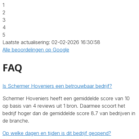
1
2
3
4
5
Laatste actualisering: 02-02-2026 16:30:58
Alle beoordelingen op Google
FAQ
Is Schermer Hoveniers een betrouwbaar bedrijf?
Schermer Hoveniers heeft een gemiddelde score van 10
op basis van 4 reviews uit 1 bron. Daarmee scoort het
bedrijf hoger dan de gemiddelde score 8.7 van bedrijven in
de branche.
Op welke dagen en tijden is dit bedrijf geopend?