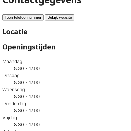
Toon telefoonnummer
Bekijk website
Locatie
Openingstijden
Maandag
8.30 - 17.00
Dinsdag
8.30 - 17.00
Woensdag
8.30 - 17.00
Donderdag
8.30 - 17.00
Vrijdag
8.30 - 17.00