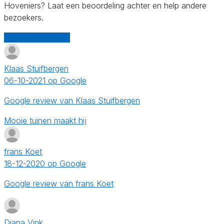
Hoveniers? Laat een beoordeling achter en help andere
bezoekers.
Schrijf een review
Klaas Stuifbergen
06-10-2021 op Google
Google review van Klaas Stuifbergen
Mooie tuinen maakt hij
frans Koet
18-12-2020 op Google
Google review van frans Koet
Diana Vink