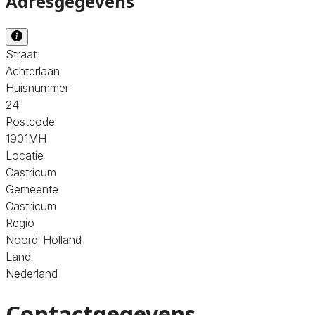
Adresgegevens
Straat
Achterlaan
Huisnummer
24
Postcode
1901MH
Locatie
Castricum
Gemeente
Castricum
Regio
Noord-Holland
Land
Nederland
Contactgegevens