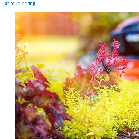
Claim je bedrijf