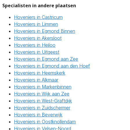
Specialisten in andere plaatsen
Hoveniers in Castricum
Hoveniers in Limmen
Hoveniers in Egmond Binnen
Hoveniers in Akersloot
Hoveniers in Heiloo
Hoveniers in Uitgeest
Hoveniers in Egmond aan Zee
Hoveniers in Egmond aan den Hoef
Hoveniers in Heemskerk
Hoveniers in Alkmaar
Hoveniers in Markenbinnen
Hoveniers in Wijk aan Zee
Hoveniers in West-Graftdijk
Hoveniers in Zuidschermer
Hoveniers in Beverwijk
Hoveniers in Oostknollendam
Hoveniers in Velsen-Noord