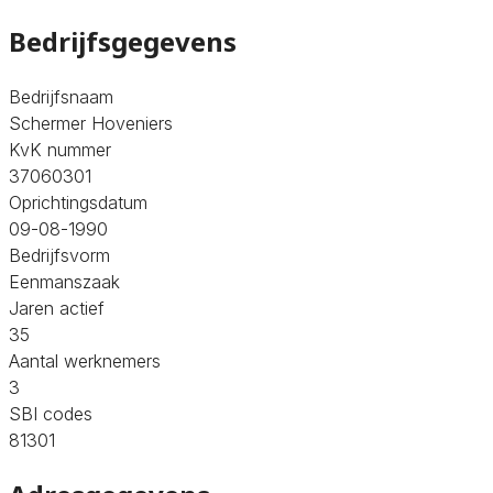
Bedrijfsgegevens
Bedrijfsnaam
Schermer Hoveniers
KvK nummer
37060301
Oprichtingsdatum
09-08-1990
Bedrijfsvorm
Eenmanszaak
Jaren actief
35
Aantal werknemers
3
SBI codes
81301