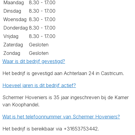
Maandag
8.30 - 17.00
Dinsdag
8.30 - 17.00
Woensdag
8.30 - 17.00
Donderdag
8.30 - 17.00
Vrijdag
8.30 - 17.00
Zaterdag
Gesloten
Zondag
Gesloten
Waar is dit bedrijf gevestigd?
Het bedrijf is gevestigd aan Achterlaan 24 in Castricum.
Hoeveel jaren is dit bedrijf actief?
Schermer Hoveniers is 35 jaar ingeschreven bij de Kamer
van Koophandel.
Wat is het telefoonnummer van Schermer Hoveniers?
Het bedrijf is bereikbaar via +31653753442.