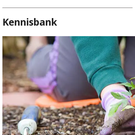
Kennisbank