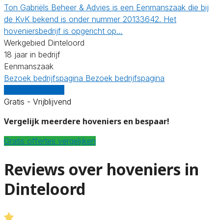
Ton Gabriëls Beheer & Advies is een Eenmanszaak die bij
de KvK bekend is onder nummer 20133642. Het
hoveniersbedrijf is opgericht op…
Werkgebied Dinteloord
18 jaar in bedrijf
Eenmanszaak
Bezoek bedrijfspagina
Bezoek bedrijfspagina
Vergelijk offertes
Gratis - Vrijblijvend
Vergelijk meerdere hoveniers en bespaar!
Gratis offertes vergelijken
Reviews over hoveniers in
Dinteloord