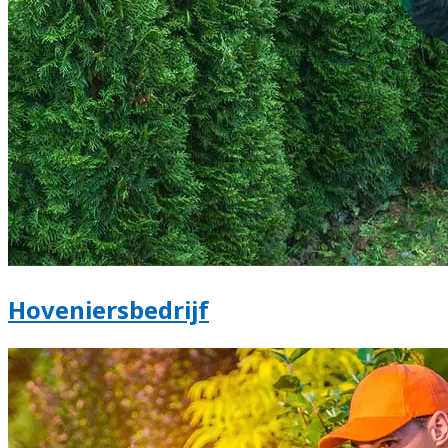
Hoveniersbedrijf