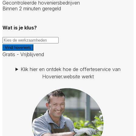
Gecontroleerde hoveniersbedrijven
Binnen 2 minuten geregeld
Wat is je klus?
Vind hoveniers
Gratis - Vrijblijvend
Klik hier en ontdek hoe de offerteservice van
Hovenier.website werkt