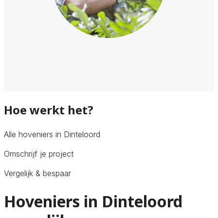
Hoe werkt het?
Alle hoveniers in Dinteloord
Omschrijf je project
Vergelijk & bespaar
Hoveniers in Dinteloord