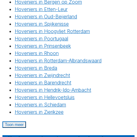
Hoveniers in Bergen op Zoom
Hoveniers in Etten-Leur
Hoveniers in Oud-Beijerland
Hoveniers in Spijkenisse
Hoveniers in Hoogvliet Rotterdam
Hoveniers in Poortugaal
Hoveniers in Prinsenbeek
Hoveniers in Rhoon
Hoveniers in Rotterdam-Albrandswaard
Hoveniers in Breda
Hoveniers in Zwijndrecht
Hoveniers in Barendrecht
Hoveniers in Hendrik-Ido-Ambacht
Hoveniers in Hellevoetsluis
Hoveniers in Schiedam
Hoveniers in Zierikzee
Toon meer