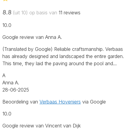
8.8
(uit 10) op basis van
11
reviews
10.0
Google review van Anna A.
(Translated by Google) Reliable craftsmanship. Verbaas
has already designed and landscaped the entire garden.
This time, they laid the paving around the pool and…
A
Anna A.
28-06-2025
Beoordeling van
Verbaas Hoveniers
via Google
10.0
Google review van Vincent van Dijk