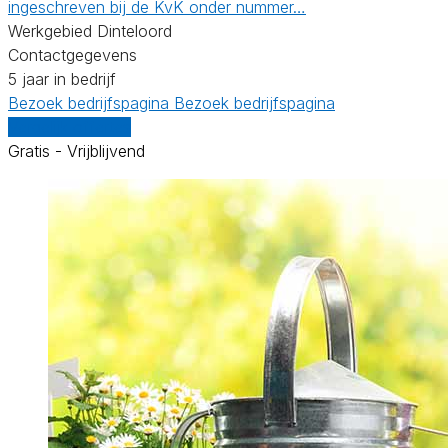
ingeschreven bij de KvK onder nummer…
Werkgebied Dinteloord
Contactgegevens
5 jaar in bedrijf
Bezoek bedrijfspagina
Bezoek bedrijfspagina
Vergelijk offertes
Gratis - Vrijblijvend