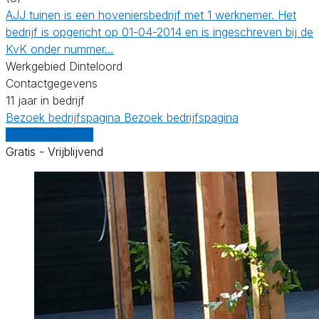
AJJ tuinen is een hoveniersbedrijf met 1 werknemer. Het
bedrijf is opgericht op 01-04-2014 en is ingeschreven bij de
KvK onder nummer…
Werkgebied Dinteloord
Contactgegevens
11 jaar in bedrijf
Bezoek bedrijfspagina
Bezoek bedrijfspagina
Vergelijk offertes
Gratis - Vrijblijvend