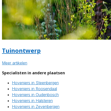
Tuinontwerp
Meer artikelen
Specialisten in andere plaatsen
Hoveniers in Steenbergen
Hoveniers in Roosendaal
Hoveniers in Oudenbosch
Hoveniers in Halsteren
Hoveniers in Zevenbergen