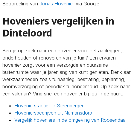
Beoordeling van
Jonas Hovenier
via Google
Hoveniers vergelijken in
Dinteloord
Ben je op zoek naar een hovenier voor het aanleggen,
onderhouden of renoveren van je tuin? Een ervaren
hovenier zorgt voor een verzorgde en duurzame
buitenruimte waar je jarenlang van kunt genieten. Denk aan
werkzaamheden zoals tuinaanleg, bestrating, beplanting,
boomverzorging of periodiek tuinonderhoud. Op zoek naar
een vakman? Vind snel een hovenier bij jou in de buurt:
Hoveniers actief in Steenbergen
Hoveniersbedrijven uit Numansdorp
Vergelijk hoveniers in de omgeving van Roosendaal