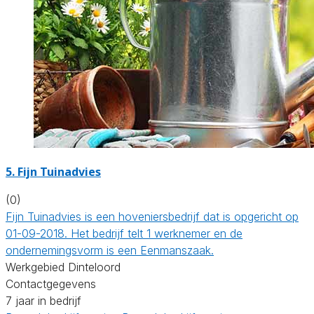
5.
Fijn Tuinadvies
(0)
Fijn Tuinadvies is een hoveniersbedrijf dat is opgericht op
01-09-2018. Het bedrijf telt 1 werknemer en de
ondernemingsvorm is een Eenmanszaak.
Werkgebied Dinteloord
Contactgegevens
7 jaar in bedrijf