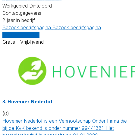
Werkgebied Dinteloord
Contactgegevens
2 jaar in bedrijf
Bezoek bedrijfspagina
Bezoek bedrijfspagina
Vergelijk offertes
Gratis - Vrijblijvend
3.
Hovenier Nederlof
(0)
Hovenier Nederlof is een Vennootschap Onder Firma die
bij de KvK bekend is onder nummer 99441381. Het