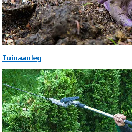
Tuinaanleg