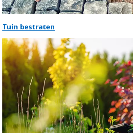
Tuin bestraten