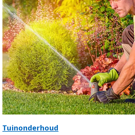
Tuinonderhoud