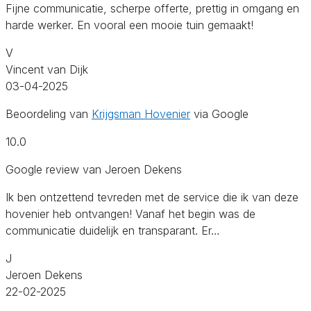
Fijne communicatie, scherpe offerte, prettig in omgang en
harde werker. En vooral een mooie tuin gemaakt!
V
Vincent van Dijk
03-04-2025
Beoordeling van
Krijgsman Hovenier
via Google
10.0
Google review van Jeroen Dekens
Ik ben ontzettend tevreden met de service die ik van deze
hovenier heb ontvangen! Vanaf het begin was de
communicatie duidelijk en transparant. Er…
J
Jeroen Dekens
22-02-2025