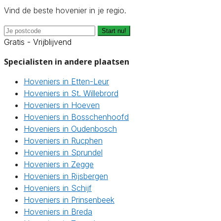
Vind de beste hovenier in je regio.
Start nu!
Gratis - Vrijblijvend
Specialisten in andere plaatsen
Hoveniers in Etten-Leur
Hoveniers in St. Willebrord
Hoveniers in Hoeven
Hoveniers in Bosschenhoofd
Hoveniers in Oudenbosch
Hoveniers in Rucphen
Hoveniers in Sprundel
Hoveniers in Zegge
Hoveniers in Rijsbergen
Hoveniers in Schijf
Hoveniers in Prinsenbeek
Hoveniers in Breda