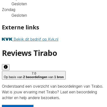
Gesloten
Zondag
Gesloten
Externe links
Bekijk dit bedrijf op Kvk.nl
Reviews Tirabo
7.0
Op basis van
2 beoordelingen
van
1 bron
Onderstaand een overzicht van beoordelingen van Tirabo.
Wat is jouw ervaring met Tirabo? Laat een beoordeling
achter en help andere bezoekers.