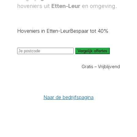
hoveniers uit
Etten-Leur
en omgeving.
Hoveniers in Etten-Leur
Bespaar tot 40%
Vergelijk offertes
Gratis – Vrijblijvend
Naar de bedrijfspagina