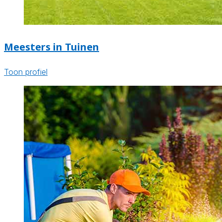
Meesters in Tuinen
Toon profiel