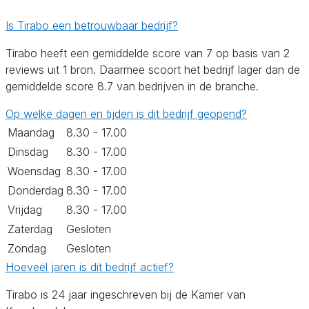
Is Tirabo een betrouwbaar bedrijf?
Tirabo heeft een gemiddelde score van 7 op basis van 2
reviews uit 1 bron. Daarmee scoort het bedrijf lager dan de
gemiddelde score 8.7 van bedrijven in de branche.
Op welke dagen en tijden is dit bedrijf geopend?
Maandag
8.30 - 17.00
Dinsdag
8.30 - 17.00
Woensdag
8.30 - 17.00
Donderdag
8.30 - 17.00
Vrijdag
8.30 - 17.00
Zaterdag
Gesloten
Zondag
Gesloten
Hoeveel jaren is dit bedrijf actief?
Tirabo is 24 jaar ingeschreven bij de Kamer van