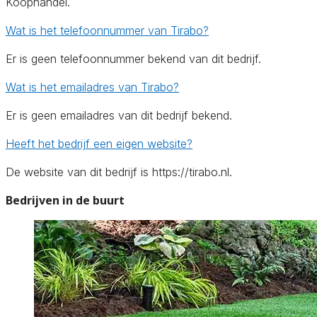
Koophandel.
Wat is het telefoonnummer van Tirabo?
Er is geen telefoonnummer bekend van dit bedrijf.
Wat is het emailadres van Tirabo?
Er is geen emailadres van dit bedrijf bekend.
Heeft het bedrijf een eigen website?
De website van dit bedrijf is https://tirabo.nl.
Bedrijven in de buurt