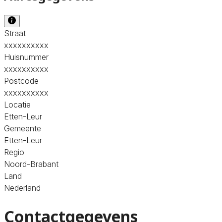
Straat
xxxxxxxxxx
Huisnummer
xxxxxxxxxx
Postcode
xxxxxxxxxx
Locatie
Etten-Leur
Gemeente
Etten-Leur
Regio
Noord-Brabant
Land
Nederland
Contactgegevens