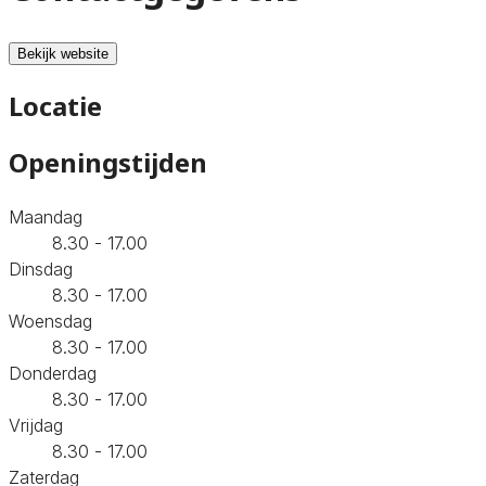
Bekijk website
Locatie
Openingstijden
Maandag
8.30 - 17.00
Dinsdag
8.30 - 17.00
Woensdag
8.30 - 17.00
Donderdag
8.30 - 17.00
Vrijdag
8.30 - 17.00
Zaterdag