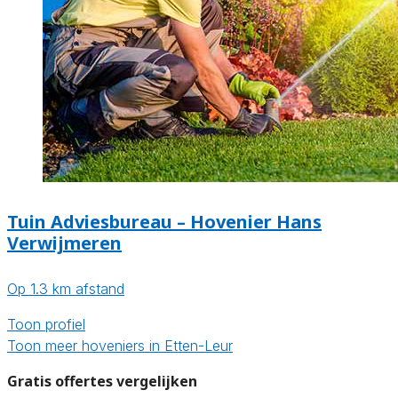
Tuin Adviesbureau – Hovenier Hans
Verwijmeren
Op 1.3 km afstand
Toon profiel
Toon meer hoveniers in Etten-Leur
Gratis offertes vergelijken