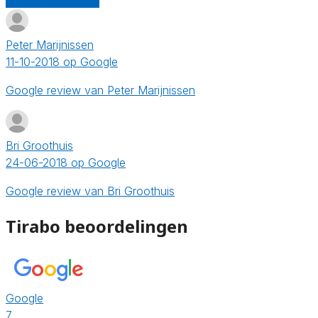
Schrijf een review
Peter Marijnissen
11-10-2018 op Google
Google review van Peter Marijnissen
Bri Groothuis
24-06-2018 op Google
Google review van Bri Groothuis
Tirabo beoordelingen
Google
7