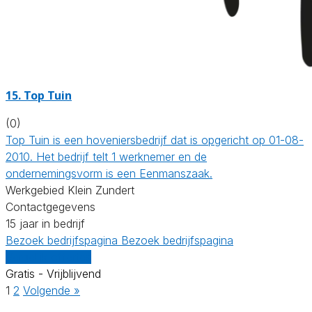
15.
Top Tuin
(0)
Top Tuin is een hoveniersbedrijf dat is opgericht op 01-08-
2010. Het bedrijf telt 1 werknemer en de
ondernemingsvorm is een Eenmanszaak.
Werkgebied Klein Zundert
Contactgegevens
15 jaar in bedrijf
Bezoek bedrijfspagina
Bezoek bedrijfspagina
Vergelijk offertes
Gratis - Vrijblijvend
1
2
Volgende »