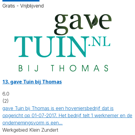
Gratis - Vrijblijvend
13.
gave Tuin bij Thomas
6.0
(2)
gave Tuin bij Thomas is een hoveniersbedrijf dat is
opgericht op 01-07-2017. Het bedrijf telt 1 werknemer en de
ondernemingsvorm is een…
Werkgebied Klein Zundert