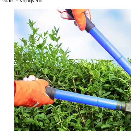
Gratis - Vrijblijvend