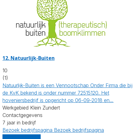
12.
Natuurlijk-Buiten
10
(1)
Natuurlijk-Buiten is een Vennootschap Onder Firma die bij
de KvK bekend is onder nummer 72515120. Het
hoveniersbedrijf is opgericht op 06-09-2018 en…
Werkgebied Klein Zundert
Contactgegevens
7 jaar in bedrijf
Bezoek bedrijfspagina
Bezoek bedrijfspagina
Vergelijk offertes