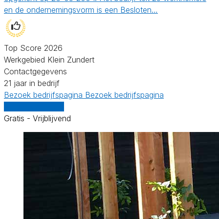
en de ondernemingsvorm is een Besloten…
Top Score 2026
Werkgebied Klein Zundert
Contactgegevens
21 jaar in bedrijf
Bezoek bedrijfspagina
Bezoek bedrijfspagina
Vergelijk offertes
Gratis - Vrijblijvend