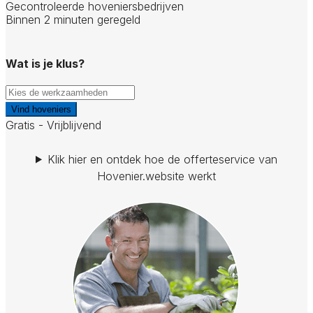
Gecontroleerde hoveniersbedrijven
Binnen 2 minuten geregeld
Wat is je klus?
Vind hoveniers
Gratis - Vrijblijvend
Klik hier en ontdek hoe de offerteservice van
Hovenier.website werkt