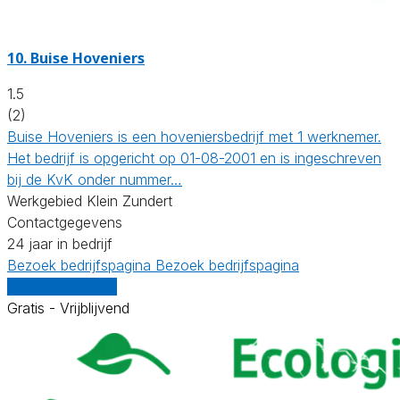
10.
Buise Hoveniers
1.5
(2)
Buise Hoveniers is een hoveniersbedrijf met 1 werknemer.
Het bedrijf is opgericht op 01-08-2001 en is ingeschreven
bij de KvK onder nummer…
Werkgebied Klein Zundert
Contactgegevens
24 jaar in bedrijf
Bezoek bedrijfspagina
Bezoek bedrijfspagina
Vergelijk offertes
Gratis - Vrijblijvend