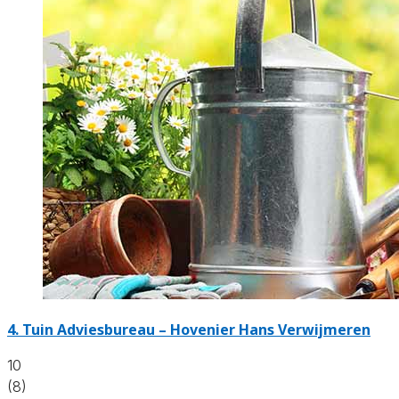
4.
Tuin Adviesbureau – Hovenier Hans Verwijmeren
10
(8)