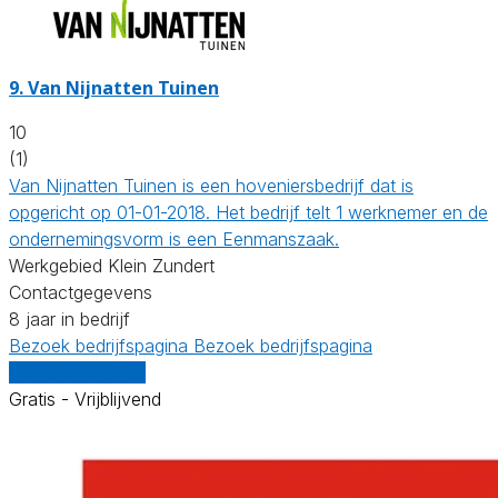
9.
Van Nijnatten Tuinen
10
(1)
Van Nijnatten Tuinen is een hoveniersbedrijf dat is
opgericht op 01-01-2018. Het bedrijf telt 1 werknemer en de
ondernemingsvorm is een Eenmanszaak.
Werkgebied Klein Zundert
Contactgegevens
8 jaar in bedrijf
Bezoek bedrijfspagina
Bezoek bedrijfspagina
Vergelijk offertes
Gratis - Vrijblijvend