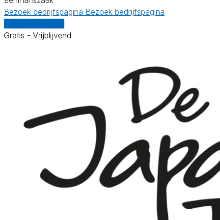
Bezoek bedrijfspagina
Bezoek bedrijfspagina
Vergelijk offertes
Gratis - Vrijblijvend