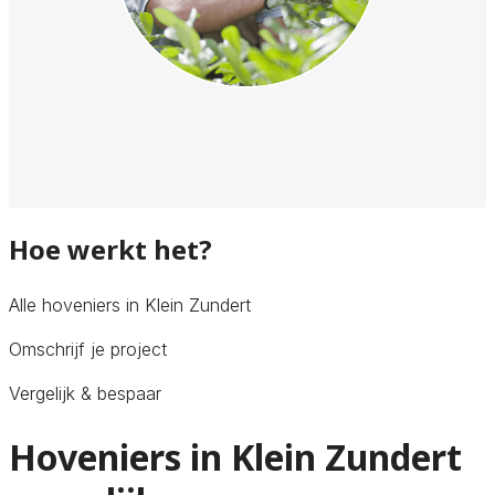
Hoe werkt het?
Alle hoveniers in Klein Zundert
Omschrijf je project
Vergelijk & bespaar
Hoveniers in Klein Zundert