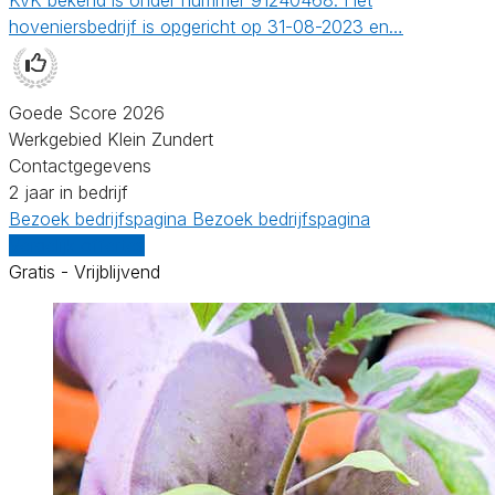
hoveniersbedrijf is opgericht op 31-08-2023 en…
Goede Score 2026
Werkgebied Klein Zundert
Contactgegevens
2 jaar in bedrijf
Bezoek bedrijfspagina
Bezoek bedrijfspagina
Vergelijk offertes
Gratis - Vrijblijvend