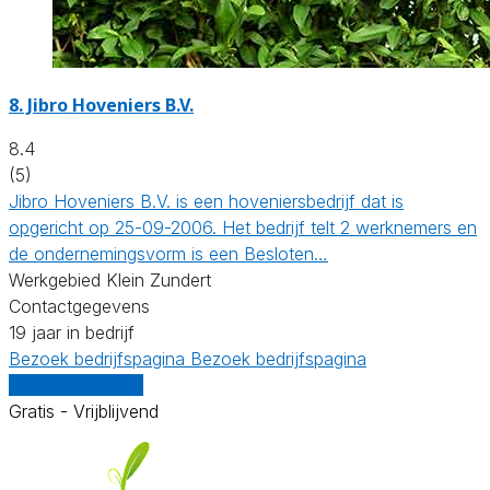
8.
Jibro Hoveniers B.V.
8.4
(5)
Jibro Hoveniers B.V. is een hoveniersbedrijf dat is
opgericht op 25-09-2006. Het bedrijf telt 2 werknemers en
de ondernemingsvorm is een Besloten…
Werkgebied Klein Zundert
Contactgegevens
19 jaar in bedrijf
Bezoek bedrijfspagina
Bezoek bedrijfspagina
Vergelijk offertes
Gratis - Vrijblijvend