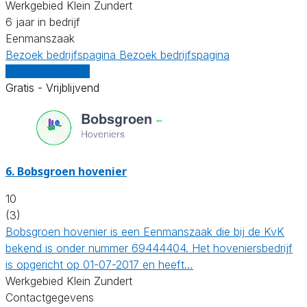
Werkgebied Klein Zundert
6 jaar in bedrijf
Eenmanszaak
Bezoek bedrijfspagina
Bezoek bedrijfspagina
Vergelijk offertes
Gratis - Vrijblijvend
6.
Bobsgroen hovenier
10
(3)
Bobsgroen hovenier is een Eenmanszaak die bij de KvK
bekend is onder nummer 69444404. Het hoveniersbedrijf
is opgericht op 01-07-2017 en heeft…
Werkgebied Klein Zundert
Contactgegevens