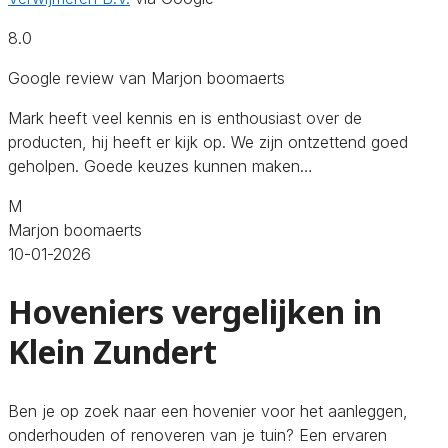
8.0
Google review van Marjon boomaerts
Mark heeft veel kennis en is enthousiast over de
producten, hij heeft er kijk op. We zijn ontzettend goed
geholpen. Goede keuzes kunnen maken…
M
Marjon boomaerts
10-01-2026
Hoveniers vergelijken in
Klein Zundert
Ben je op zoek naar een hovenier voor het aanleggen,
onderhouden of renoveren van je tuin? Een ervaren