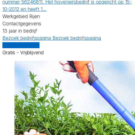
nummer 56246811. Het hoveniersbedrijf is opgericht op 15-
10-2012 en heeft 1…
Werkgebied Rijen
Contactgegevens
13 jaar in bedrijf
Bezoek bedrijfspagina
Bezoek bedrijfspagina
Vergelijk offertes
Gratis - Vrijblijvend