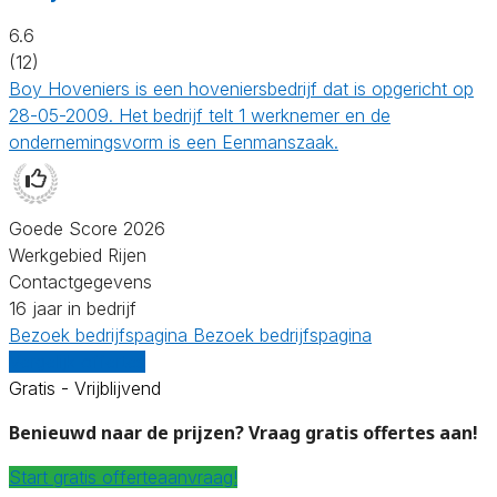
6.6
(12)
Boy Hoveniers is een hoveniersbedrijf dat is opgericht op
28-05-2009. Het bedrijf telt 1 werknemer en de
ondernemingsvorm is een Eenmanszaak.
Goede Score 2026
Werkgebied Rijen
Contactgegevens
16 jaar in bedrijf
Bezoek bedrijfspagina
Bezoek bedrijfspagina
Vergelijk offertes
Gratis - Vrijblijvend
Benieuwd naar de prijzen? Vraag gratis offertes aan!
Start gratis offerteaanvraag!