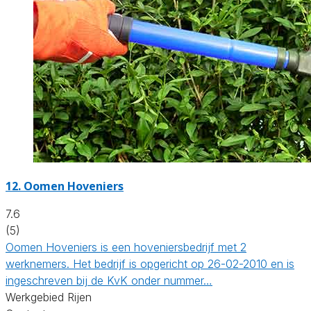
12.
Oomen Hoveniers
7.6
(5)
Oomen Hoveniers is een hoveniersbedrijf met 2
werknemers. Het bedrijf is opgericht op 26-02-2010 en is
ingeschreven bij de KvK onder nummer…
Werkgebied Rijen