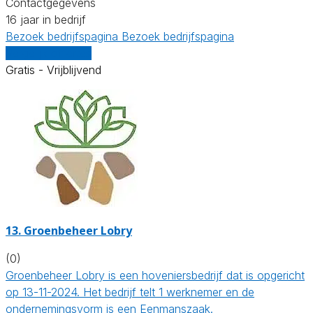
Contactgegevens
16 jaar in bedrijf
Bezoek bedrijfspagina
Bezoek bedrijfspagina
Vergelijk offertes
Gratis - Vrijblijvend
13.
Groenbeheer Lobry
(0)
Groenbeheer Lobry is een hoveniersbedrijf dat is opgericht
op 13-11-2024. Het bedrijf telt 1 werknemer en de
ondernemingsvorm is een Eenmanszaak.