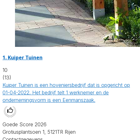
1.
Kuiper Tuinen
10
(13)
Kuiper Tuinen is een hoveniersbedrijf dat is opgericht op
01-04-2022. Het bedrijf telt 1 werknemer en de
ondernemingsvorm is een Eenmanszaak.
Goede Score 2026
Grotiusplantsoen 1, 5121TR Rijen
Contactgegevens