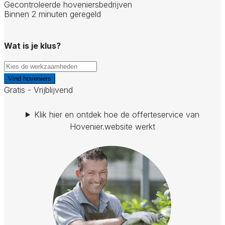
Gecontroleerde hoveniersbedrijven
Binnen 2 minuten geregeld
Wat is je klus?
Vind hoveniers
Gratis - Vrijblijvend
Klik hier en ontdek hoe de offerteservice van
Hovenier.website werkt