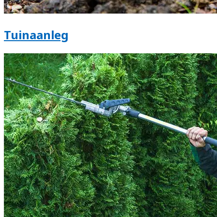
Tuinaanleg