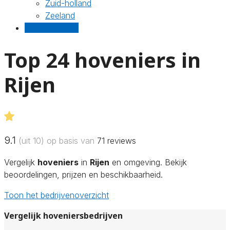
Zuid-holland
Zeeland
Gratis offertes
Top 24 hoveniers in
Rijen
9.1
(uit 10) op basis van
71
reviews
Vergelijk
hoveniers
in
Rijen
en omgeving. Bekijk
beoordelingen, prijzen en beschikbaarheid.
Toon het bedrijvenoverzicht
Vergelijk hoveniersbedrijven