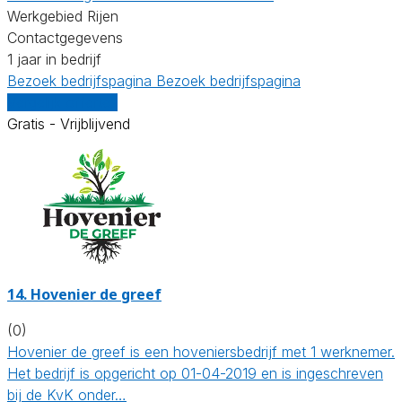
Werkgebied Rijen
Contactgegevens
1 jaar in bedrijf
Bezoek bedrijfspagina
Bezoek bedrijfspagina
Vergelijk offertes
Gratis - Vrijblijvend
14.
Hovenier de greef
(0)
Hovenier de greef is een hoveniersbedrijf met 1 werknemer.
Het bedrijf is opgericht op 01-04-2019 en is ingeschreven
bij de KvK onder…