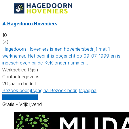
4.
Hagedoorn Hoveniers
10
(4)
Hagedoorn Hoveniers is een hoveniersbedrijf met 1
werknemer. Het bedrijf is opgericht op 09-07-1999 en is
ingeschreven bij de KvK onder nummer…
Werkgebied Rijen
Contactgegevens
26 jaar in bedrijf
Bezoek bedrijfspagina
Bezoek bedrijfspagina
Vergelijk offertes
Gratis - Vrijblijvend