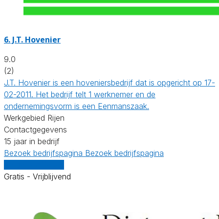
6.
J.T. Hovenier
9.0
(2)
J.T. Hovenier is een hoveniersbedrijf dat is opgericht op 17-
02-2011. Het bedrijf telt 1 werknemer en de
ondernemingsvorm is een Eenmanszaak.
Werkgebied Rijen
Contactgegevens
15 jaar in bedrijf
Bezoek bedrijfspagina
Bezoek bedrijfspagina
Vergelijk offertes
Gratis - Vrijblijvend