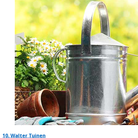
10.
Walter Tuinen