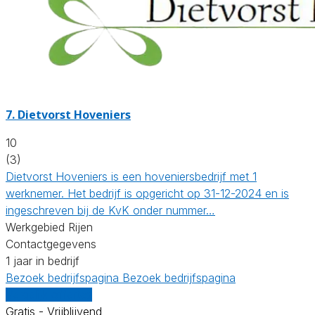
7.
Dietvorst Hoveniers
10
(3)
Dietvorst Hoveniers is een hoveniersbedrijf met 1
werknemer. Het bedrijf is opgericht op 31-12-2024 en is
ingeschreven bij de KvK onder nummer…
Werkgebied Rijen
Contactgegevens
1 jaar in bedrijf
Bezoek bedrijfspagina
Bezoek bedrijfspagina
Vergelijk offertes
Gratis - Vrijblijvend