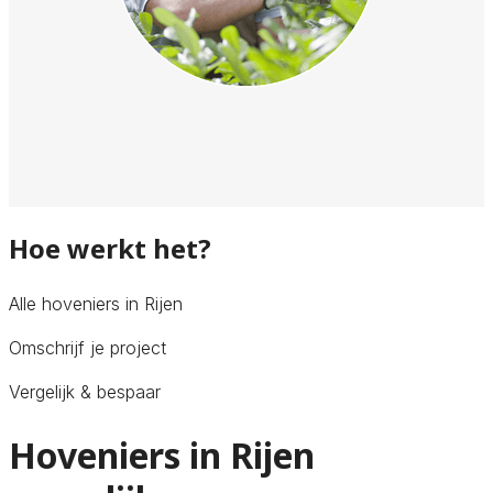
Hoe werkt het?
Alle hoveniers in Rijen
Omschrijf je project
Vergelijk & bespaar
Hoveniers in Rijen