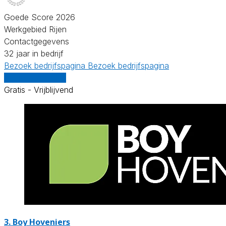
Goede Score 2026
Werkgebied Rijen
Contactgegevens
32 jaar in bedrijf
Bezoek bedrijfspagina
Bezoek bedrijfspagina
Vergelijk offertes
Gratis - Vrijblijvend
3.
Boy Hoveniers