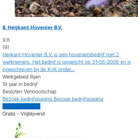
8.
Heijkant Hovenier B.V.
9.8
(9)
Heijkant Hovenier B.V. is een hoveniersbedrijf met 2
werknemers. Het bedrijf is opgericht op 31-05-2006 en is
ingeschreven bij de KvK onder…
Werkgebied Rijen
19 jaar in bedrijf
Besloten Vennootschap
Bezoek bedrijfspagina
Bezoek bedrijfspagina
Vergelijk offertes
Gratis - Vrijblijvend