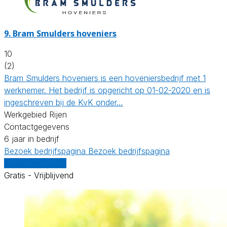
9.
Bram Smulders hoveniers
10
(2)
Bram Smulders hoveniers is een hoveniersbedrijf met 1
werknemer. Het bedrijf is opgericht op 01-02-2020 en is
ingeschreven bij de KvK onder…
Werkgebied Rijen
Contactgegevens
6 jaar in bedrijf
Bezoek bedrijfspagina
Bezoek bedrijfspagina
Vergelijk offertes
Gratis - Vrijblijvend