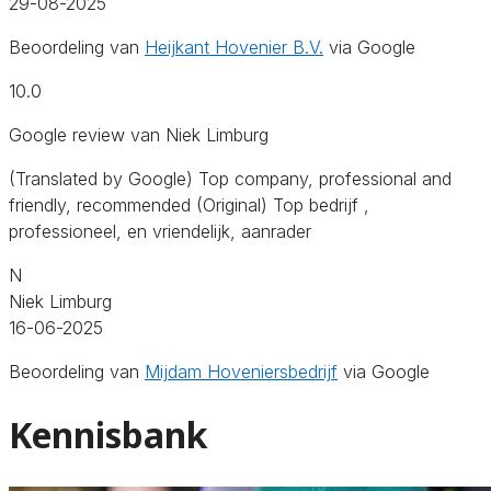
29-08-2025
Beoordeling van
Heijkant Hovenier B.V.
via Google
10.0
Google review van Niek Limburg
(Translated by Google) Top company, professional and
friendly, recommended (Original) Top bedrijf ,
professioneel, en vriendelijk, aanrader
N
Niek Limburg
16-06-2025
Beoordeling van
Mijdam Hoveniersbedrijf
via Google
Kennisbank