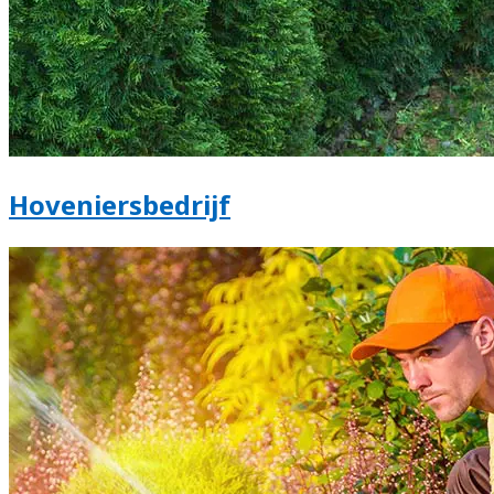
Hoveniersbedrijf