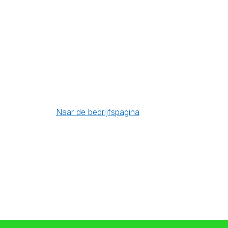
Naar de bedrijfspagina