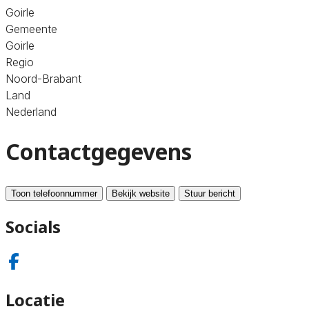
Goirle
Gemeente
Goirle
Regio
Noord-Brabant
Land
Nederland
Contactgegevens
Toon telefoonnummer
Bekijk website
Stuur bericht
Socials
Locatie