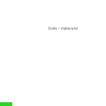
Gratis – Vrijblijvend