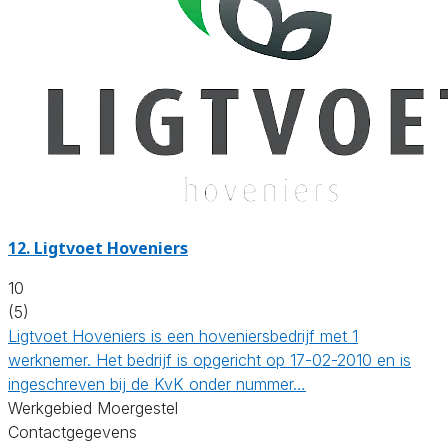
12.
Ligtvoet Hoveniers
10
(5)
Ligtvoet Hoveniers is een hoveniersbedrijf met 1
werknemer. Het bedrijf is opgericht op 17-02-2010 en is
ingeschreven bij de KvK onder nummer…
Werkgebied Moergestel
Contactgegevens