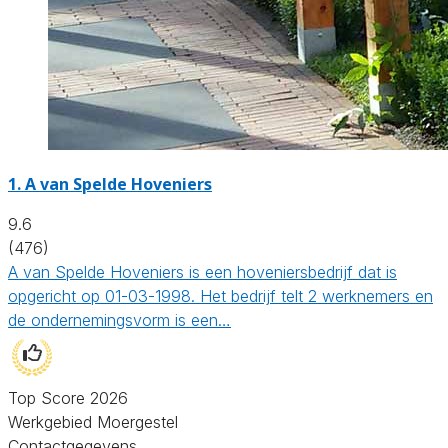
1.
A van Spelde Hoveniers
9.6
(476)
A van Spelde Hoveniers is een hoveniersbedrijf dat is
opgericht op 01-03-1998. Het bedrijf telt 2 werknemers en
de ondernemingsvorm is een…
Top Score 2026
Werkgebied Moergestel
Contactgegevens