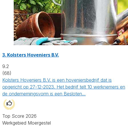
3.
Kolsters Hoveniers B.V.
9.2
(68)
Kolsters Hoveniers B.V. is een hoveniersbedrijf dat is
opgericht op 27-12-2023. Het bedrijf telt 10 werknemers en
de ondernemingsvorm is een Besloten…
Top Score 2026
Werkgebied Moergestel