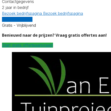
Contactgegevens
2 jaar in bedrijf
Bezoek bedrijfspagina
Bezoek bedrijfspagina
Vergelijk offertes
Gratis - Vrijblijvend
Benieuwd naar de prijzen? Vraag gratis offertes aan!
Start gratis offerteaanvraag!