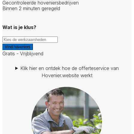
Gecontroleerde hoveniersbedrijven
Binnen 2 minuten geregeld
Wat is je klus?
Vind hoveniers
Gratis - Vrijblijvend
Klik hier en ontdek hoe de offerteservice van
Hovenier.website werkt