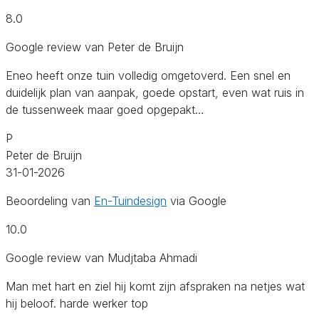
8.0
Google review van Peter de Bruijn
Eneo heeft onze tuin volledig omgetoverd. Een snel en
duidelijk plan van aanpak, goede opstart, even wat ruis in
de tussenweek maar goed opgepakt…
P
Peter de Bruijn
31-01-2026
Beoordeling van
En-Tuindesign
via Google
10.0
Google review van Mudjtaba Ahmadi
Man met hart en ziel hij komt zijn afspraken na netjes wat
hij beloof. harde werker top