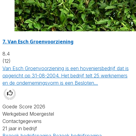
7.
Van Esch Groenvoorziening
8.4
(12)
Van Esch Groenvoorziening is een hoveniersbedrijf dat is
opgericht op 31-08-2004. Het bedrijf telt 25 werknemers
en de ondernemingsvorm is een Besloten…
Goede Score 2026
Werkgebied Moergestel
Contactgegevens
21 jaar in bedrijf
Bezoek bedrijfspagina
Bezoek bedrijfspagina