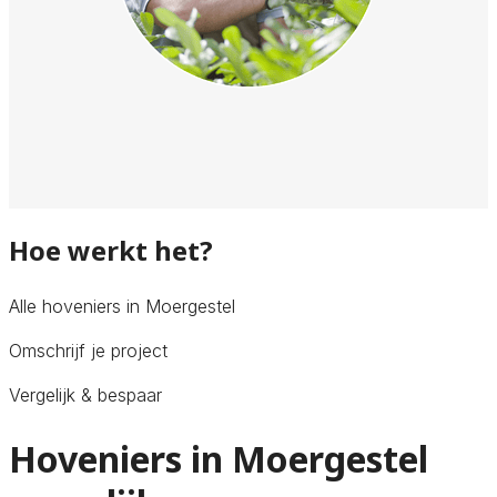
Hoe werkt het?
Alle hoveniers in Moergestel
Omschrijf je project
Vergelijk & bespaar
Hoveniers in Moergestel