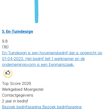
5.
En-Tuindesign
9.8
(18)
En-Tuindesign is een hoveniersbedrijf dat is opgericht op
01-04-2023. Het bedrijf telt 1 werknemer en de
ondernemingsvorm is een Eenmanszaak.
Top Score 2026
Werkgebied Moergestel
Contactgegevens
2 jaar in bedrijf
Bezoek bedrijfspagina
Bezoek bedrijfspagina