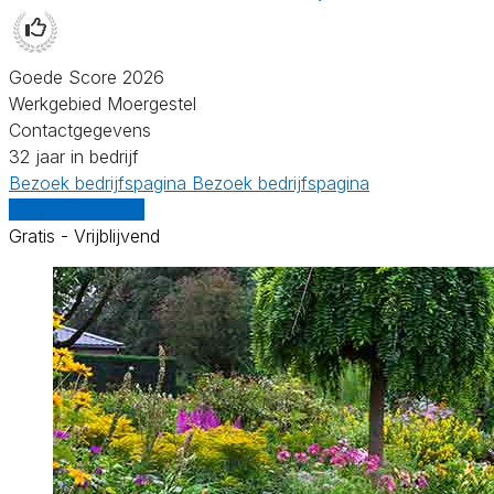
Goede Score 2026
Werkgebied Moergestel
Contactgegevens
32 jaar in bedrijf
Bezoek bedrijfspagina
Bezoek bedrijfspagina
Vergelijk offertes
Gratis - Vrijblijvend