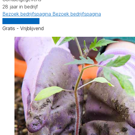
28 jaar in bedrijf
Bezoek bedrijfspagina
Bezoek bedrijfspagina
Vergelijk offertes
Gratis - Vrijblijvend