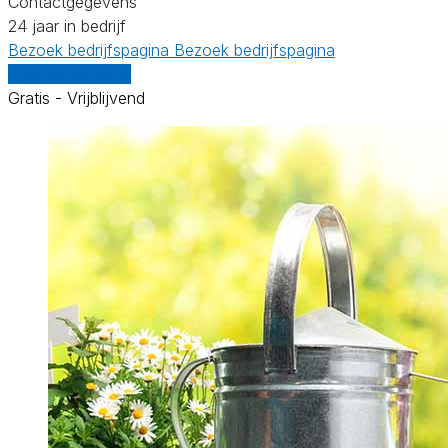
Contactgegevens
24 jaar in bedrijf
Bezoek bedrijfspagina
Bezoek bedrijfspagina
Vergelijk offertes
Gratis - Vrijblijvend