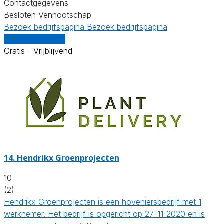
Contactgegevens
Besloten Vennootschap
Bezoek bedrijfspagina
Bezoek bedrijfspagina
Vergelijk offertes
Gratis - Vrijblijvend
14.
Hendrikx Groenprojecten
10
(2)
Hendrikx Groenprojecten is een hoveniersbedrijf met 1
werknemer. Het bedrijf is opgericht op 27-11-2020 en is