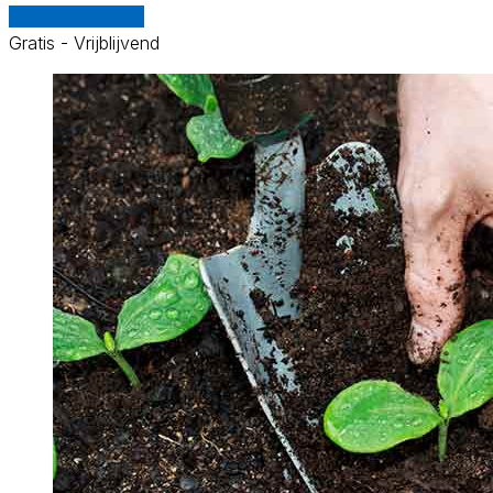
Vergelijk offertes
Gratis - Vrijblijvend