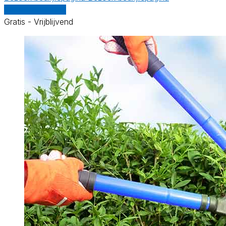
Vergelijk offertes
Gratis - Vrijblijvend