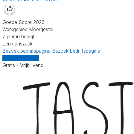
Goede Score 2026
Werkgebied Moergestel
7 jaar in bedrijf
Eenmanszaak
Bezoek bedrijfspagina
Bezoek bedrijfspagina
Vergelijk offertes
Gratis - Vrijblijvend