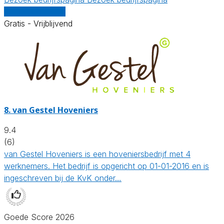
Vergelijk offertes
Gratis - Vrijblijvend
8.
van Gestel Hoveniers
9.4
(6)
van Gestel Hoveniers is een hoveniersbedrijf met 4
werknemers. Het bedrijf is opgericht op 01-01-2016 en is
ingeschreven bij de KvK onder…
Goede Score 2026