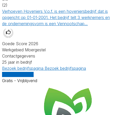
(2)
Verhoeven Hoveniers V.o.f. is een hoveniersbedrijf dat is
opgericht op 01-01-2001. Het bedrijf telt 3 werknemers en
de ondernemingsvorm is een Vennootschap…
Goede Score 2026
Werkgebied Moergestel
Contactgegevens
25 jaar in bedrijf
Bezoek bedrijfspagina
Bezoek bedrijfspagina
Vergelijk offertes
Gratis - Vrijblijvend