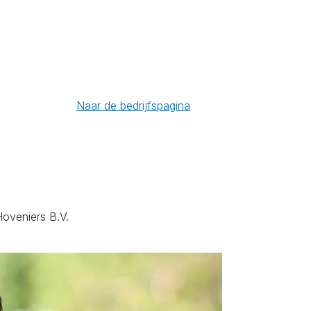
Naar de bedrijfspagina
Hoveniers B.V.