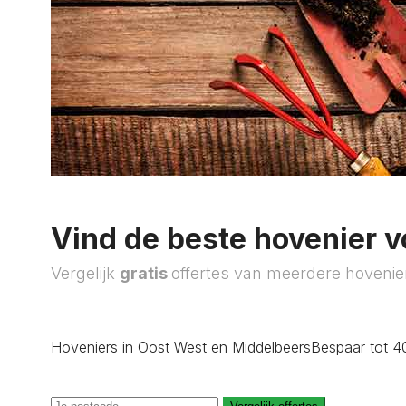
Vind de beste hovenier v
Vergelijk
gratis
offertes van meerdere hovenie
Hoveniers in Oost West en Middelbeers
Bespaar tot 