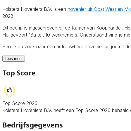
Kolsters Hoveniers B.V. is een
hovenier uit Oost West en Mi
2023.
Dit bedrijf is ingeschreven bij de Kamer van Koophandel. 
Huijgevoort 18a telt 10 werknemers. Onderstaand vind je mee
Ben je op zoek naar een betrouwbare hovenier bij jou uit d
Lees meer
Top Score
Top Score 2026
Kolsters Hoveniers B.V. heeft een Top Score 2026 behaald op
Bedrijfsgegevens