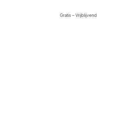
Gratis – Vrijblijvend