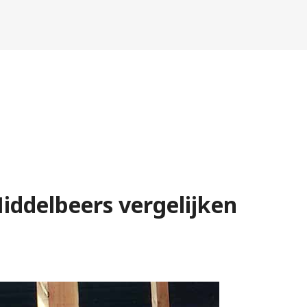
iddelbeers vergelijken