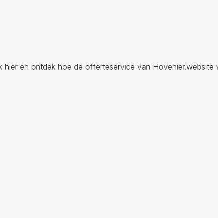
ik hier en ontdek hoe de offerteservice van Hovenier.website 