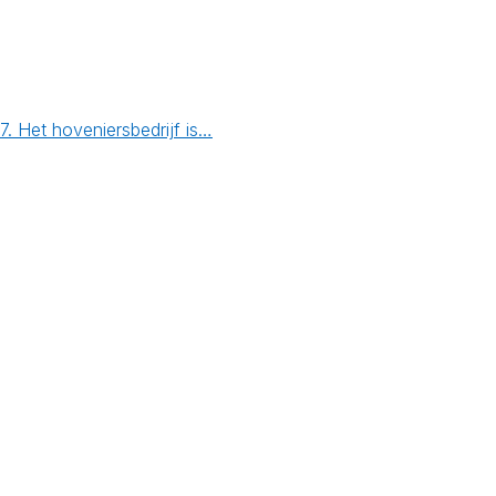
. Het hoveniersbedrijf is…