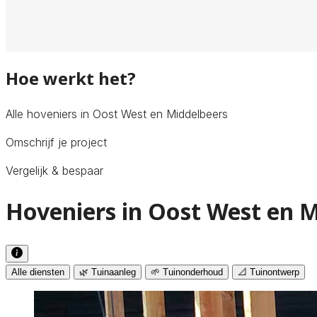
Hoe werkt het?
Alle hoveniers in Oost West en Middelbeers
Omschrijf je project
Vergelijk & bespaar
Hoveniers in Oost West en M
Alle diensten
🌿 Tuinaanleg
🌱 Tuinonderhoud
📐 Tuinontwerp