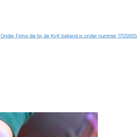
 Onder Firma die bij de KvK bekend is onder nummer 17056657