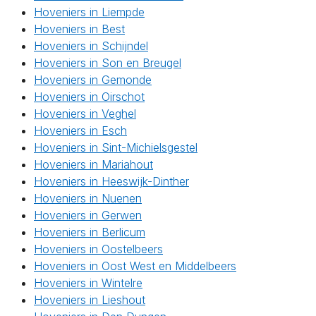
Hoveniers in Liempde
Hoveniers in Best
Hoveniers in Schijndel
Hoveniers in Son en Breugel
Hoveniers in Gemonde
Hoveniers in Oirschot
Hoveniers in Veghel
Hoveniers in Esch
Hoveniers in Sint-Michielsgestel
Hoveniers in Mariahout
Hoveniers in Heeswijk-Dinther
Hoveniers in Nuenen
Hoveniers in Gerwen
Hoveniers in Berlicum
Hoveniers in Oostelbeers
Hoveniers in Oost West en Middelbeers
Hoveniers in Wintelre
Hoveniers in Lieshout