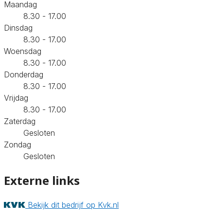
Maandag
8.30 - 17.00
Dinsdag
8.30 - 17.00
Woensdag
8.30 - 17.00
Donderdag
8.30 - 17.00
Vrijdag
8.30 - 17.00
Zaterdag
Gesloten
Zondag
Gesloten
Externe links
Bekijk dit bedrijf op Kvk.nl