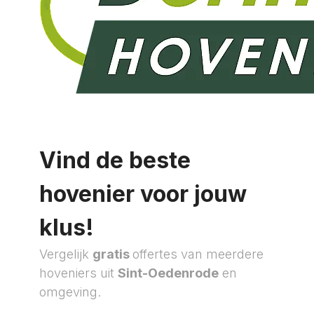
Vind de beste
hovenier voor jouw
klus!
Vergelijk
gratis
offertes van meerdere
hoveniers uit
Sint-Oedenrode
en
omgeving.