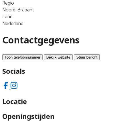
Regio
Noord-Brabant
Land
Nederland
Contactgegevens
Toon telefoonnummer
Bekijk website
Stuur bericht
Socials
Locatie
Openingstijden