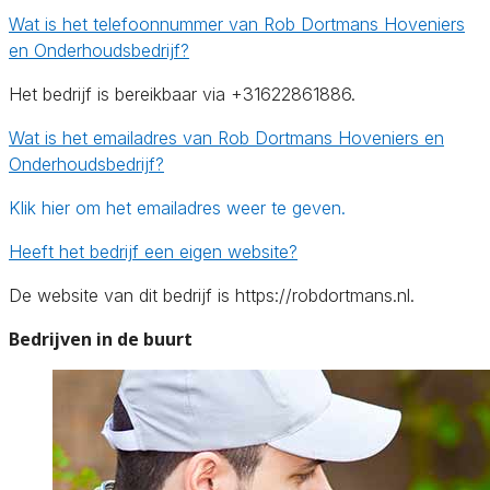
Wat is het telefoonnummer van Rob Dortmans Hoveniers
en Onderhoudsbedrijf?
Het bedrijf is bereikbaar via +31622861886.
Wat is het emailadres van Rob Dortmans Hoveniers en
Onderhoudsbedrijf?
Klik hier om het emailadres weer te geven.
Heeft het bedrijf een eigen website?
De website van dit bedrijf is https://robdortmans.nl.
Bedrijven in de buurt