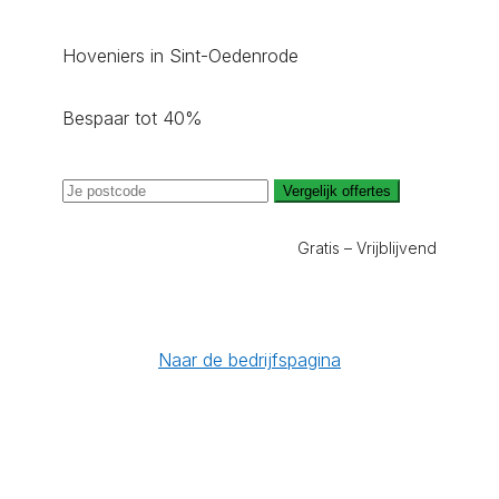
Hoveniers in Sint-Oedenrode
Bespaar tot 40%
Vergelijk offertes
Gratis – Vrijblijvend
Naar de bedrijfspagina