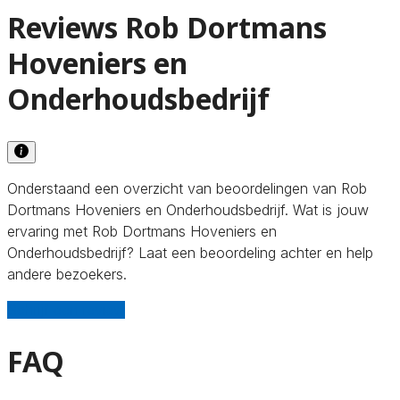
Reviews Rob Dortmans
Hoveniers en
Onderhoudsbedrijf
Onderstaand een overzicht van beoordelingen van Rob
Dortmans Hoveniers en Onderhoudsbedrijf. Wat is jouw
ervaring met Rob Dortmans Hoveniers en
Onderhoudsbedrijf? Laat een beoordeling achter en help
andere bezoekers.
Schrijf een review
FAQ