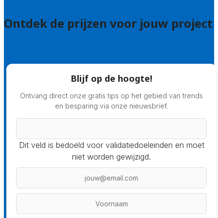
Ontdek de prijzen voor jouw project
Prijsadvies
Blijf op de hoogte!
Ontvang direct onze gratis tips op het gebied van trends
en besparing via onze nieuwsbrief.
Dit veld is bedoeld voor validatiedoeleinden en moet
niet worden gewijzigd.