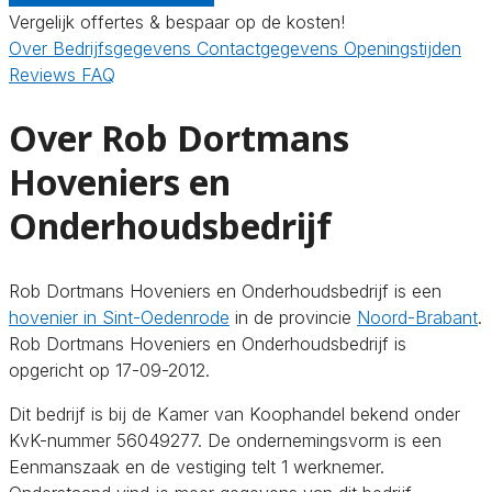
Vergelijk offertes & bespaar op de kosten!
Over
Bedrijfsgegevens
Contactgegevens
Openingstijden
Reviews
FAQ
Over Rob Dortmans
Hoveniers en
Onderhoudsbedrijf
Rob Dortmans Hoveniers en Onderhoudsbedrijf is een
hovenier in Sint-Oedenrode
in de provincie
Noord-Brabant
.
Rob Dortmans Hoveniers en Onderhoudsbedrijf is
opgericht op 17-09-2012.
Dit bedrijf is bij de Kamer van Koophandel bekend onder
KvK-nummer 56049277. De ondernemingsvorm is een
Eenmanszaak en de vestiging telt 1 werknemer.