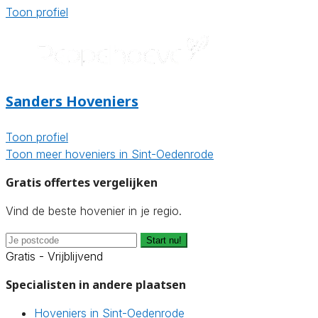
Toon profiel
Sanders Hoveniers
Toon profiel
Toon meer hoveniers in Sint-Oedenrode
Gratis offertes vergelijken
Vind de beste hovenier in je regio.
Start nu!
Gratis - Vrijblijvend
Specialisten in andere plaatsen
Hoveniers in Sint-Oedenrode