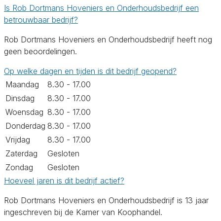
Is Rob Dortmans Hoveniers en Onderhoudsbedrijf een
betrouwbaar bedrijf?
Rob Dortmans Hoveniers en Onderhoudsbedrijf heeft nog
geen beoordelingen.
Op welke dagen en tijden is dit bedrijf geopend?
Maandag
8.30 - 17.00
Dinsdag
8.30 - 17.00
Woensdag
8.30 - 17.00
Donderdag
8.30 - 17.00
Vrijdag
8.30 - 17.00
Zaterdag
Gesloten
Zondag
Gesloten
Hoeveel jaren is dit bedrijf actief?
Rob Dortmans Hoveniers en Onderhoudsbedrijf is 13 jaar
ingeschreven bij de Kamer van Koophandel.