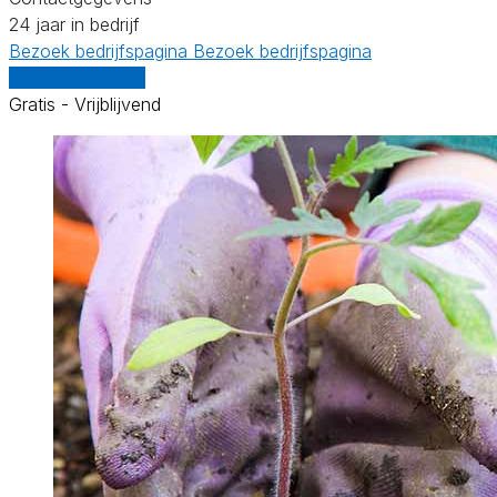
24 jaar in bedrijf
Bezoek bedrijfspagina
Bezoek bedrijfspagina
Vergelijk offertes
Gratis - Vrijblijvend