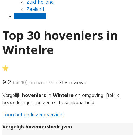
Zuid-holland
Zeeland
Gratis offertes
Top 30 hoveniers in
Wintelre
9.2
(uit 10) op basis van
398
reviews
Vergelijk
hoveniers
in
Wintelre
en omgeving. Bekijk
beoordelingen, prijzen en beschikbaarheid.
Toon het bedrijvenoverzicht
Vergelijk hoveniersbedrijven