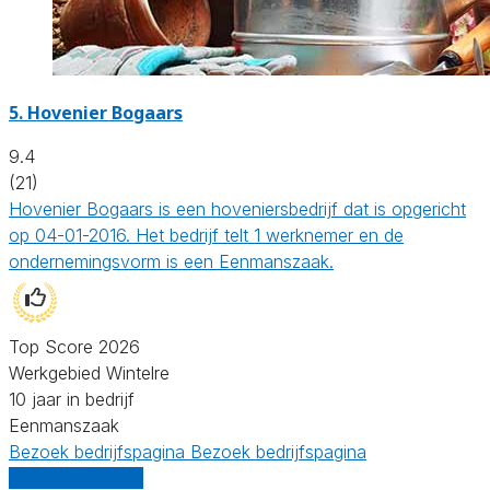
5.
Hovenier Bogaars
9.4
(21)
Hovenier Bogaars is een hoveniersbedrijf dat is opgericht
op 04-01-2016. Het bedrijf telt 1 werknemer en de
ondernemingsvorm is een Eenmanszaak.
Top Score 2026
Werkgebied Wintelre
10 jaar in bedrijf
Eenmanszaak
Bezoek bedrijfspagina
Bezoek bedrijfspagina
Vergelijk offertes