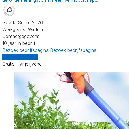
Goede Score 2026
Werkgebied Wintelre
Contactgegevens
10 jaar in bedrijf
Bezoek bedrijfspagina
Bezoek bedrijfspagina
Vergelijk offertes
Gratis - Vrijblijvend