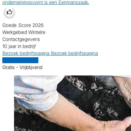
ondernemingsvorm is een Eenmanszaak.
Goede Score 2026
Werkgebied Wintelre
Contactgegevens
10 jaar in bedrijf
Bezoek bedrijfspagina
Bezoek bedrijfspagina
Vergelijk offertes
Gratis - Vrijblijvend