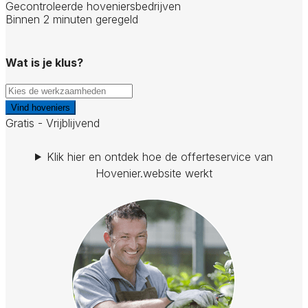
Gecontroleerde hoveniersbedrijven
Binnen 2 minuten geregeld
Wat is je klus?
Vind hoveniers
Gratis - Vrijblijvend
Klik hier en ontdek hoe de offerteservice van
Hovenier.website werkt