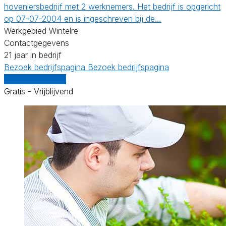
hoveniersbedrijf met 2 werknemers. Het bedrijf is opgericht
op 07-07-2004 en is ingeschreven bij de…
Werkgebied Wintelre
Contactgegevens
21 jaar in bedrijf
Bezoek bedrijfspagina
Bezoek bedrijfspagina
Vergelijk offertes
Gratis - Vrijblijvend