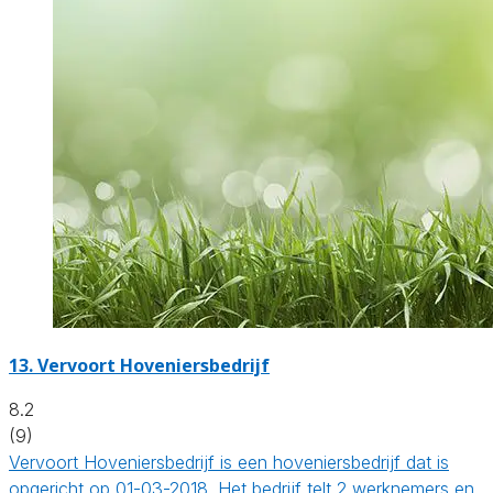
13.
Vervoort Hoveniersbedrijf
8.2
(9)
Vervoort Hoveniersbedrijf is een hoveniersbedrijf dat is
opgericht op 01-03-2018. Het bedrijf telt 2 werknemers en