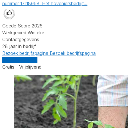
nummer 17118968. Het hoveniersbedrijf…
Goede Score 2026
Werkgebied Wintelre
Contactgegevens
28 jaar in bedrijf
Bezoek bedrijfspagina
Bezoek bedrijfspagina
Vergelijk offertes
Gratis - Vrijblijvend