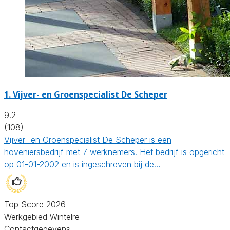
1.
Vijver- en Groenspecialist De Scheper
9.2
(108)
Vijver- en Groenspecialist De Scheper is een
hoveniersbedrijf met 7 werknemers. Het bedrijf is opgericht
op 01-01-2002 en is ingeschreven bij de…
Top Score 2026
Werkgebied Wintelre
Contactgegevens