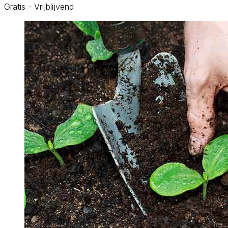
Gratis - Vrijblijvend