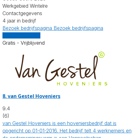
Werkgebied Wintelre
Contactgegevens
4 jaar in bedrijf
Bezoek bedrijfspagina
Bezoek bedrijfspagina
Vergelijk offertes
Gratis - Vrijblijvend
8.
van Gestel Hoveniers
9.4
(6)
van Gestel Hoveniers is een hoveniersbedrijf dat is
opgericht op 01-01-2016. Het bedrijf telt 4 werknemers en
de ondernemingsvorm is een Vennootschap…