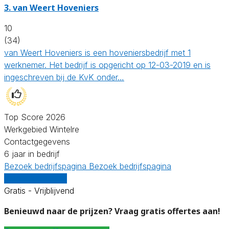
3.
van Weert Hoveniers
10
(34)
van Weert Hoveniers is een hoveniersbedrijf met 1
werknemer. Het bedrijf is opgericht op 12-03-2019 en is
ingeschreven bij de KvK onder…
Top Score 2026
Werkgebied Wintelre
Contactgegevens
6 jaar in bedrijf
Bezoek bedrijfspagina
Bezoek bedrijfspagina
Vergelijk offertes
Gratis - Vrijblijvend
Benieuwd naar de prijzen? Vraag gratis offertes aan!