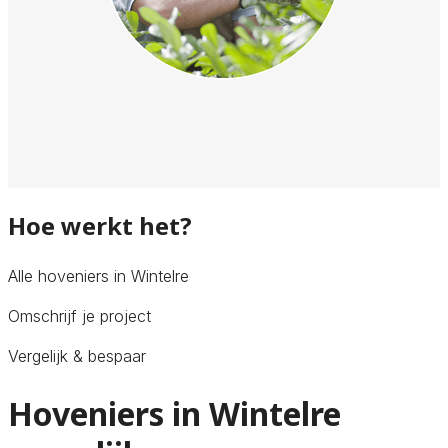
Hoe werkt het?
Alle hoveniers in Wintelre
Omschrijf je project
Vergelijk & bespaar
Hoveniers in Wintelre