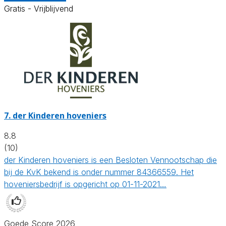
Gratis - Vrijblijvend
7.
der Kinderen hoveniers
8.8
(10)
der Kinderen hoveniers is een Besloten Vennootschap die
bij de KvK bekend is onder nummer 84366559. Het
hoveniersbedrijf is opgericht op 01-11-2021…
Goede Score 2026