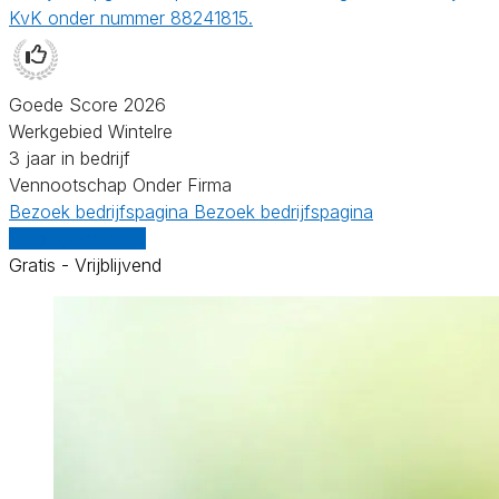
KvK onder nummer 88241815.
Goede Score 2026
Werkgebied Wintelre
3 jaar in bedrijf
Vennootschap Onder Firma
Bezoek bedrijfspagina
Bezoek bedrijfspagina
Vergelijk offertes
Gratis - Vrijblijvend