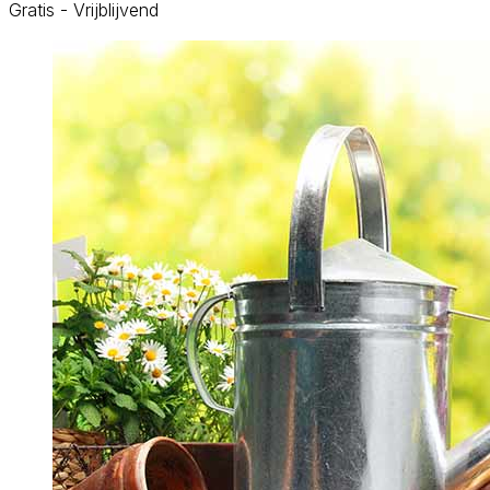
Gratis - Vrijblijvend