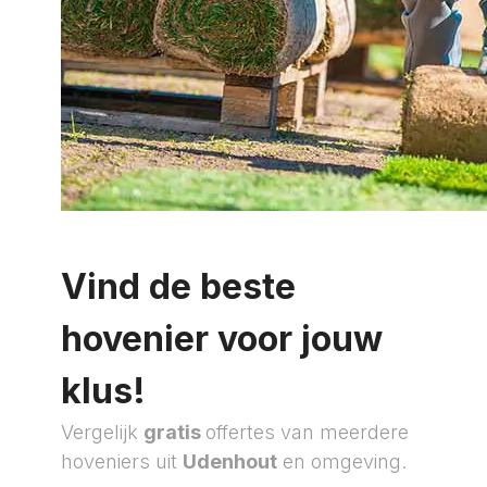
Vind de beste
hovenier voor jouw
klus!
Vergelijk
gratis
offertes van meerdere
hoveniers uit
Udenhout
en omgeving.