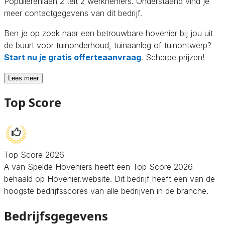
Populierenlaan 2 telt 2 werknemers. Onderstaand vind je
meer contactgegevens van dit bedrijf.
Ben je op zoek naar een betrouwbare hovenier bij jou uit
de buurt voor tuinonderhoud, tuinaanleg of tuinontwerp?
Start nu je gratis offerteaanvraag
. Scherpe prijzen!
Lees meer
Top Score
Top Score 2026
A van Spelde Hoveniers heeft een Top Score 2026
behaald op Hovenier.website. Dit bedrijf heeft een van de
hoogste bedrijfsscores van alle bedrijven in de branche.
Bedrijfsgegevens