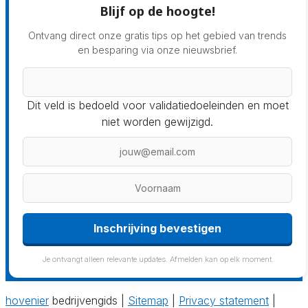
Blijf op de hoogte!
Ontvang direct onze gratis tips op het gebied van trends
en besparing via onze nieuwsbrief.
Dit veld is bedoeld voor validatiedoeleinden en moet
niet worden gewijzigd.
Inschrijving bevestigen
Je ontvangt alleen relevante updates. Afmelden kan op elk moment.
hovenier
bedrijvengids |
Sitemap
|
Privacy statement
|