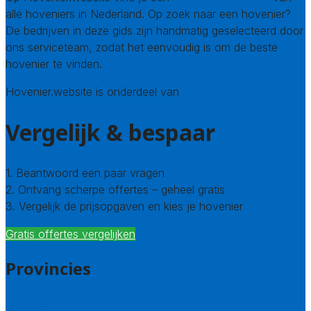
alle hoveniers in Nederland. Op zoek naar een hovenier?
De bedrijven in deze gids zijn handmatig geselecteerd door
ons serviceteam, zodat het eenvoudig is om de beste
hovenier te vinden.
Hovenier.website is onderdeel van
Avato
Vergelijk & bespaar
1. Beantwoord een paar vragen
2. Ontvang scherpe offertes – geheel gratis
3. Vergelijk de prijsopgaven en kies je hovenier
Gratis offertes vergelijken
Provincies
Drenthe