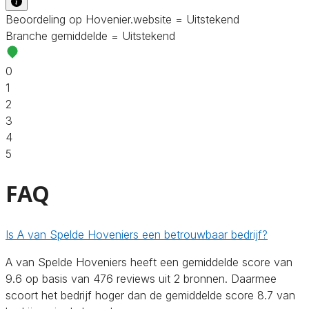
Beoordeling op Hovenier.website = Uitstekend
Branche gemiddelde = Uitstekend
0
1
2
3
4
5
FAQ
Is A van Spelde Hoveniers een betrouwbaar bedrijf?
A van Spelde Hoveniers heeft een gemiddelde score van
9.6 op basis van 476 reviews uit 2 bronnen. Daarmee
scoort het bedrijf hoger dan de gemiddelde score 8.7 van