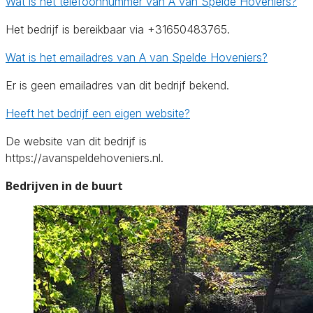
Wat is het telefoonnummer van A van Spelde Hoveniers?
Het bedrijf is bereikbaar via +31650483765.
Wat is het emailadres van A van Spelde Hoveniers?
Er is geen emailadres van dit bedrijf bekend.
Heeft het bedrijf een eigen website?
De website van dit bedrijf is
https://avanspeldehoveniers.nl.
Bedrijven in de buurt