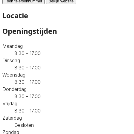
Toon telefoonnummer
Bekijk website
Locatie
Openingstijden
Maandag
8.30 - 17.00
Dinsdag
8.30 - 17.00
Woensdag
8.30 - 17.00
Donderdag
8.30 - 17.00
Vrijdag
8.30 - 17.00
Zaterdag
Gesloten
Zondag