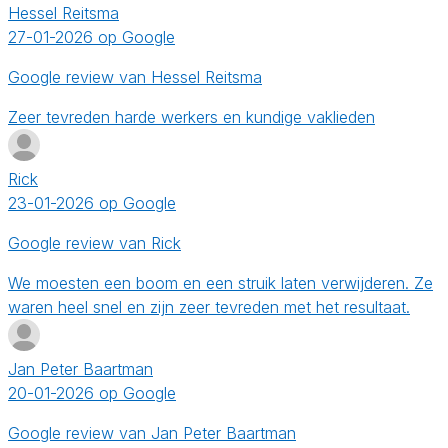
Hessel Reitsma
27-01-2026 op Google
Google review van Hessel Reitsma
Zeer tevreden harde werkers en kundige vaklieden
Rick
23-01-2026 op Google
Google review van Rick
We moesten een boom en een struik laten verwijderen. Ze
waren heel snel en zijn zeer tevreden met het resultaat.
Jan Peter Baartman
20-01-2026 op Google
Google review van Jan Peter Baartman