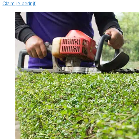
Claim je bedrijf