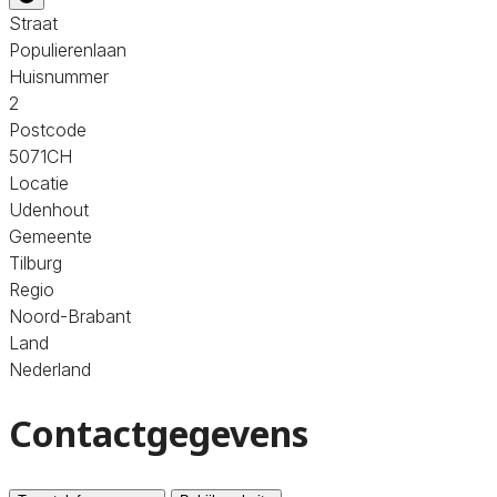
Straat
Populierenlaan
Huisnummer
2
Postcode
5071CH
Locatie
Udenhout
Gemeente
Tilburg
Regio
Noord-Brabant
Land
Nederland
Contactgegevens