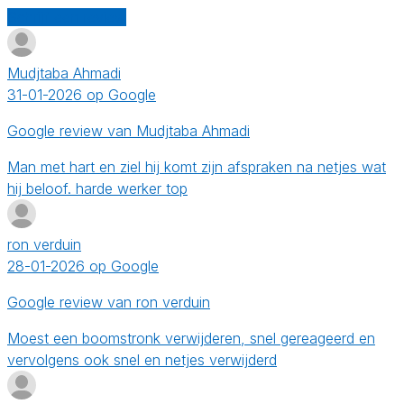
Schrijf een review
Mudjtaba Ahmadi
31-01-2026 op Google
Google review van Mudjtaba Ahmadi
Man met hart en ziel hij komt zijn afspraken na netjes wat
hij beloof. harde werker top
ron verduin
28-01-2026 op Google
Google review van ron verduin
Moest een boomstronk verwijderen, snel gereageerd en
vervolgens ook snel en netjes verwijderd