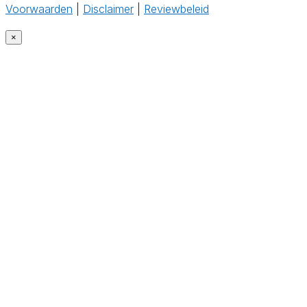
Voorwaarden
|
Disclaimer
|
Reviewbeleid
×