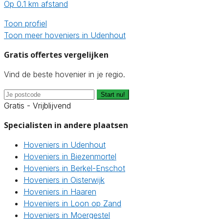
Op 0.1 km afstand
Toon profiel
Toon meer hoveniers in Udenhout
Gratis offertes vergelijken
Vind de beste hovenier in je regio.
Start nu!
Gratis - Vrijblijvend
Specialisten in andere plaatsen
Hoveniers in Udenhout
Hoveniers in Biezenmortel
Hoveniers in Berkel-Enschot
Hoveniers in Oisterwijk
Hoveniers in Haaren
Hoveniers in Loon op Zand
Hoveniers in Moergestel