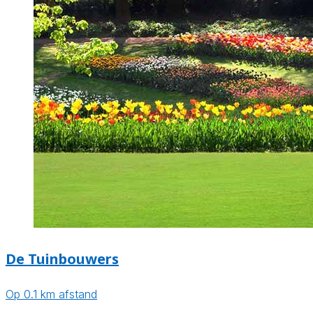
De Tuinbouwers
Op 0.1 km afstand