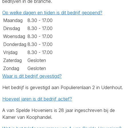
bedrijven in de branche.
Op welke dagen en tijden is dit bedrijf geopend?
Maandag
8.30 - 17.00
Dinsdag
8.30 - 17.00
Woensdag
8.30 - 17.00
Donderdag
8.30 - 17.00
Vrijdag
8.30 - 17.00
Zaterdag
Gesloten
Zondag
Gesloten
Waar is dit bedrijf gevestigd?
Het bedrijf is gevestigd aan Populierenlaan 2 in Udenhout.
Hoeveel jaren is dit bedrijf actief?
A van Spelde Hoveniers is 28 jaar ingeschreven bij de
Kamer van Koophandel.