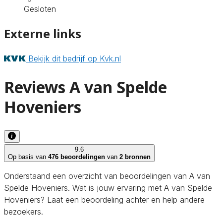
Gesloten
Externe links
Bekijk dit bedrijf op Kvk.nl
Reviews A van Spelde
Hoveniers
9.6
Op basis van
476 beoordelingen
van
2 bronnen
Onderstaand een overzicht van beoordelingen van A van
Spelde Hoveniers. Wat is jouw ervaring met A van Spelde
Hoveniers? Laat een beoordeling achter en help andere
bezoekers.