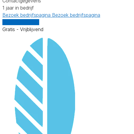
Contactgegevens
1 jaar in bedrijf
Bezoek bedrijfspagina
Bezoek bedrijfspagina
Vergelijk offertes
Gratis - Vrijblijvend