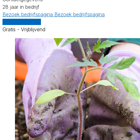
28 jaar in bedrijf
Bezoek bedrijfspagina
Bezoek bedrijfspagina
Vergelijk offertes
Gratis - Vrijblijvend