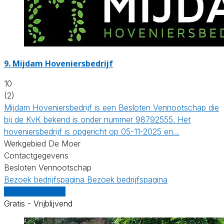
9.
Mijdam Hoveniersbedrijf
10
(2)
Mijdam Hoveniersbedrijf is een Besloten Vennootschap die
bij de KvK bekend is onder nummer 98792555. Het
hoveniersbedrijf is opgericht op 05-11-2025 en…
Werkgebied De Moer
Contactgegevens
Besloten Vennootschap
Bezoek bedrijfspagina
Bezoek bedrijfspagina
Vergelijk offertes
Gratis - Vrijblijvend