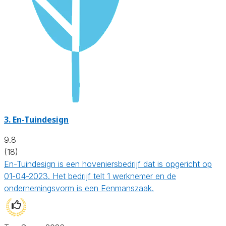
3.
En-Tuindesign
9.8
(18)
En-Tuindesign is een hoveniersbedrijf dat is opgericht op
01-04-2023. Het bedrijf telt 1 werknemer en de
ondernemingsvorm is een Eenmanszaak.