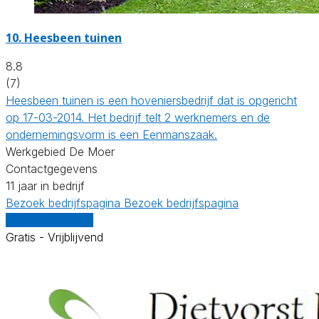
10.
Heesbeen tuinen
8.8
(7)
Heesbeen tuinen is een hoveniersbedrijf dat is opgericht
op 17-03-2014. Het bedrijf telt 2 werknemers en de
ondernemingsvorm is een Eenmanszaak.
Werkgebied De Moer
Contactgegevens
11 jaar in bedrijf
Bezoek bedrijfspagina
Bezoek bedrijfspagina
Vergelijk offertes
Gratis - Vrijblijvend