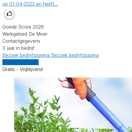
op 01-04-2022 en heeft…
Goede Score 2026
Werkgebied De Moer
Contactgegevens
3 jaar in bedrijf
Bezoek bedrijfspagina
Bezoek bedrijfspagina
Vergelijk offertes
Gratis - Vrijblijvend