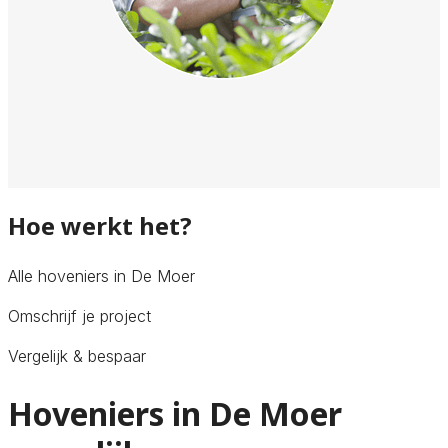
Hoe werkt het?
Alle hoveniers in De Moer
Omschrijf je project
Vergelijk & bespaar
Hoveniers in De Moer