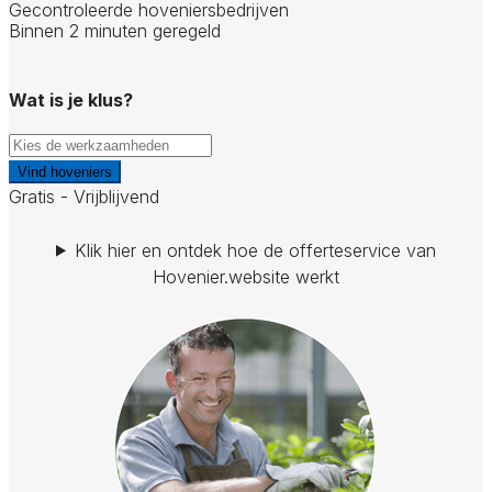
Gecontroleerde hoveniersbedrijven
Binnen 2 minuten geregeld
Wat is je klus?
Vind hoveniers
Gratis - Vrijblijvend
Klik hier en ontdek hoe de offerteservice van
Hovenier.website werkt