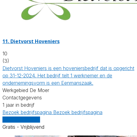
11.
Dietvorst Hoveniers
10
(3)
Dietvorst Hoveniers is een hoveniersbedrijf dat is opgericht
op 31-12-2024. Het bedrijf telt 1 werknemer en de
ondernemingsvorm is een Eenmanszaak.
Werkgebied De Moer
Contactgegevens
1 jaar in bedrijf
Bezoek bedrijfspagina
Bezoek bedrijfspagina
Vergelijk offertes
Gratis - Vrijblijvend