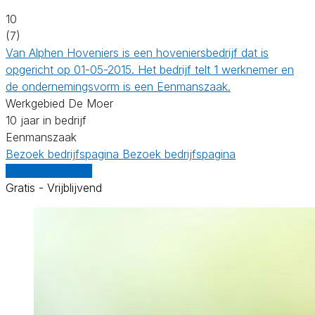
10
(7)
Van Alphen Hoveniers is een hoveniersbedrijf dat is
opgericht op 01-05-2015. Het bedrijf telt 1 werknemer en
de ondernemingsvorm is een Eenmanszaak.
Werkgebied De Moer
10 jaar in bedrijf
Eenmanszaak
Bezoek bedrijfspagina
Bezoek bedrijfspagina
Vergelijk offertes
Gratis - Vrijblijvend