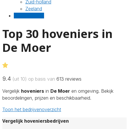
Zuid-holland
Zeeland
Gratis offertes
Top 30 hoveniers in
De Moer
9.4
(uit 10) op basis van
613
reviews
Vergelijk
hoveniers
in
De Moer
en omgeving. Bekijk
beoordelingen, prijzen en beschikbaarheid.
Toon het bedrijvenoverzicht
Vergelijk hoveniersbedrijven