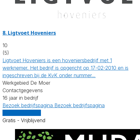
8.
Ligtvoet Hoveniers
10
(5)
Ligtvoet Hoveniers is een hoveniersbedrijf met 1
werknemer. Het bedrijf is opgericht op 17-02-2010 en is
ingeschreven bij de KvK onder nummer…
Werkgebied De Moer
Contactgegevens
16 jaar in bedrijf
Bezoek bedrijfspagina
Bezoek bedrijfspagina
Vergelijk offertes
Gratis - Vrijblijvend