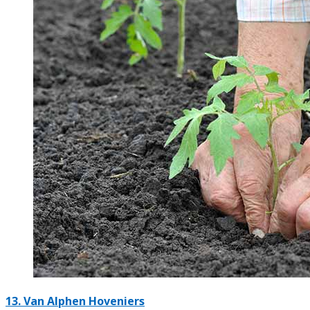
13.
Van Alphen Hoveniers