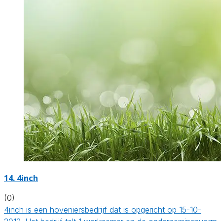
14.
4inch
(0)
4inch is een hoveniersbedrijf dat is opgericht op 15-10-