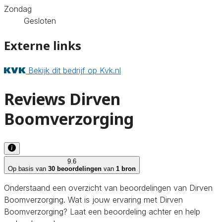
Zondag
Gesloten
Externe links
Bekijk dit bedrijf op Kvk.nl
Reviews Dirven
Boomverzorging
9.6
Op basis van
30 beoordelingen
van
1 bron
Onderstaand een overzicht van beoordelingen van Dirven
Boomverzorging. Wat is jouw ervaring met Dirven
Boomverzorging? Laat een beoordeling achter en help