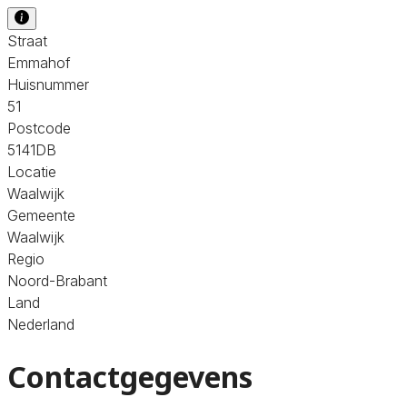
Straat
Emmahof
Huisnummer
51
Postcode
5141DB
Locatie
Waalwijk
Gemeente
Waalwijk
Regio
Noord-Brabant
Land
Nederland
Contactgegevens