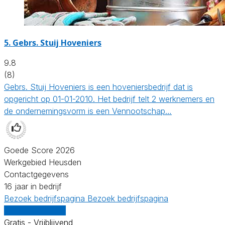
5.
Gebrs. Stuij Hoveniers
9.8
(8)
Gebrs. Stuij Hoveniers is een hoveniersbedrijf dat is
opgericht op 01-01-2010. Het bedrijf telt 2 werknemers en
de ondernemingsvorm is een Vennootschap…
Goede Score 2026
Werkgebied Heusden
Contactgegevens
16 jaar in bedrijf
Bezoek bedrijfspagina
Bezoek bedrijfspagina
Vergelijk offertes
Gratis - Vrijblijvend