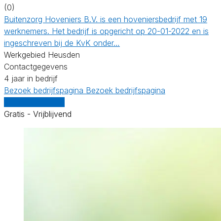
(0)
Buitenzorg Hoveniers B.V. is een hoveniersbedrijf met 19
werknemers. Het bedrijf is opgericht op 20-01-2022 en is
ingeschreven bij de KvK onder…
Werkgebied Heusden
Contactgegevens
4 jaar in bedrijf
Bezoek bedrijfspagina
Bezoek bedrijfspagina
Vergelijk offertes
Gratis - Vrijblijvend