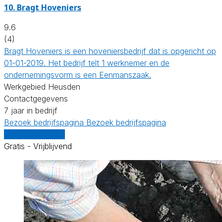
10.
Bragt Hoveniers
9.6
(4)
Bragt Hoveniers is een hoveniersbedrijf dat is opgericht op
01-01-2019. Het bedrijf telt 1 werknemer en de
ondernemingsvorm is een Eenmanszaak.
Werkgebied Heusden
Contactgegevens
7 jaar in bedrijf
Bezoek bedrijfspagina
Bezoek bedrijfspagina
Vergelijk offertes
Gratis - Vrijblijvend