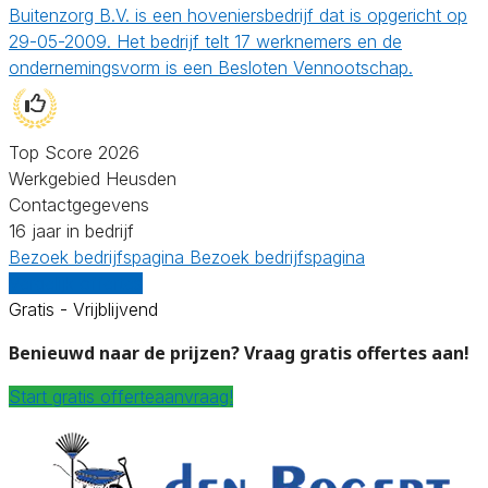
Buitenzorg B.V. is een hoveniersbedrijf dat is opgericht op
29-05-2009. Het bedrijf telt 17 werknemers en de
ondernemingsvorm is een Besloten Vennootschap.
Top Score 2026
Werkgebied Heusden
Contactgegevens
16 jaar in bedrijf
Bezoek bedrijfspagina
Bezoek bedrijfspagina
Vergelijk offertes
Gratis - Vrijblijvend
Benieuwd naar de prijzen? Vraag gratis offertes aan!
Start gratis offerteaanvraag!