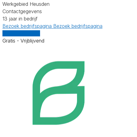
Werkgebied Heusden
Contactgegevens
13 jaar in bedrijf
Bezoek bedrijfspagina
Bezoek bedrijfspagina
Vergelijk offertes
Gratis - Vrijblijvend