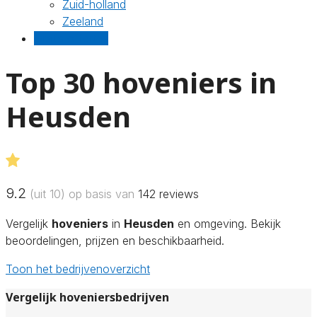
Zuid-holland
Zeeland
Gratis offertes
Top 30 hoveniers in
Heusden
9.2
(uit 10) op basis van
142
reviews
Vergelijk
hoveniers
in
Heusden
en omgeving. Bekijk
beoordelingen, prijzen en beschikbaarheid.
Toon het bedrijvenoverzicht
Vergelijk hoveniersbedrijven