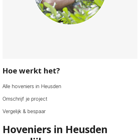
Hoe werkt het?
Alle hoveniers in Heusden
Omschrijf je project
Vergelijk & bespaar
Hoveniers in Heusden