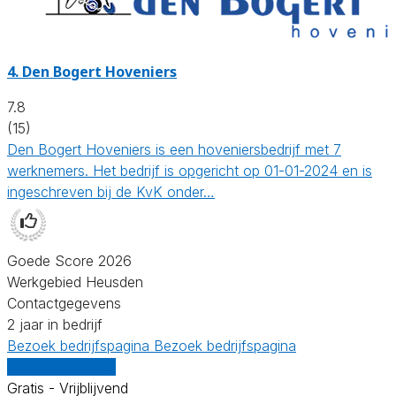
4.
Den Bogert Hoveniers
7.8
(15)
Den Bogert Hoveniers is een hoveniersbedrijf met 7
werknemers. Het bedrijf is opgericht op 01-01-2024 en is
ingeschreven bij de KvK onder…
Goede Score 2026
Werkgebied Heusden
Contactgegevens
2 jaar in bedrijf
Bezoek bedrijfspagina
Bezoek bedrijfspagina
Vergelijk offertes
Gratis - Vrijblijvend