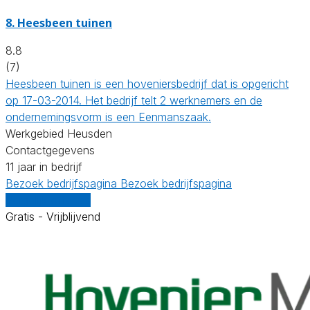
8.
Heesbeen tuinen
8.8
(7)
Heesbeen tuinen is een hoveniersbedrijf dat is opgericht
op 17-03-2014. Het bedrijf telt 2 werknemers en de
ondernemingsvorm is een Eenmanszaak.
Werkgebied Heusden
Contactgegevens
11 jaar in bedrijf
Bezoek bedrijfspagina
Bezoek bedrijfspagina
Vergelijk offertes
Gratis - Vrijblijvend