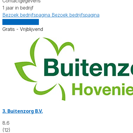
Contactgegevens
1 jaar in bedrijf
Bezoek bedrijfspagina
Bezoek bedrijfspagina
Vergelijk offertes
Gratis - Vrijblijvend
3.
Buitenzorg B.V.
8.6
(12)