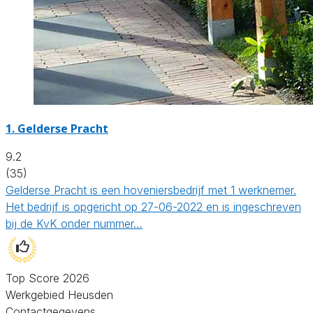
1.
Gelderse Pracht
9.2
(35)
Gelderse Pracht is een hoveniersbedrijf met 1 werknemer.
Het bedrijf is opgericht op 27-06-2022 en is ingeschreven
bij de KvK onder nummer…
Top Score 2026
Werkgebied Heusden
Contactgegevens