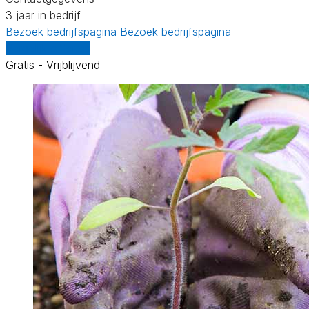
3 jaar in bedrijf
Bezoek bedrijfspagina
Bezoek bedrijfspagina
Vergelijk offertes
Gratis - Vrijblijvend