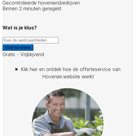
Gecontroleerde hoveniersbedrijven
Binnen 2 minuten geregeld
Wat is je klus?
Vind hoveniers
Gratis - Vrijblijvend
Klik hier en ontdek hoe de offerteservice van
Hovenier.website werkt