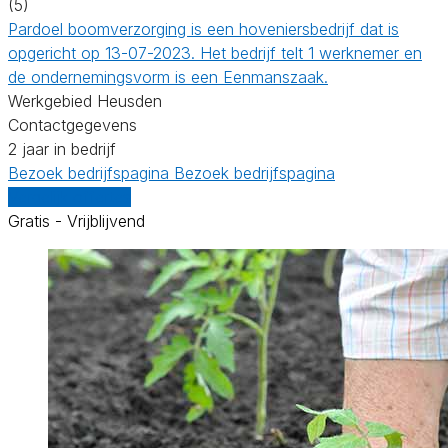
(5)
Pardoel boomverzorging is een hoveniersbedrijf dat is
opgericht op 13-07-2023. Het bedrijf telt 1 werknemer en
de ondernemingsvorm is een Eenmanszaak.
Werkgebied Heusden
Contactgegevens
2 jaar in bedrijf
Bezoek bedrijfspagina
Bezoek bedrijfspagina
Vergelijk offertes
Gratis - Vrijblijvend