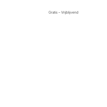
Gratis – Vrijblijvend