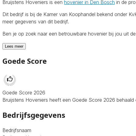
Bruijstens Hoveniers is een
hovenier in Den Bosch
in de pro
Dit bedrijf is bij de Kamer van Koophandel bekend onder 
meer gegevens van dit bedrijf.
Ben je op zoek naar een betrouwbare hovenier bij jou uit 
Lees meer
Goede Score
Goede Score 2026
Bruijstens Hoveniers heeft een Goede Score 2026 behaald op 
Bedrijfsgegevens
Bedrijfsnaam