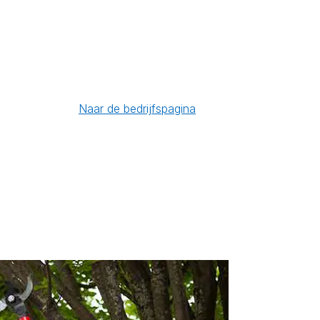
Naar de bedrijfspagina