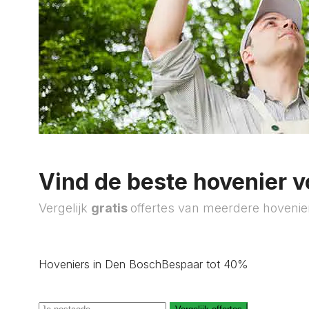
Vind de beste hovenier v
Vergelijk
gratis
offertes van meerdere hovenie
Hoveniers in Den Bosch
Bespaar tot 40%